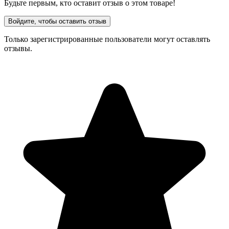
Будьте первым, кто оставит отзыв о этом товаре!
Войдите, чтобы оставить отзыв
Только зарегистрированные пользователи могут оставлять
отзывы.