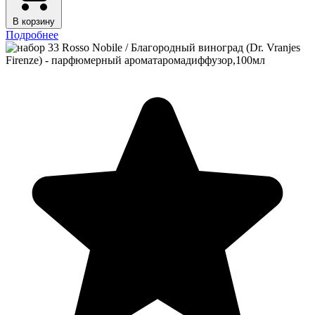
В корзину
Подробнее