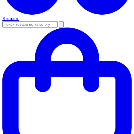
Каталог