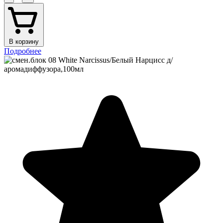
В корзину
Подробнее