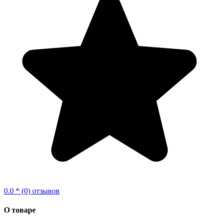
0.0 * (0) отзывов
О товаре