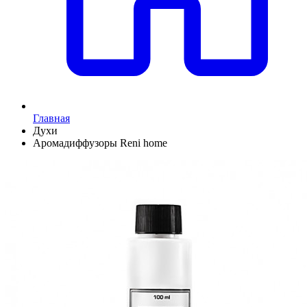
Главная
Духи
Аромадиффузоры Reni home