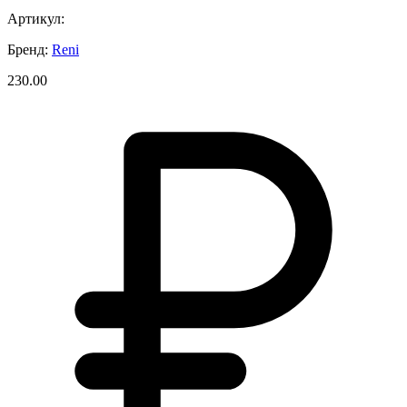
Артикул:
Бренд:
Reni
230.00