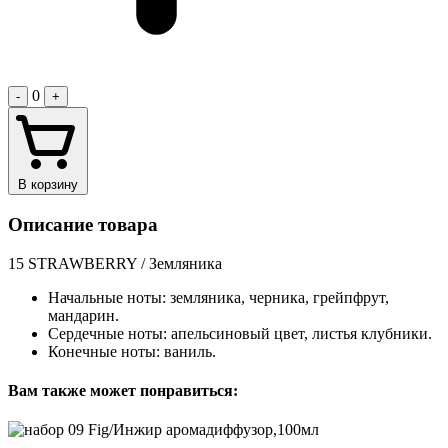
0
-
+
В корзину
Описание товара
15 STRAWBERRY / Земляника
Начальные ноты: земляника, черника, грейпфрут,
мандарин.
Сердечные ноты: апельсиновый цвет, листья клубники.
Конечные ноты: ваниль.
Вам также может понравиться: