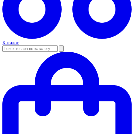
Каталог