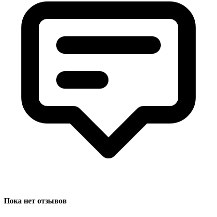
Пока нет отзывов