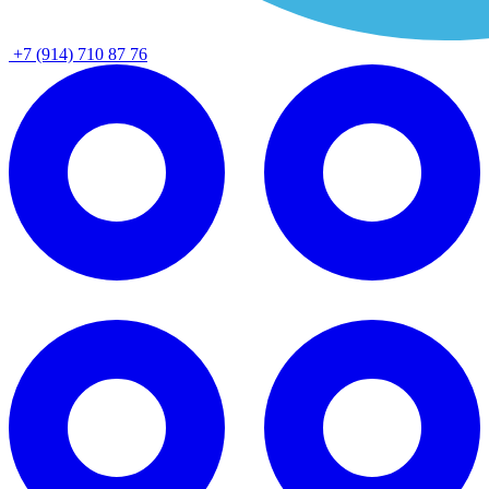
+7 (914) 710 87 76