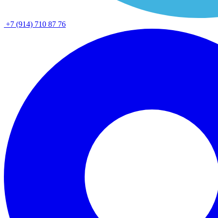
+7 (914) 710 87 76