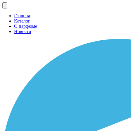
Главная
Каталог
О парфюме
Новости