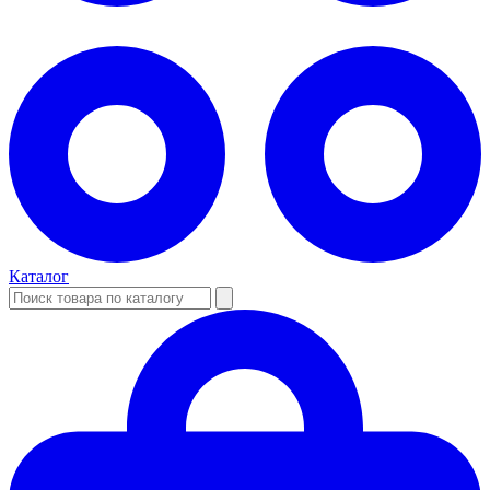
Каталог