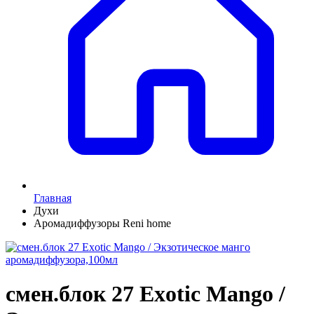
Главная
Духи
Аромадиффузоры Reni home
смен.блок 27 Exotic Mango /