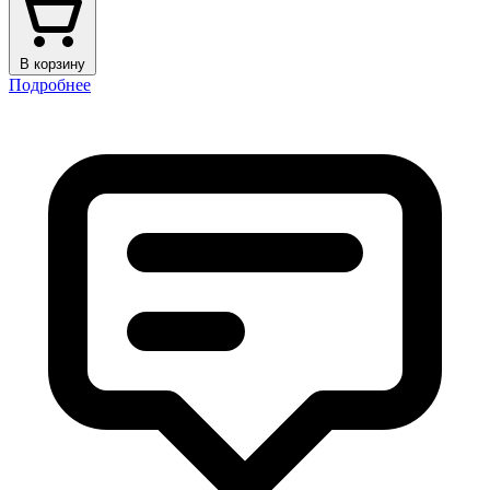
В корзину
Подробнее