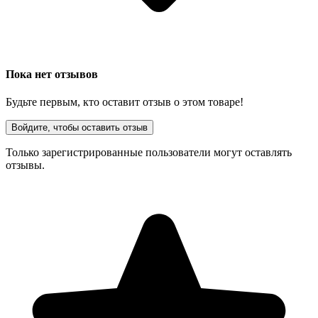
Пока нет отзывов
Будьте первым, кто оставит отзыв о этом товаре!
Войдите, чтобы оставить отзыв
Только зарегистрированные пользователи могут оставлять
отзывы.