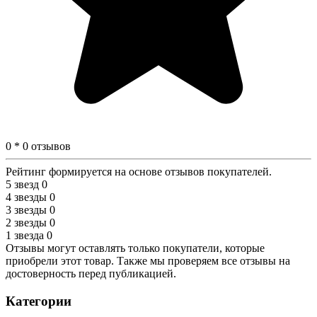
0 * 0 отзывов
Рейтинг формируется на основе отзывов покупателей.
5 звезд
0
4 звезды
0
3 звезды
0
2 звезды
0
1 звезда
0
Отзывы могут оставлять только покупатели, которые
приобрели этот товар. Также мы проверяем все отзывы на
достоверность перед публикацией.
Категории