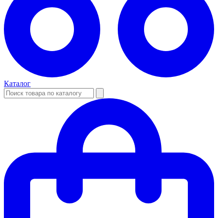
Каталог