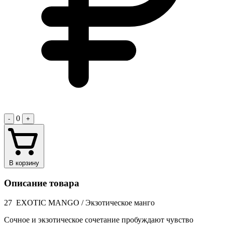
0
-
+
В корзину
Описание товара
27 EXOTIC MANGO / Экзотическое манго
Сочное и экзотическое сочетание пробуждают чувство