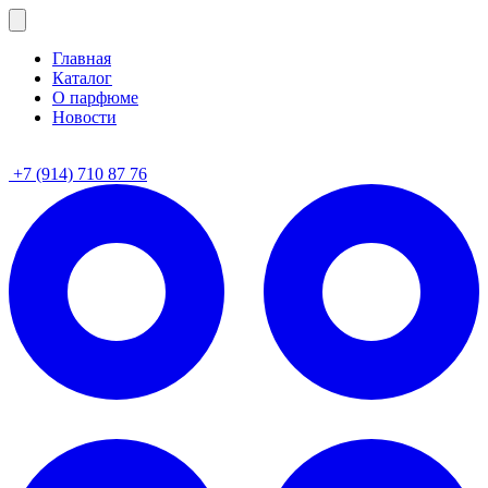
Главная
Каталог
О парфюме
Новости
+7 (914) 710 87 76