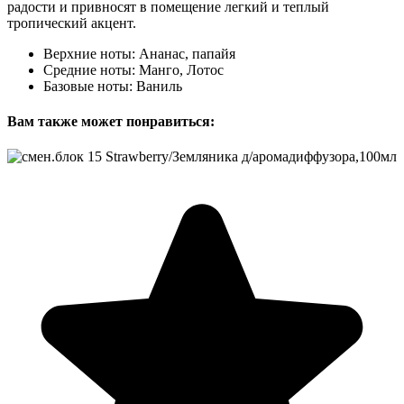
радости и привносят в помещение легкий и теплый
тропический акцент.
Верхние ноты: Ананас, папайя
Средние ноты: Манго, Лотос
Базовые ноты: Ваниль
Вам также может понравиться: