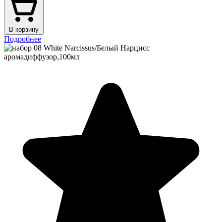
В корзину
Подробнее