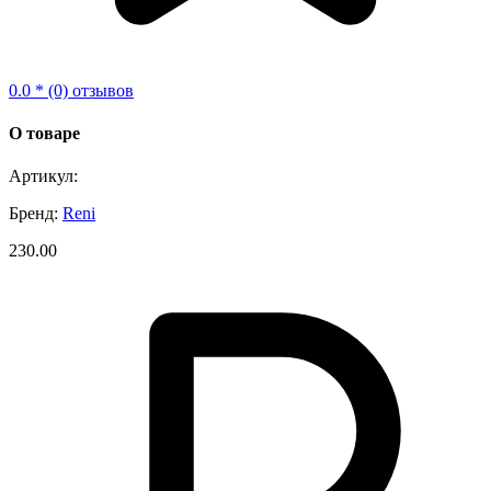
0.0 * (0) отзывов
О товаре
Артикул:
Бренд:
Reni
230.00