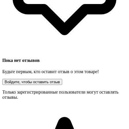
Пока нет отзывов
Будьте первым, кто оставит отзыв о этом товаре!
Войдите, чтобы оставить отзыв
Только зарегистрированные пользователи могут оставлять
отзывы.