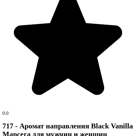
0.0
717 - Аромат направления Black Vanilla
Mancera для мужчин и женщин