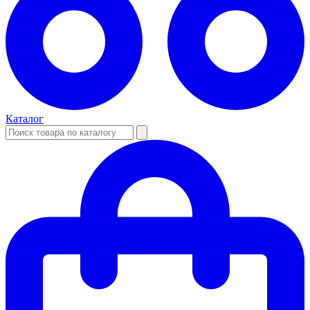
Каталог