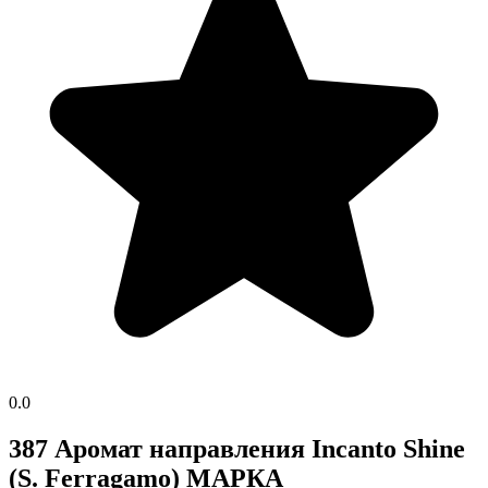
0.0
387 Аромат направления Incanto Shine
(S. Ferragamo) МАРКА