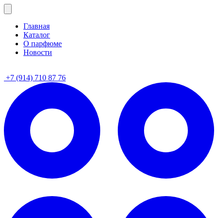
Главная
Каталог
О парфюме
Новости
+7 (914) 710 87 76