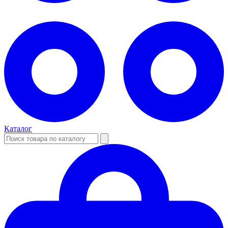
Каталог