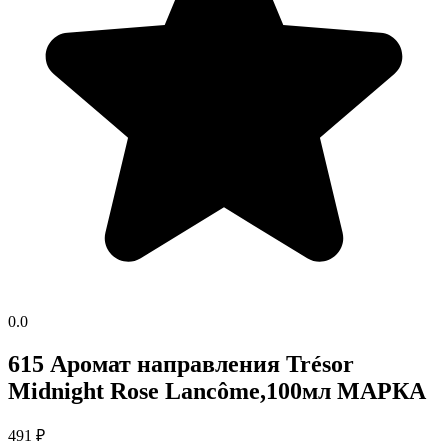
0.0
615 Аромат направления Trésor
Midnight Rose Lancôme,100мл МАРКА
491
₽