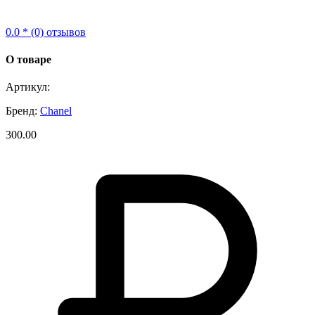
0.0 * (0) отзывов
О товаре
Артикул:
Бренд:
Chanel
300.00