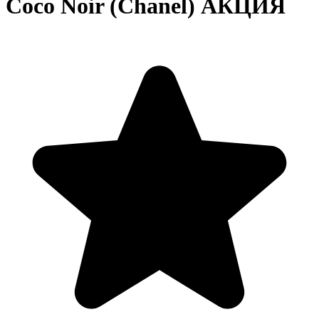
Coco Noir (Chanel) АКЦИЯ