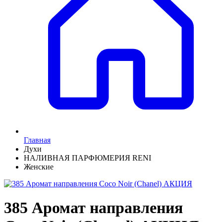
Главная
Духи
НАЛИВНАЯ ПАРФЮМЕРИЯ RENI
Женские
385 Аромат направления