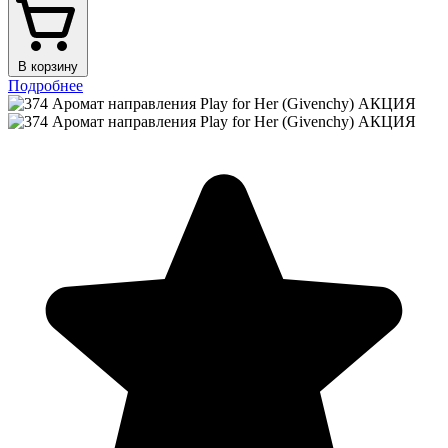
В корзину
Подробнее