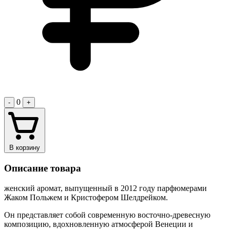
0
-
+
В корзину
Описание товара
женский аромат, выпущенный в 2012 году парфюмерами
Жаком Польжем и Кристофером Шелдрейком.
Он представляет собой современную восточно-древесную
композицию, вдохновленную атмосферой Венеции и