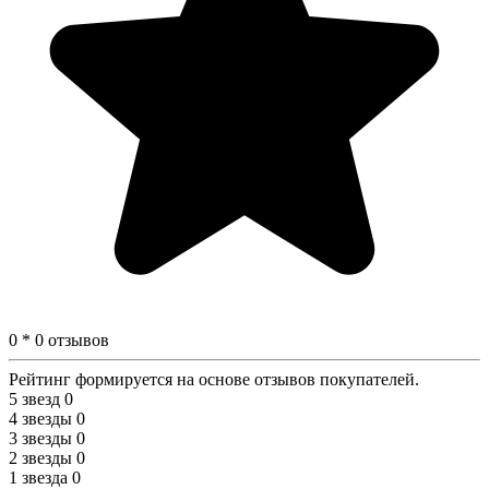
0 * 0 отзывов
Рейтинг формируется на основе отзывов покупателей.
5 звезд
0
4 звезды
0
3 звезды
0
2 звезды
0
1 звезда
0