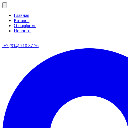
Главная
Каталог
О парфюме
Новости
+7 (914) 710 87 76