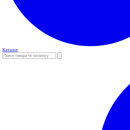
Каталог