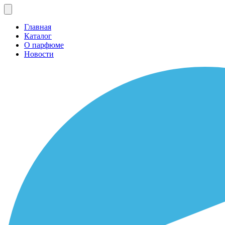
Главная
Каталог
О парфюме
Новости