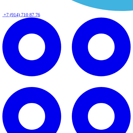
+7 (914) 710 87 76