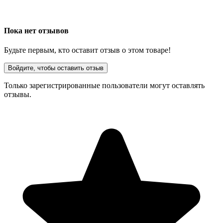
Пока нет отзывов
Будьте первым, кто оставит отзыв о этом товаре!
Войдите, чтобы оставить отзыв
Только зарегистрированные пользователи могут оставлять
отзывы.