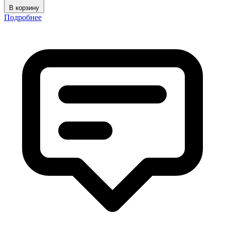
В корзину
Подробнее