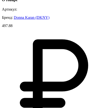
Артикул:
Бренд:
Donna Karan (DKNY)
497.88