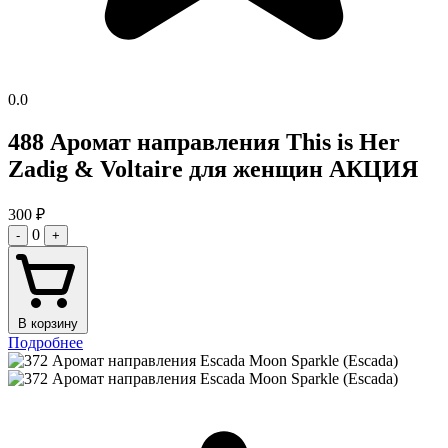
0.0
488 Аромат направления This is Her
Zadig & Voltaire для женщин АКЦИЯ
300
₽
0
-
+
В корзину
Подробнее