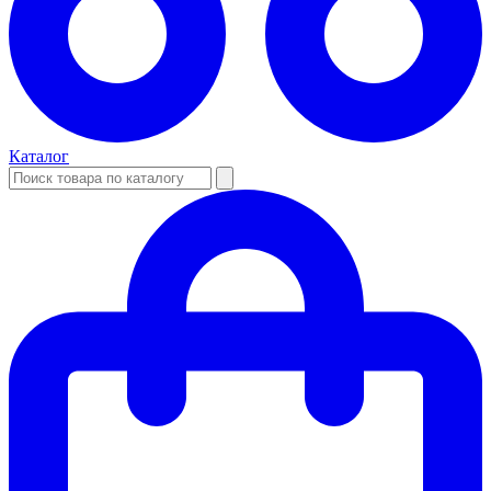
Каталог