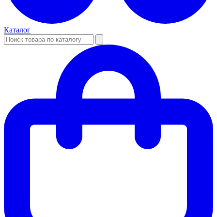
Каталог