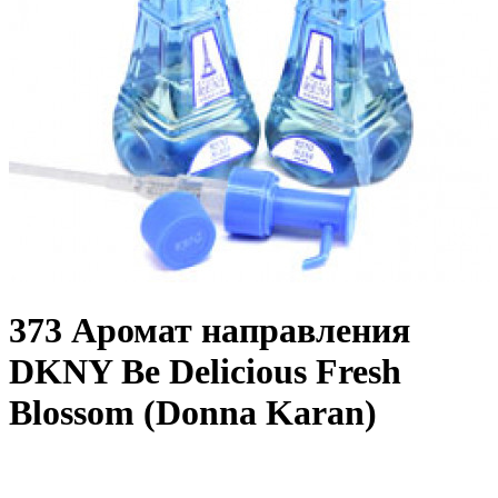
373 Аромат направления
DKNY Be Delicious Fresh
Blossom (Donna Karan)