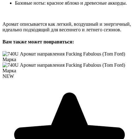
Базовые ноты: красное яблоко и древесные аккорды.
Аромат описывается как легкий, воздушный и энергичный,
идеально подходящий для весеннего и летнего сезонов.
Вам также может понравиться:
NEW