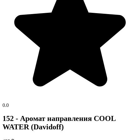
0.0
152 - Аромат направления COOL
WATER (Davidoff)