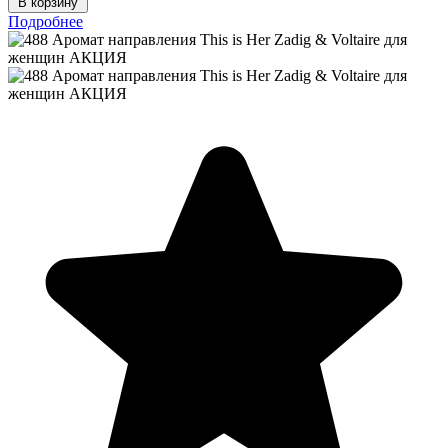
В корзину
Подробнее