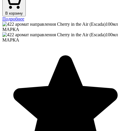
В корзину
Подробнее