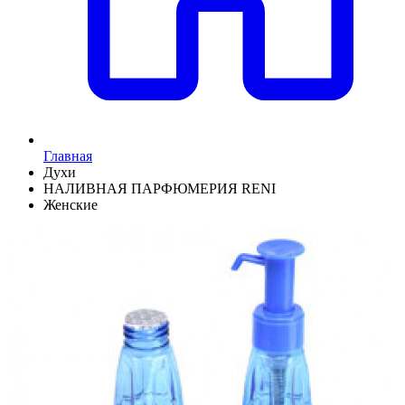
Главная
Духи
НАЛИВНАЯ ПАРФЮМЕРИЯ RENI
Женские