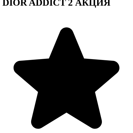
DIOR ADDICT 2 АКЦИЯ