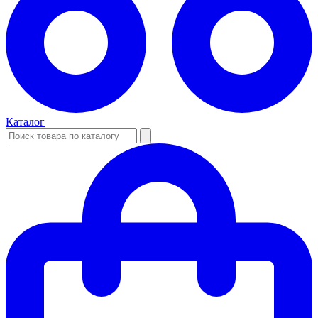
Каталог