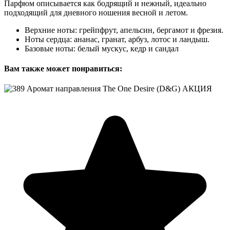
Парфюм описывается как бодрящий и нежный, идеально
подходящий для дневного ношения весной и летом.
Верхние ноты: грейпфрут, апельсин, бергамот и фрезия.
Ноты сердца: ананас, гранат, арбуз, лотос и ландыш.
Базовые ноты: белый мускус, кедр и сандал
Вам также может понравиться: