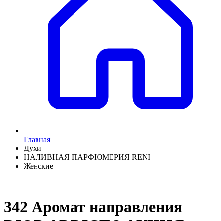
Главная
Духи
НАЛИВНАЯ ПАРФЮМЕРИЯ RENI
Женские
342 Аромат направления