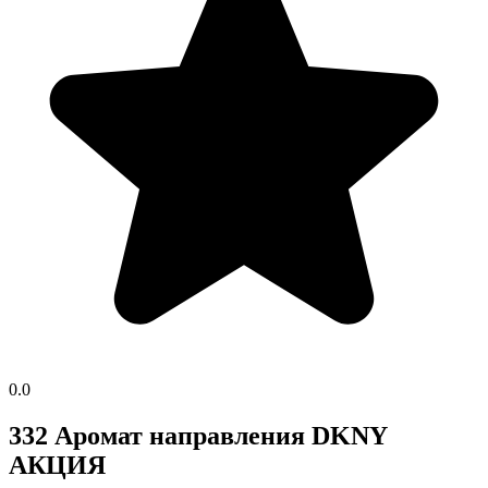
0.0
332 Аромат направления DKNY
АКЦИЯ