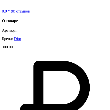
0.0 * (0) отзывов
О товаре
Артикул:
Бренд:
Dior
300.00