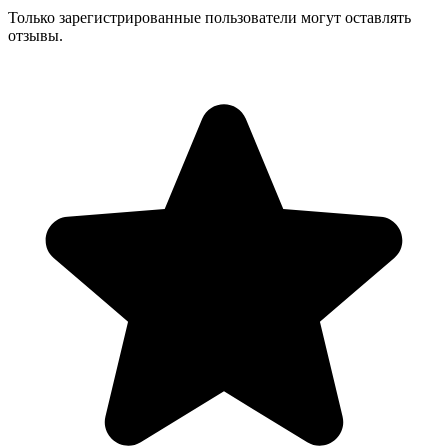
Только зарегистрированные пользователи могут оставлять
отзывы.