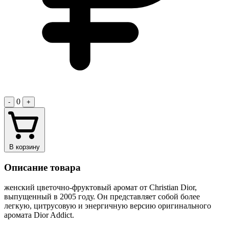
0
-
+
В корзину
Описание товара
женский цветочно-фруктовый аромат от Christian Dior,
выпущенный в 2005 году. Он представляет собой более
легкую, цитрусовую и энергичную версию оригинального
аромата Dior Addict.