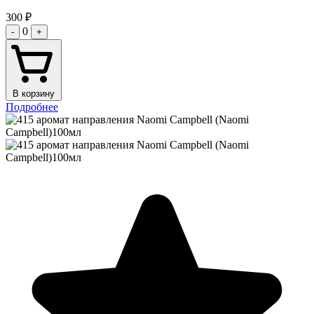
300
₽
0
-
+
В корзину
Подробнее