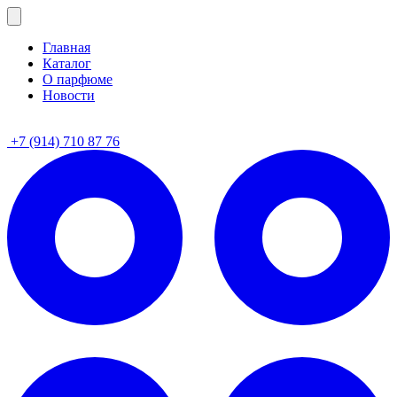
Главная
Каталог
О парфюме
Новости
+7 (914) 710 87 76