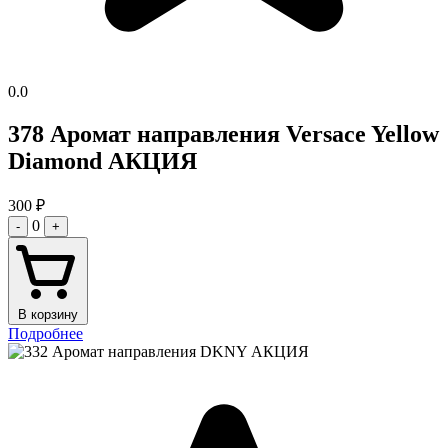
0.0
378 Аромат направления Versace Yellow
Diamond АКЦИЯ
300
₽
0
-
+
В корзину
Подробнее