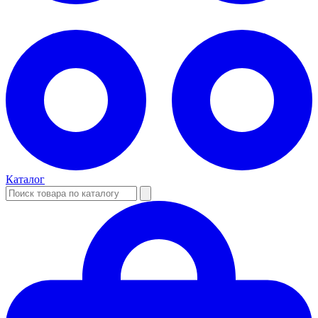
Каталог