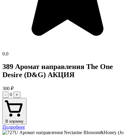
0.0
389 Аромат направления The One
Desire (D&G) АКЦИЯ
300
₽
0
-
+
В корзину
Подробнее