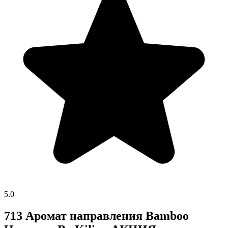
5.0
713 Аромат направления Bamboo