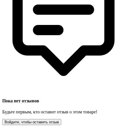
Пока нет отзывов
Будьте первым, кто оставит отзыв о этом товаре!
Войдите, чтобы оставить отзыв