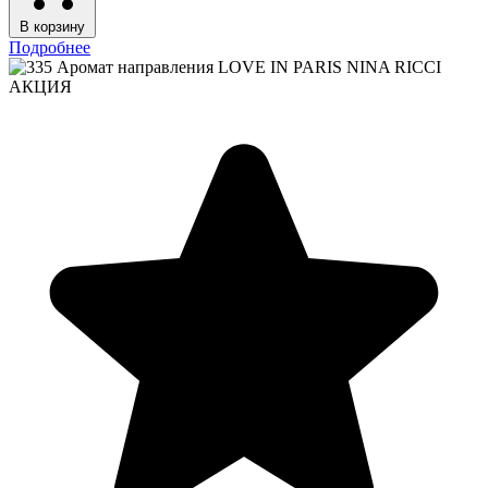
В корзину
Подробнее