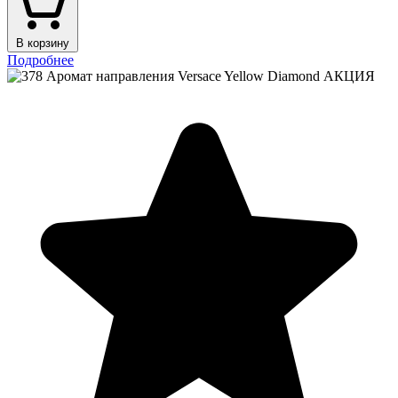
В корзину
Подробнее