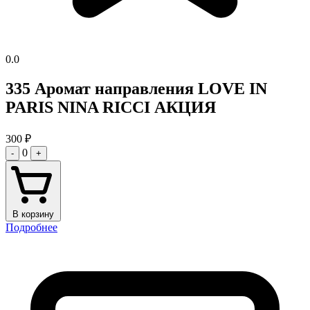
0.0
335 Аромат направления LOVE IN
PARIS NINA RICCI АКЦИЯ
300
₽
0
-
+
В корзину
Подробнее