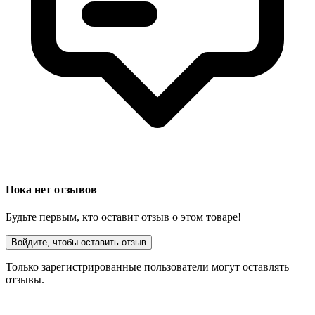
Пока нет отзывов
Будьте первым, кто оставит отзыв о этом товаре!
Войдите, чтобы оставить отзыв
Только зарегистрированные пользователи могут оставлять
отзывы.