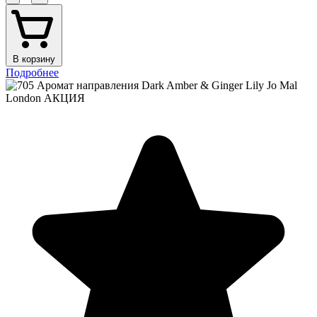
В корзину
Подробнее