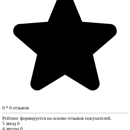
0 * 0 отзывов
Рейтинг формируется на основе отзывов покупателей.
5 звезд
0
4 звезды
0