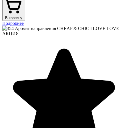
В корзину
Подробнее