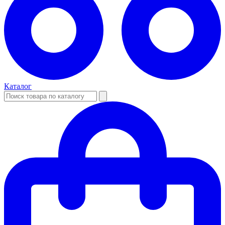
Каталог