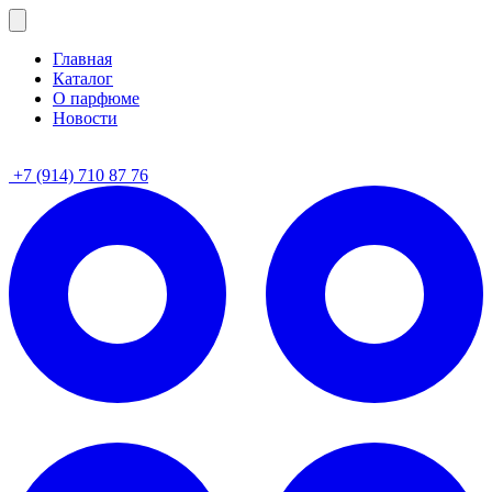
Главная
Каталог
О парфюме
Новости
+7 (914) 710 87 76