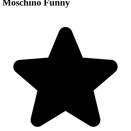
Moschino Funny