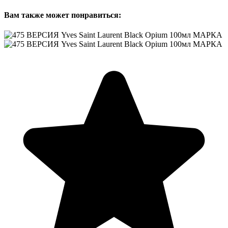
Вам также может понравиться: