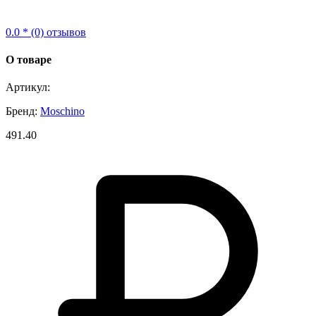
0.0 * (0) отзывов
О товаре
Артикул:
Бренд:
Moschino
491.40