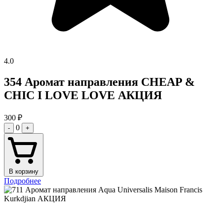
4.0
354 Аромат направления CHEAP &
CHIC I LOVE LOVE АКЦИЯ
300
₽
0
-
+
В корзину
Подробнее