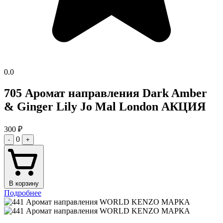
0.0
705 Аромат направления Dark Amber
& Ginger Lily Jo Mal London АКЦИЯ
300
₽
0
-
+
В корзину
Подробнее