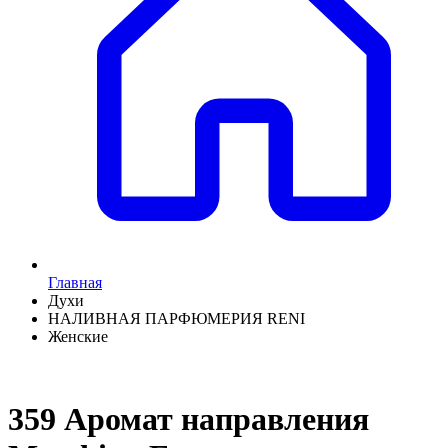
Главная
Духи
НАЛИВНАЯ ПАРФЮМЕРИЯ RENI
Женские
359 Аромат направления