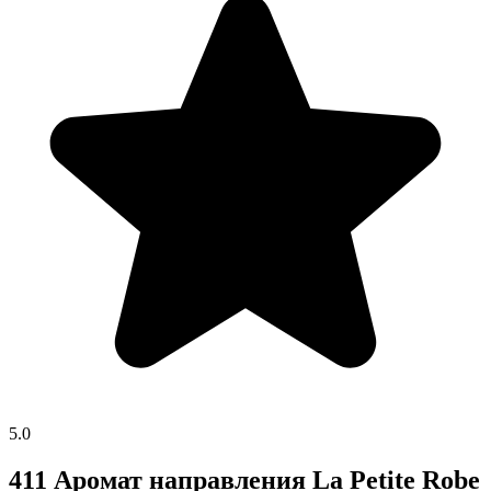
5.0
411 Аромат направления La Petite Robe