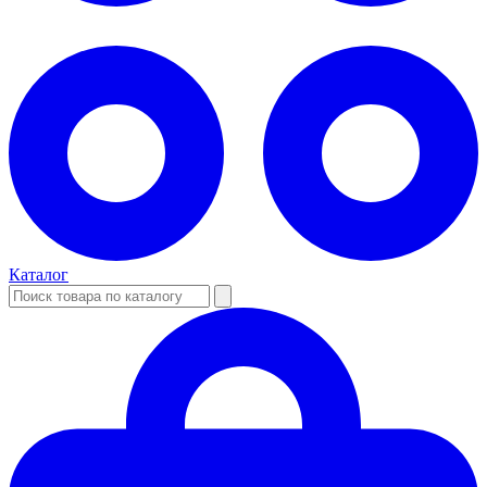
Каталог