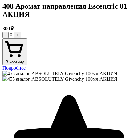
408 Аромат направления Escentric 01
АКЦИЯ
300
₽
0
-
+
В корзину
Подробнее