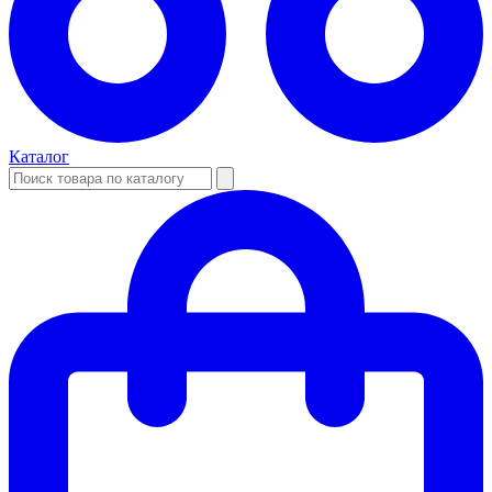
Каталог