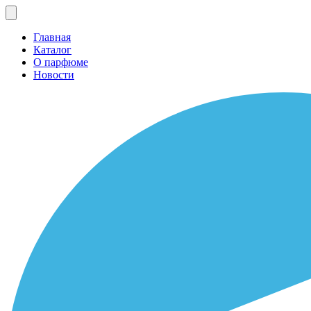
Главная
Каталог
О парфюме
Новости