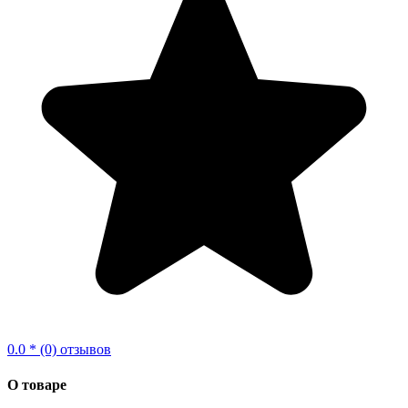
0.0 * (0) отзывов
О товаре