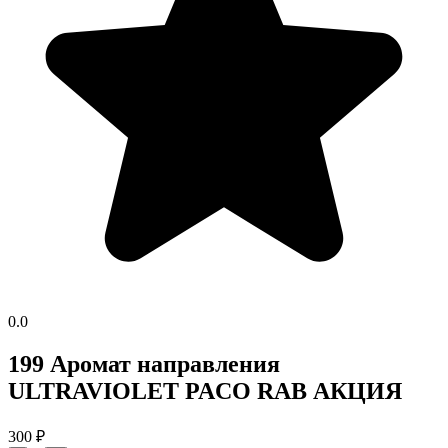
0.0
199 Аромат направления
ULTRAVIOLET PACO RAB АКЦИЯ
300
₽