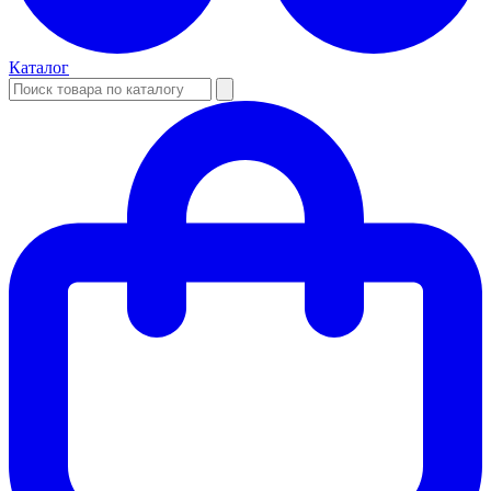
Каталог