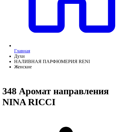
Главная
Духи
НАЛИВНАЯ ПАРФЮМЕРИЯ RENI
Женские
348 Аромат направления
NINA RICCI