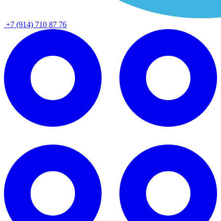
+7 (914) 710 87 76