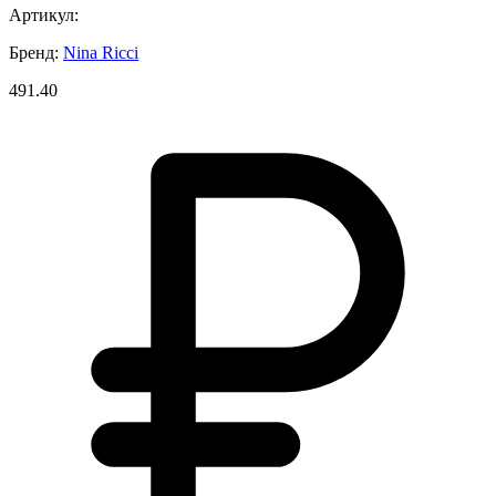
Артикул:
Бренд:
Nina Ricci
491.40