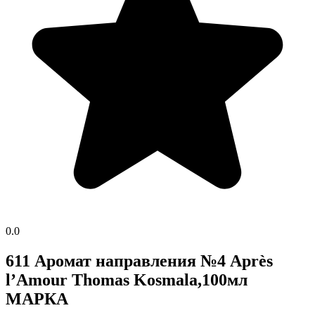
0.0
611 Аромат направления №4 Après
l’Amour Thomas Kosmala,100мл
МАРКА