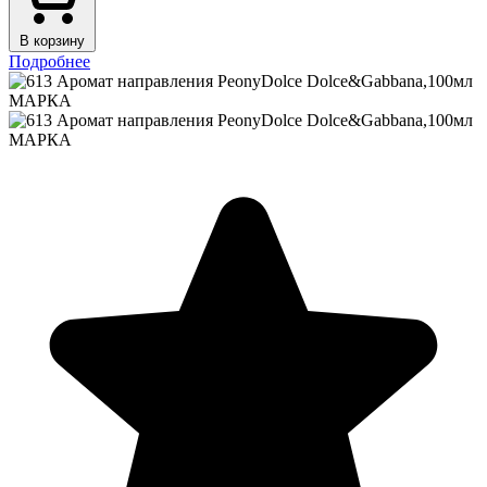
В корзину
Подробнее