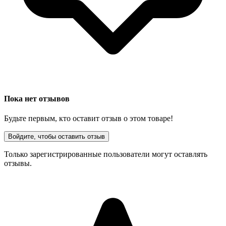
Пока нет отзывов
Будьте первым, кто оставит отзыв о этом товаре!
Войдите, чтобы оставить отзыв
Только зарегистрированные пользователи могут оставлять
отзывы.