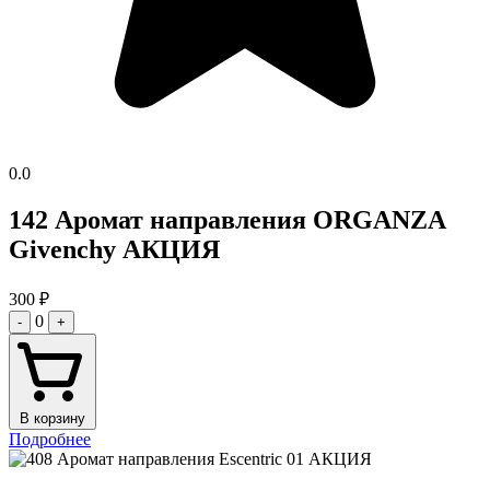
0.0
142 Аромат направления ORGANZA
Givenchy АКЦИЯ
300
₽
0
-
+
В корзину
Подробнее