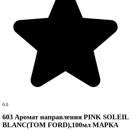
0.0
603 Аромат направления PINK SOLEIL
BLANC(TOM FORD),100мл МАРКА