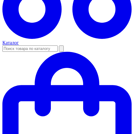
Каталог