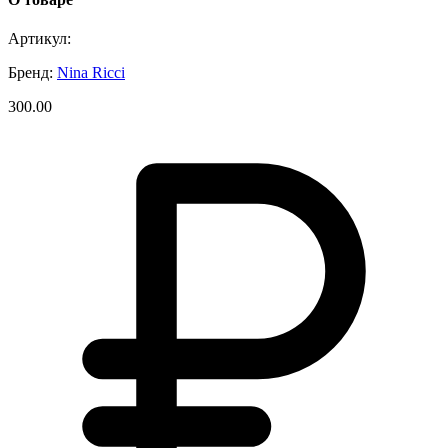
Артикул:
Бренд:
Nina Ricci
300.00