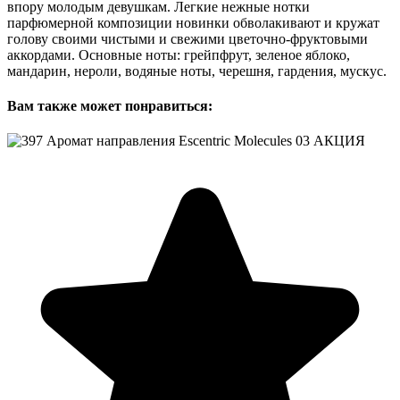
впору молодым девушкам. Легкие нежные нотки
парфюмерной композиции новинки обволакивают и кружат
голову своими чистыми и свежими цветочно-фруктовыми
аккордами. Основные ноты: грейпфрут, зеленое яблоко,
мандарин, нероли, водяные ноты, черешня, гардения, мускус.
Вам также может понравиться: