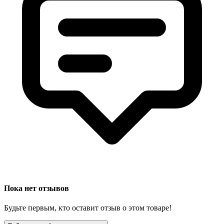
Пока нет отзывов
Будьте первым, кто оставит отзыв о этом товаре!