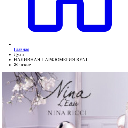
Главная
Духи
НАЛИВНАЯ ПАРФЮМЕРИЯ RENI
Женские