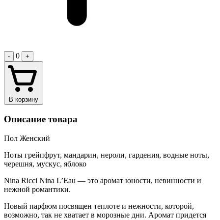
0
-
+
В корзину
Описание товара
Пол Женский
Ноты грейпфрут, мандарин, нероли, гардения, водные ноты,
черешня, мускус, яблоко
Nina Ricci Nina L’Eau — это аромат юности, невинности и
нежной романтики.
Новый парфюм посвящен теплоте и нежности, которой,
возможно, так не хватает в морозные дни. Аромат придется