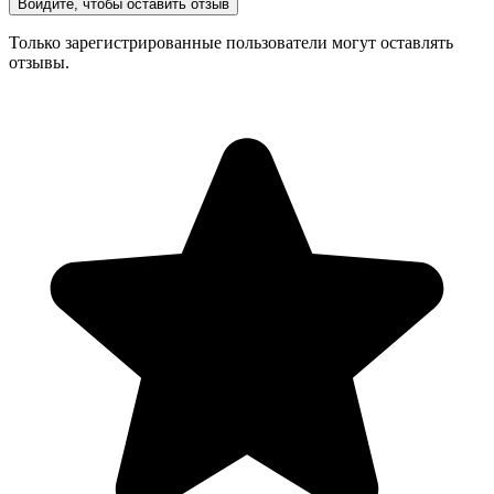
Войдите, чтобы оставить отзыв
Только зарегистрированные пользователи могут оставлять
отзывы.