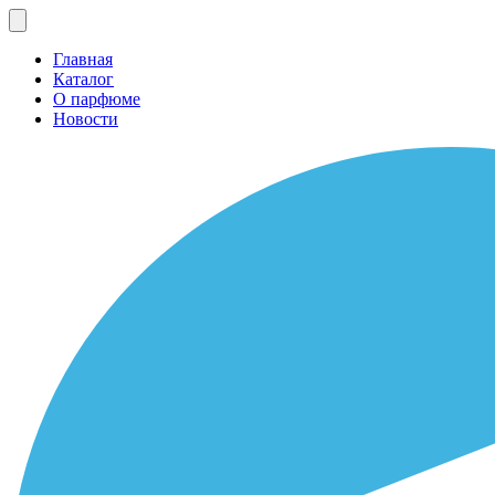
Главная
Каталог
О парфюме
Новости