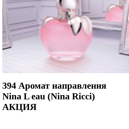
394 Аромат направления
Nina L eau (Nina Ricci)
АКЦИЯ