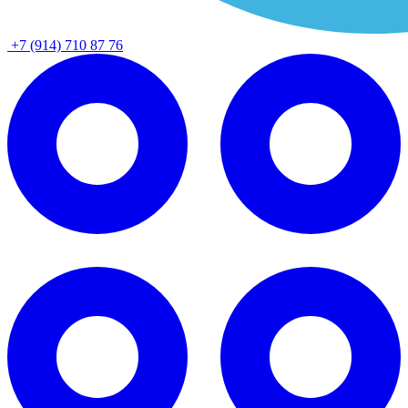
+7 (914) 710 87 76