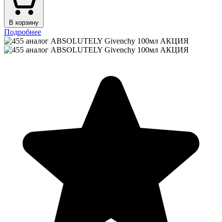
В корзину
Подробнее