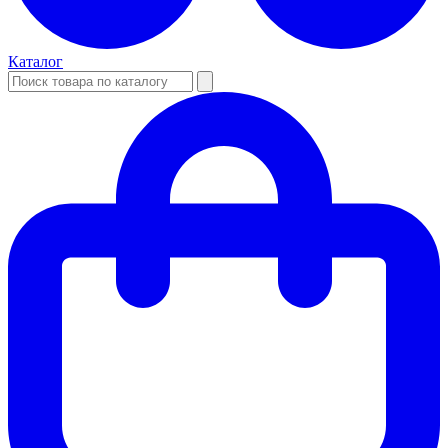
Каталог