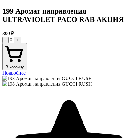
199 Аромат направления
ULTRAVIOLET PACO RAB АКЦИЯ
300
₽
0
-
+
В корзину
Подробнее