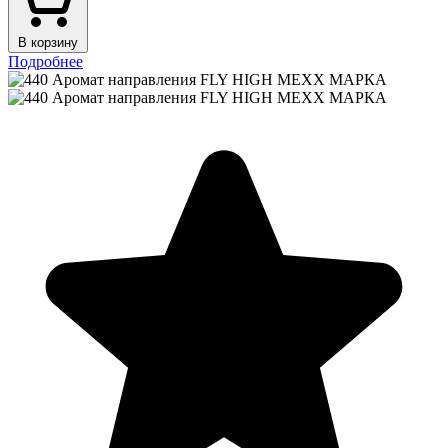
В корзину
Подробнее