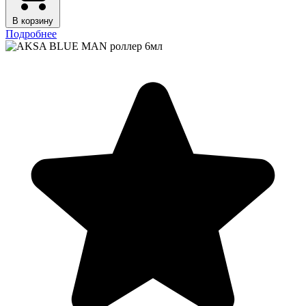
В корзину
Подробнее