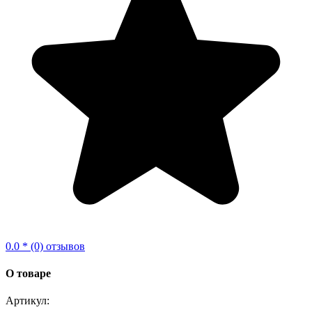
0.0 * (0) отзывов
О товаре
Артикул: