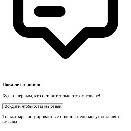
Пока нет отзывов
Будьте первым, кто оставит отзыв о этом товаре!
Войдите, чтобы оставить отзыв
Только зарегистрированные пользователи могут оставлять
отзывы.