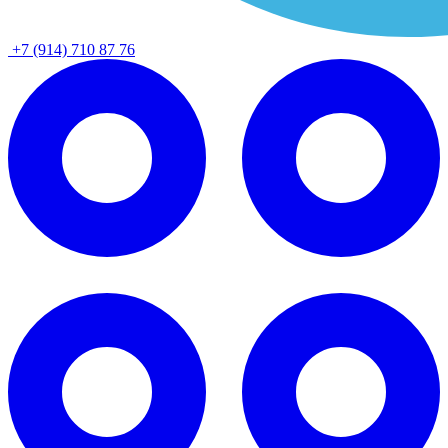
+7 (914) 710 87 76