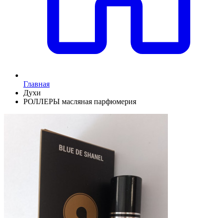
Главная
Духи
РОЛЛЕРЫ масляная парфюмерия