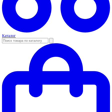
Каталог