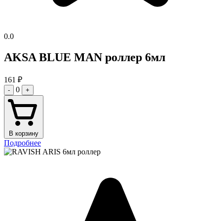
0.0
AKSA BLUE MAN роллер 6мл
161
₽
0
-
+
В корзину
Подробнее