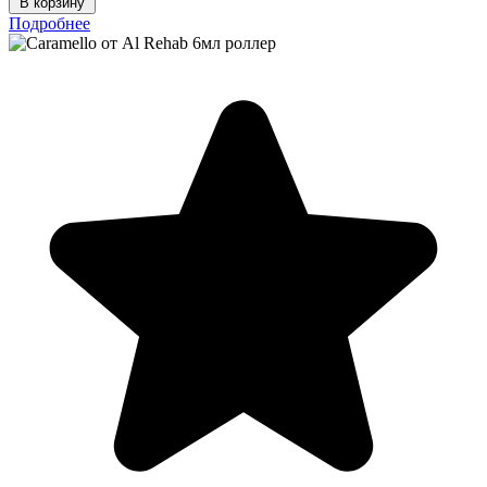
В корзину
Подробнее