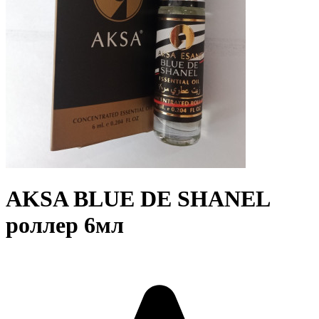
AKSA BLUE DE SHANEL
роллер 6мл