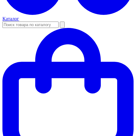
Каталог