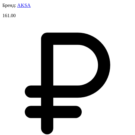
Бренд:
AKSA
161.00