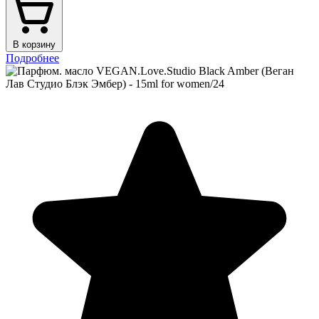
В корзину
Подробнее