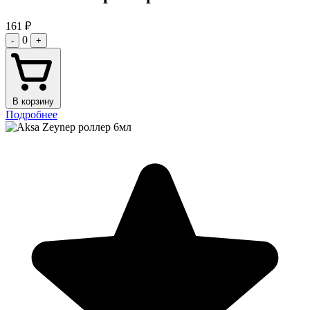
161
₽
0
-
+
В корзину
Подробнее