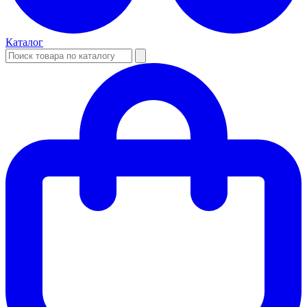
Каталог