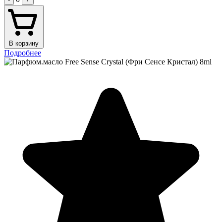
В корзину
Подробнее