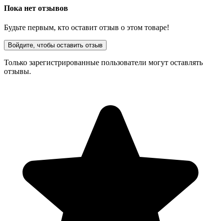
Пока нет отзывов
Будьте первым, кто оставит отзыв о этом товаре!
Войдите, чтобы оставить отзыв
Только зарегистрированные пользователи могут оставлять
отзывы.