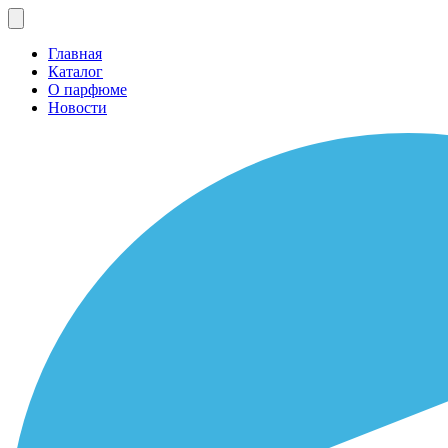
Главная
Каталог
О парфюме
Новости