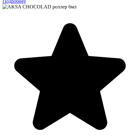
Подробнее