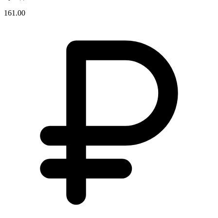
161.00