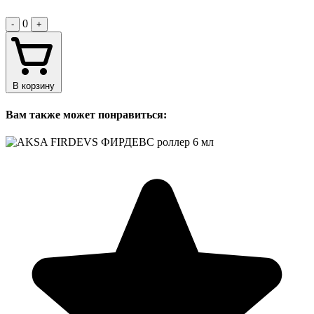
0
-
+
В корзину
Вам также может понравиться: