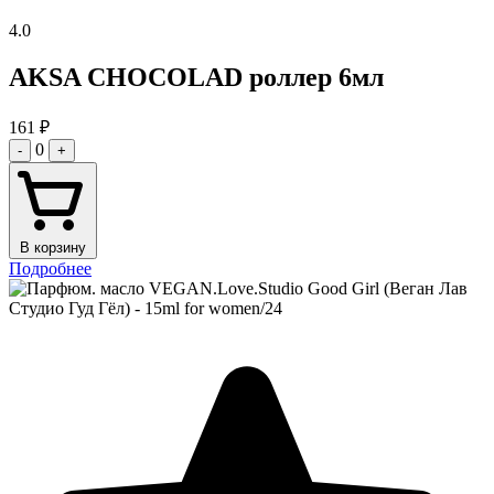
4.0
AKSA CHOCOLAD роллер 6мл
161
₽
0
-
+
В корзину
Подробнее