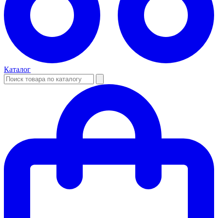
Каталог