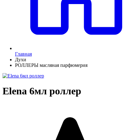
Главная
Духи
РОЛЛЕРЫ масляная парфюмерия
Elena 6мл роллер