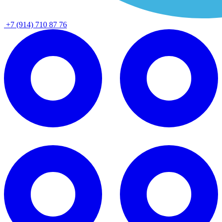
+7 (914) 710 87 76