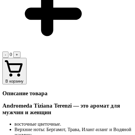
0
-
+
В корзину
Описание товара
Andromeda Tiziana Terenzi — это аромат для
мужчин и женщин
восточные цветочные.
Верхние ноты: Бергамот, Трава, Иланг-иланг и Водяной
жасмин;