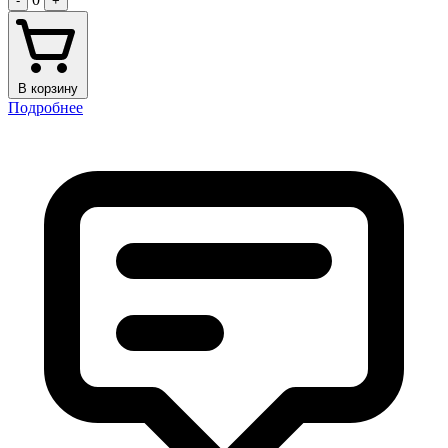
-
+
В корзину
Подробнее