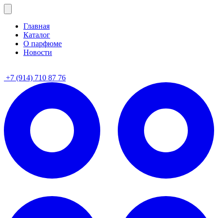
Главная
Каталог
О парфюме
Новости
+7 (914) 710 87 76