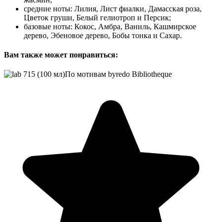
средние ноты: Лилия, Лист фиалки, Дамасская роза,
Цветок груши, Белый гелиотроп и Персик;
базовые ноты: Кокос, Амбра, Ваниль, Кашмирское
дерево, Эбеновое дерево, Бобы тонка и Сахар.
Вам также может понравиться: