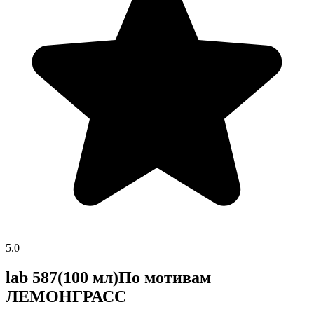
5.0
lab 587(100 мл)По мотивам
ЛЕМОНГРАСС