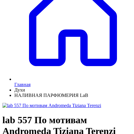
Главная
Духи
НАЛИВНАЯ ПАРФЮМЕРИЯ LaB
lab 557 По мотивам
Andromeda Tiziana Terenzi