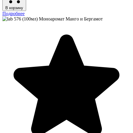
В корзину
Подробнее