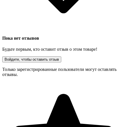
Пока нет отзывов
Будьте первым, кто оставит отзыв о этом товаре!
Войдите, чтобы оставить отзыв
Только зарегистрированные пользователи могут оставлять
отзывы.