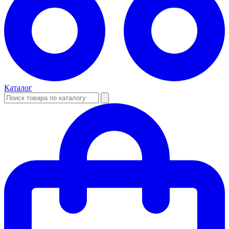
Каталог