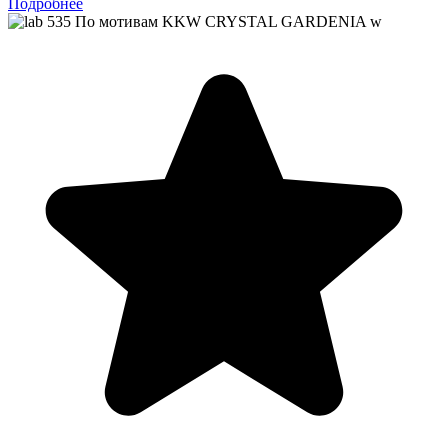
Подробнее