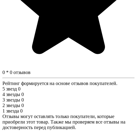
0 * 0 отзывов
Рейтинг формируется на основе отзывов покупателей.
5 звезд
0
4 звезды
0
3 звезды
0
2 звезды
0
1 звезда
0
Отзывы могут оставлять только покупатели, которые
приобрели этот товар. Также мы проверяем все отзывы на
достоверность перед публикацией.