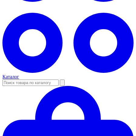
Каталог