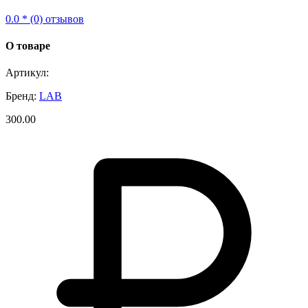
0.0 * (0) отзывов
О товаре
Артикул:
Бренд:
LAB
300.00