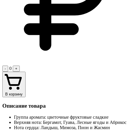
0
-
+
В корзину
Описание товара
Группа аромата: цветочные фруктовые сладкие
Верхняя нота: Бергамот, Гуава, Лесные ягоды и Абрикос
Нота сердца: Ландыш, Мимоза, Пион и Жасмин