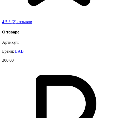
4.5 * (2) отзывов
О товаре
Артикул:
Бренд:
LAB
300.00