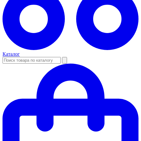
Каталог