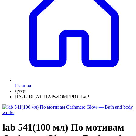
Главная
Духи
НАЛИВНАЯ ПАРФЮМЕРИЯ LaB
lab 541(100 мл) По мотивам