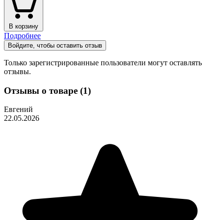
В корзину
Подробнее
Войдите, чтобы оставить отзыв
Только зарегистрированные пользователи могут оставлять
отзывы.
Отзывы о товаре (1)
Евгений
22.05.2026