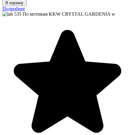
В корзину
Подробнее