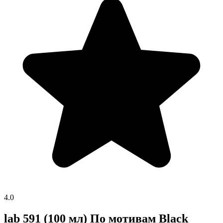
4.0
lab 591 (100 мл) По мотивам Black