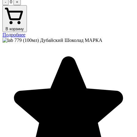
0
-
+
В корзину
Подробнее