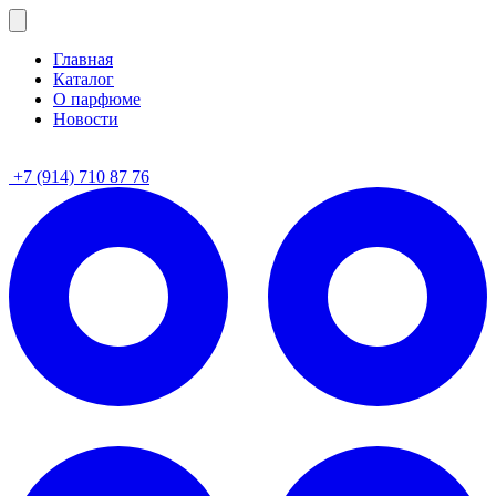
Главная
Каталог
О парфюме
Новости
+7 (914) 710 87 76