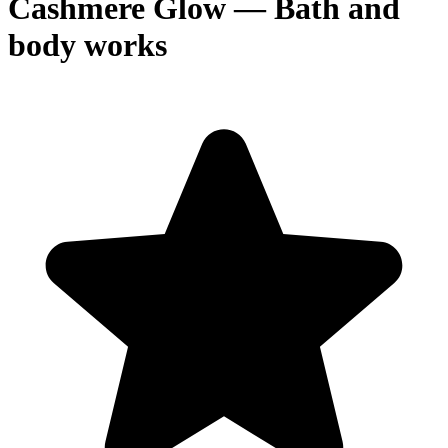
Cashmere Glow — Bath and
body works