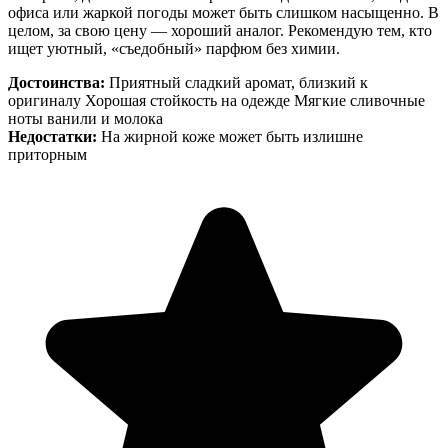
офиса или жаркой погоды может быть слишком насыщенно. В
целом, за свою цену — хороший аналог. Рекомендую тем, кто
ищет уютный, «съедобный» парфюм без химии.
Достоинства:
Приятный сладкий аромат, близкий к
оригиналу Хорошая стойкость на одежде Мягкие сливочные
ноты ванили и молока
Недостатки:
На жирной коже может быть излишне
приторным