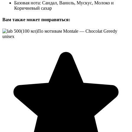
Базовая нота: Сандал, Ваниль, Мускус, Молоко и
Коричневый сахар
Вам также может понравиться: