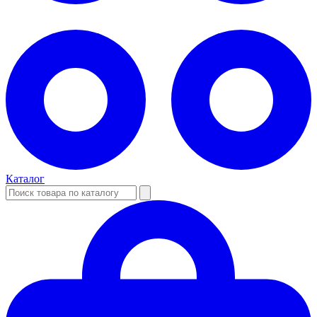
Каталог