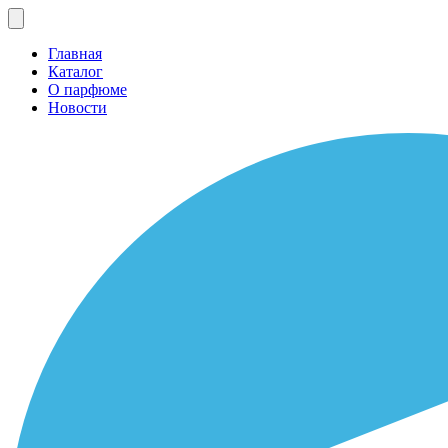
Главная
Каталог
О парфюме
Новости