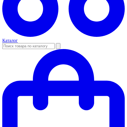
Каталог