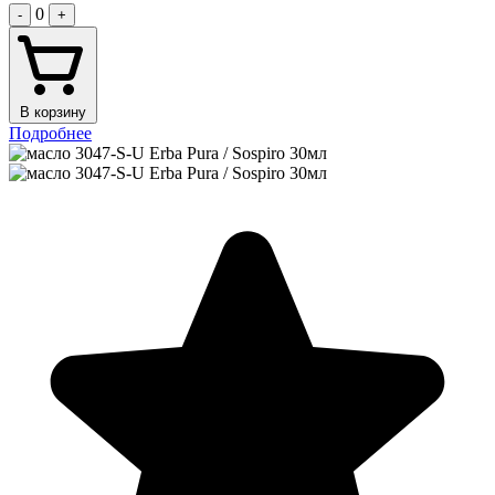
0
-
+
В корзину
Подробнее