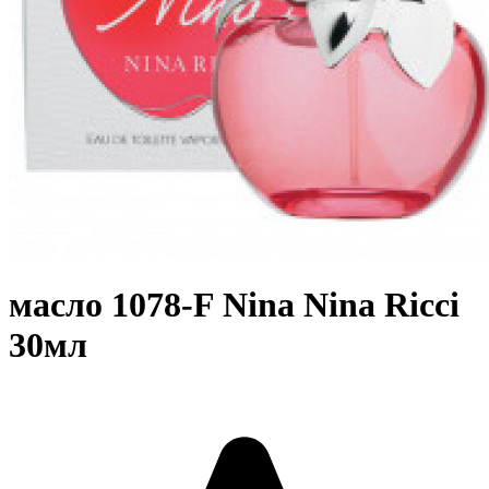
масло 1078-F Nina Nina Ricci
30мл