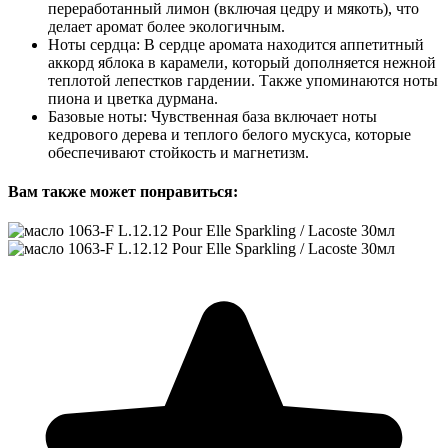
переработанный лимон (включая цедру и мякоть), что
делает аромат более экологичным.
Ноты сердца: В сердце аромата находится аппетитный
аккорд яблока в карамели, который дополняется нежной
теплотой лепестков гардении. Также упоминаются ноты
пиона и цветка дурмана.
Базовые ноты: Чувственная база включает ноты
кедрового дерева и теплого белого мускуса, которые
обеспечивают стойкость и магнетизм.
Вам также может понравиться: