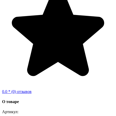
0.0 * (0) отзывов
О товаре
Артикул: