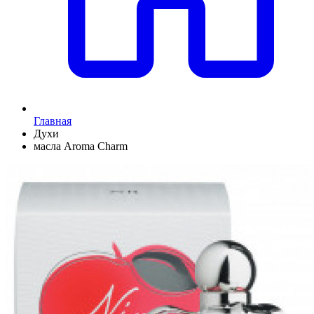
Главная
Духи
масла Aroma Charm