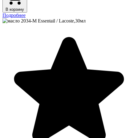
В корзину
Подробнее