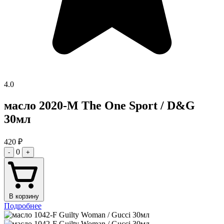
4.0
масло 2020-M The One Sport / D&G
30мл
420
₽
0
-
+
В корзину
Подробнее