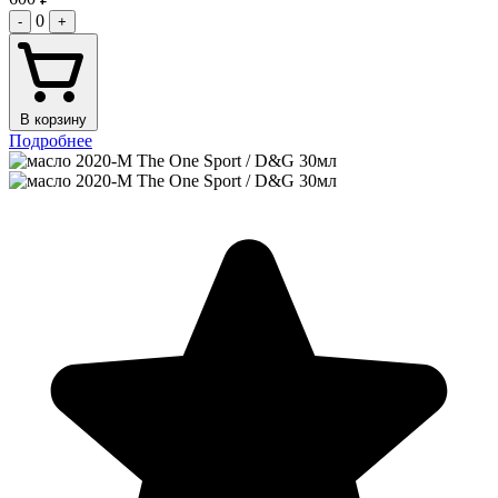
0
-
+
В корзину
Подробнее