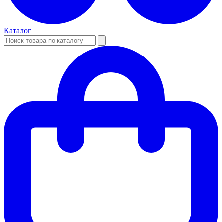
Каталог