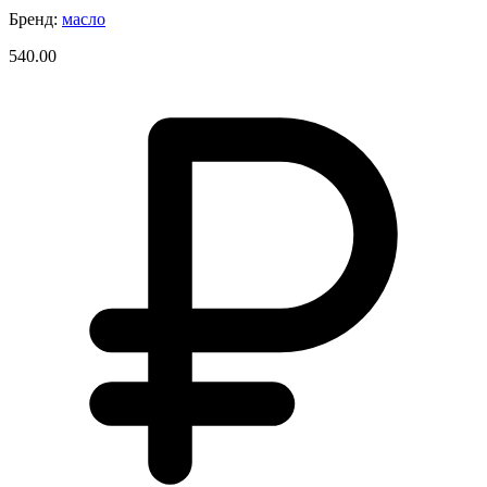
Бренд:
масло
540.00