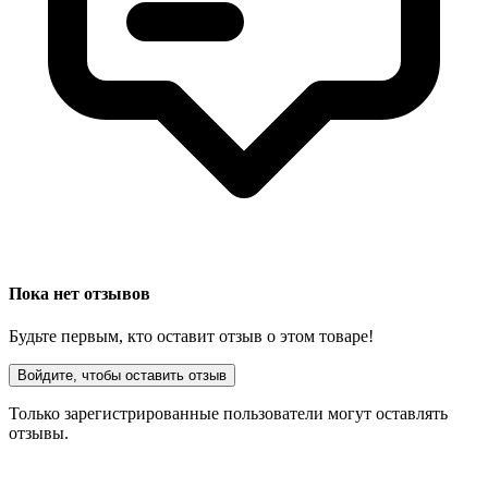
Пока нет отзывов
Будьте первым, кто оставит отзыв о этом товаре!
Войдите, чтобы оставить отзыв
Только зарегистрированные пользователи могут оставлять
отзывы.