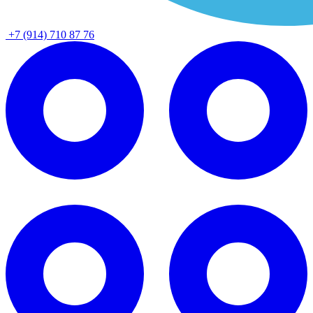
+7 (914) 710 87 76