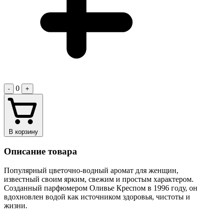
0
-
+
В корзину
Описание товара
Популярный цветочно-водный аромат для женщин,
известный своим ярким, свежим и простым характером.
Созданный парфюмером Оливье Креспом в 1996 году, он
вдохновлен водой как источником здоровья, чистоты и
жизни.