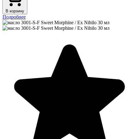
В корзину
Подробнее