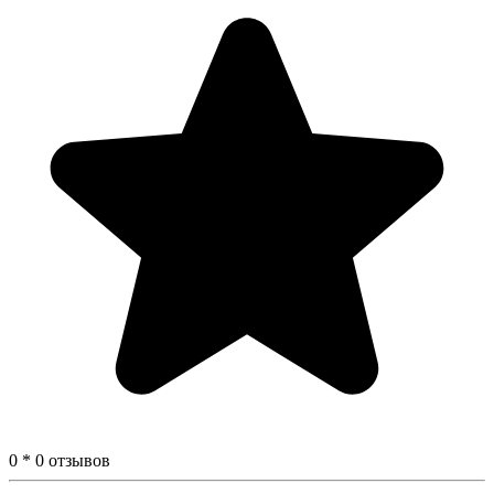
0 * 0 отзывов