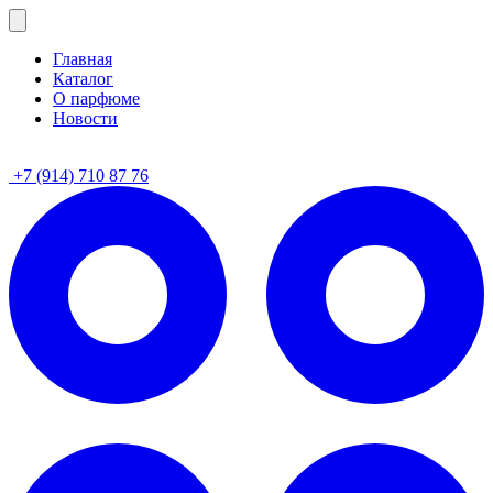
Главная
Каталог
О парфюме
Новости
+7 (914) 710 87 76