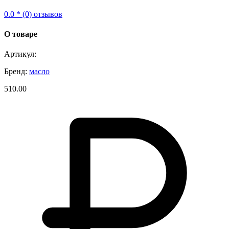
0.0 * (0) отзывов
О товаре
Артикул:
Бренд:
масло
510.00