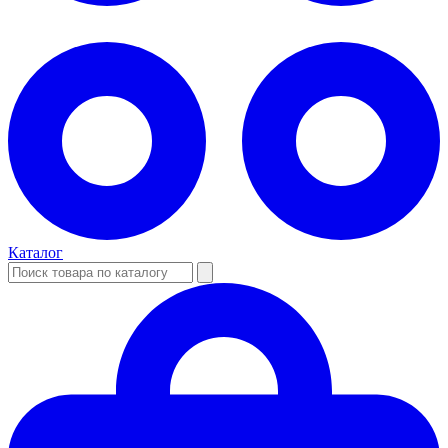
Каталог