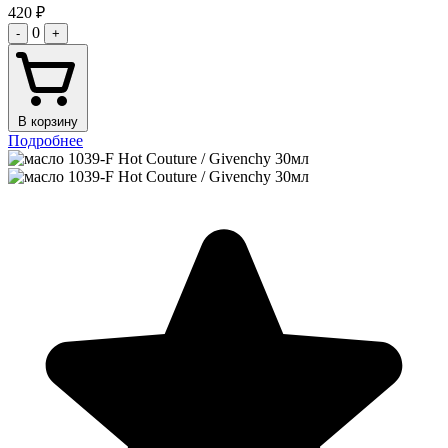
420
₽
0
-
+
В корзину
Подробнее