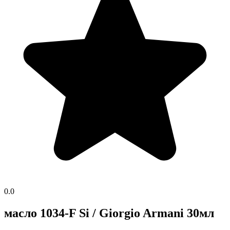
0.0
масло 1034-F Si / Giorgio Armani 30мл