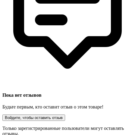
Пока нет отзывов
Будьте первым, кто оставит отзыв о этом товаре!
Войдите, чтобы оставить отзыв
Только зарегистрированные пользователи могут оставлять
отзывы.