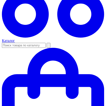
Каталог