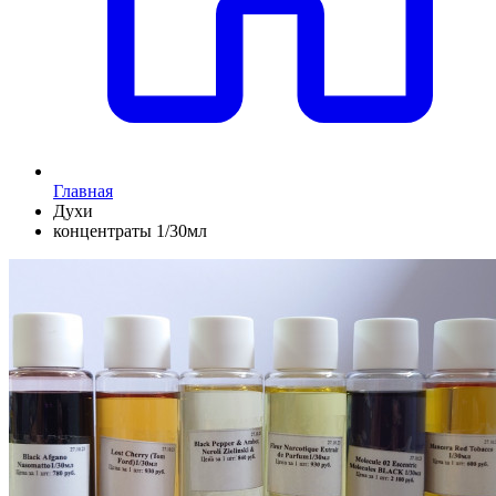
Главная
Духи
концентраты 1/30мл