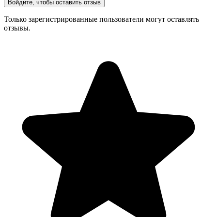
Войдите, чтобы оставить отзыв
Только зарегистрированные пользователи могут оставлять
отзывы.