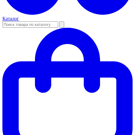
Каталог