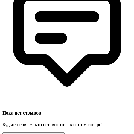
Пока нет отзывов
Будьте первым, кто оставит отзыв о этом товаре!