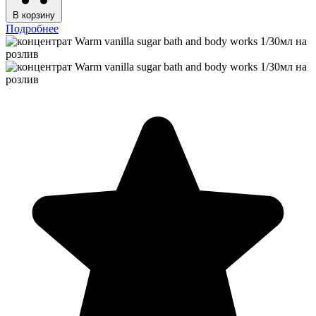
В корзину
Подробнее