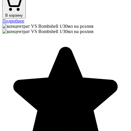
В корзину
Подробнее