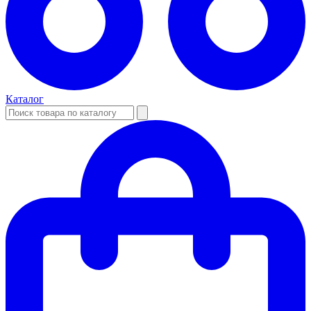
Каталог