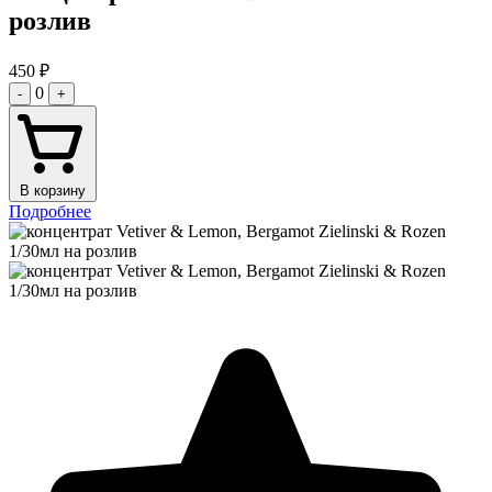
розлив
450
₽
0
-
+
В корзину
Подробнее