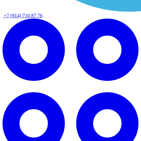
+7 (914) 710 87 76