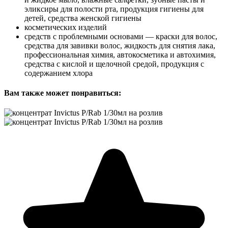
эликсиры для полости рта, продукция гигиены для
детей, средства женской гигиены
косметических изделий
средств с проблемными основами — краски для волос,
средства для завивки волос, жидкость для снятия лака,
профессиональная химия, автокосметика и автохимия,
средства с кислой и щелочной средой, продукция с
содержанием хлора
Вам также может понравиться: