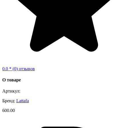
0.0 * (0) отзывов
О товаре
Артикул:
Бренд:
Lattafa
600.00