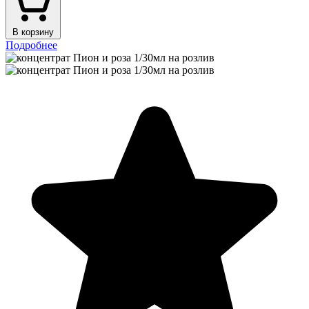
В корзину
Подробнее