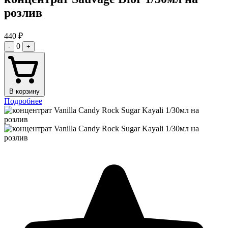
розлив
440
₽
0
-
+
В корзину
Подробнее