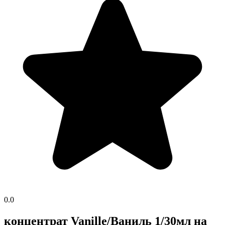
0.0
концентрат Vanille/Ваниль 1/30мл на