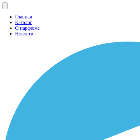
Главная
Каталог
О парфюме
Новости