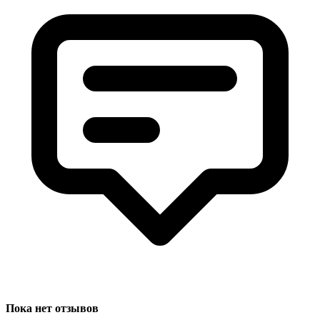
Пока нет отзывов