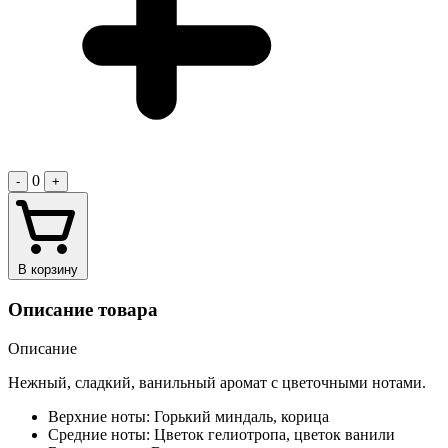
0
-
+
В корзину
Описание товара
Описание
Нежный, сладкий, ванильный аромат с цветочными нотами.
Верхние ноты: Горький миндаль, корица
Средние ноты: Цветок гелиотропа, цветок ванили