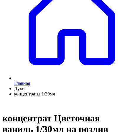
Главная
Духи
концентраты 1/30мл
концентрат Цветочная
ваниль 1/30мл на розлив