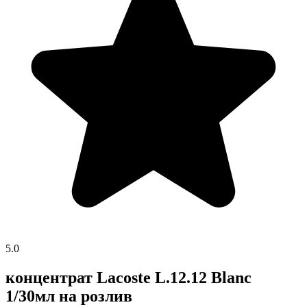
5.0
концентрат Lacoste L.12.12 Blanc
1/30мл на розлив