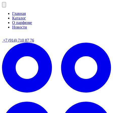
Главная
Каталог
О парфюме
Новости
+7 (914) 710 87 76