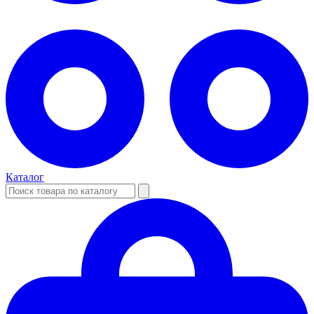
Каталог