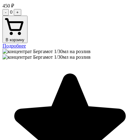
450
₽
0
-
+
В корзину
Подробнее