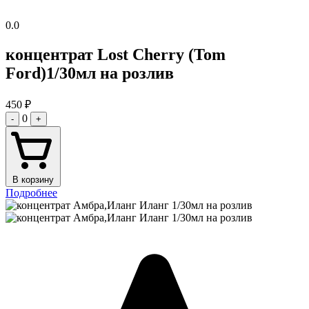
0.0
концентрат Lost Cherry (Tom
Ford)1/30мл на розлив
450
₽
0
-
+
В корзину
Подробнее