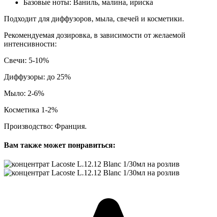
Базовые ноты: Ваниль, малина, ириска
Подходит для диффузоров, мыла, свечей и косметики.
Рекомендуемая дозировка, в зависимости от желаемой
интенсивности:
Свечи: 5-10%
Диффузоры: до 25%
Мыло: 2-6%
Косметика 1-2%
Производство: Франция.
Вам также может понравиться: