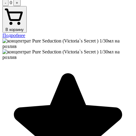
0
-
+
В корзину
Подробнее