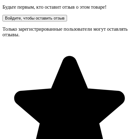
Будьте первым, кто оставит отзыв о этом товаре!
Войдите, чтобы оставить отзыв
Только зарегистрированные пользователи могут оставлять
отзывы.