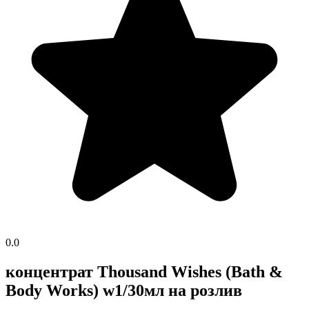
0.0
концентрат Thousand Wishes (Bath &
Body Works) w1/30мл на розлив