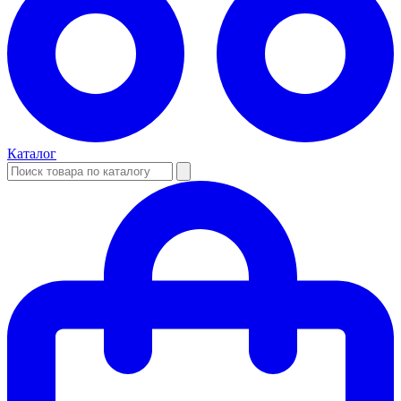
Каталог