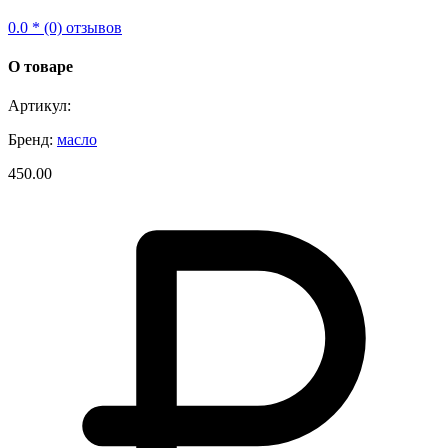
0.0 * (0) отзывов
О товаре
Артикул:
Бренд:
масло
450.00