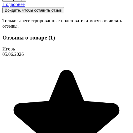
Подробнее
Войдите, чтобы оставить отзыв
Только зарегистрированные пользователи могут оставлять
отзывы.
Отзывы о товаре (1)
Игорь
05.06.2026