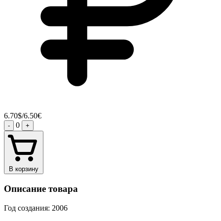
6.70$/6.50€
0
-
+
В корзину
Описание товара
Год создания: 2006