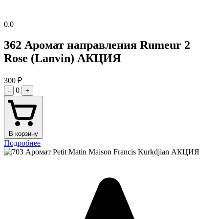
0.0
362 Аромат направления Rumeur 2
Rose (Lanvin) АКЦИЯ
300
₽
0
-
+
В корзину
Подробнее