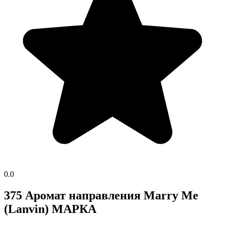
0.0
375 Аромат направления Marry Me
(Lanvin) МАРКА