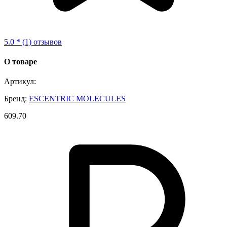
5.0 * (1) отзывов
О товаре
Артикул:
Бренд:
ESCENTRIC MOLECULES
609.70