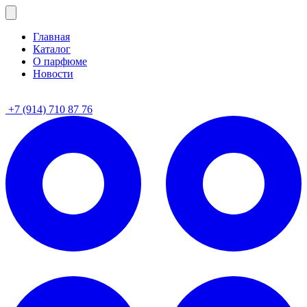
Главная
Каталог
О парфюме
Новости
+7 (914) 710 87 76