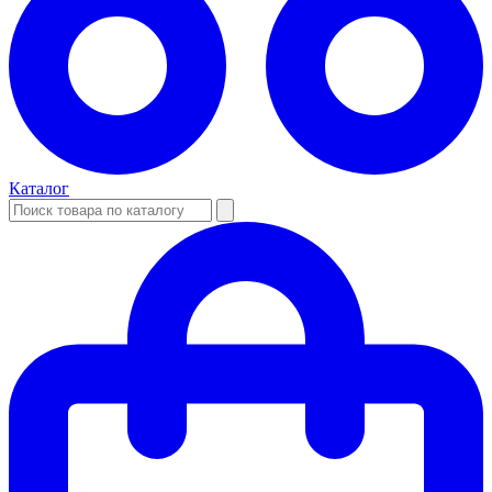
Каталог