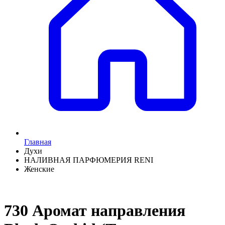
Главная
Духи
НАЛИВНАЯ ПАРФЮМЕРИЯ RENI
Женские
730 Аромат направления