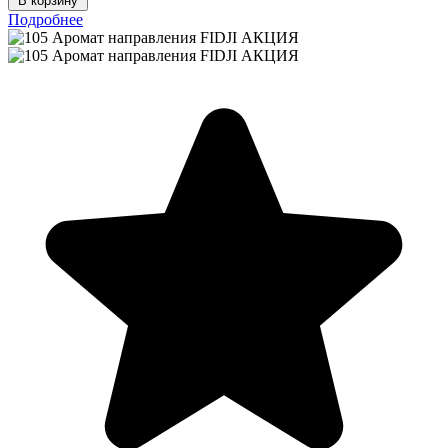
В корзину
Подробнее