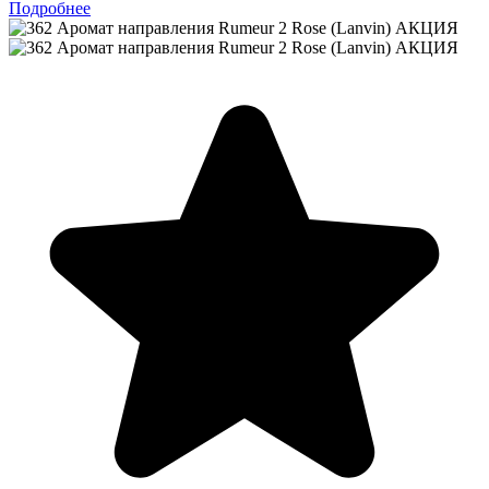
Подробнее