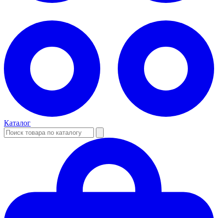
Каталог