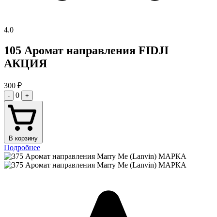
4.0
105 Аромат направления FIDJI
АКЦИЯ
300
₽
0
-
+
В корзину
Подробнее