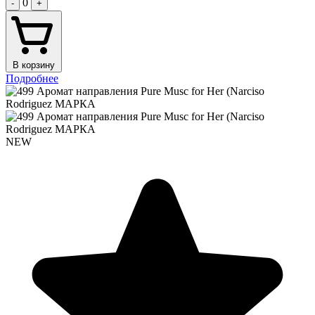
0
-
+
В корзину
Подробнее
NEW