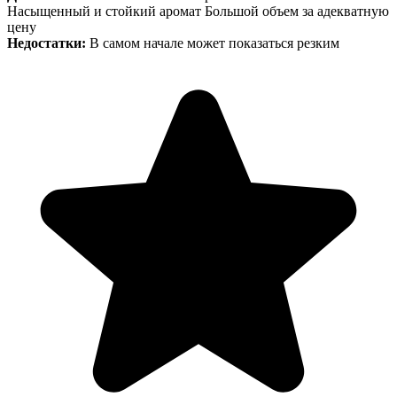
Насыщенный и стойкий аромат Большой объем за адекватную
цену
Недостатки:
В самом начале может показаться резким