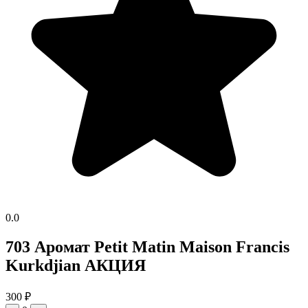
0.0
703 Аромат Petit Matin Maison Francis
Kurkdjian АКЦИЯ
300
₽