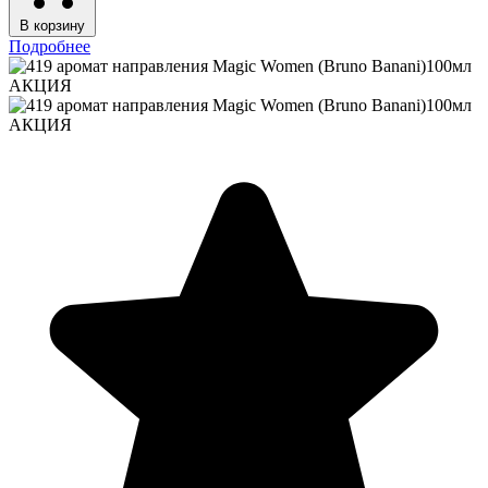
В корзину
Подробнее