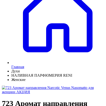
Главная
Духи
НАЛИВНАЯ ПАРФЮМЕРИЯ RENI
Женские
723 Аромат направления