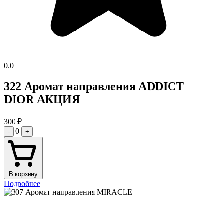
0.0
322 Аромат направления ADDICT
DIOR АКЦИЯ
300
₽
0
-
+
В корзину
Подробнее