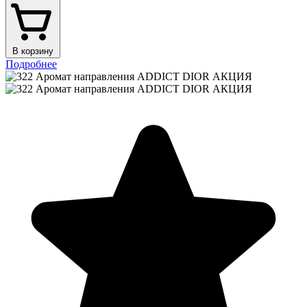
В корзину
Подробнее