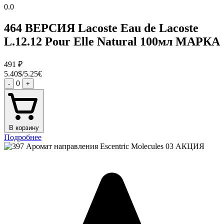
0.0
464 ВЕРСИЯ Lacoste Eau de Lacoste
L.12.12 Pour Elle Natural 100мл МАРКА
491
₽
5.40$/5.25€
0
-
+
В корзину
Подробнее