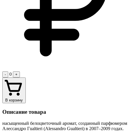
0
-
+
В корзину
Описание товара
насыщенный белоцветочный аромат, созданный парфюмером
Алессандро Гualtieri (Alessandro Gualtieri) в 2007–2009 годах.