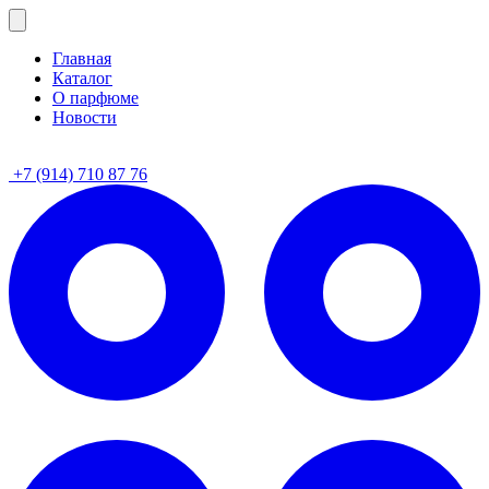
Главная
Каталог
О парфюме
Новости
+7 (914) 710 87 76