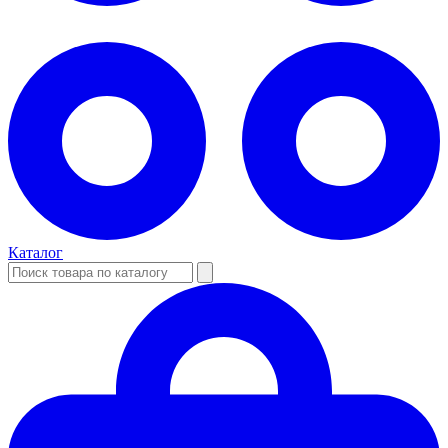
Каталог