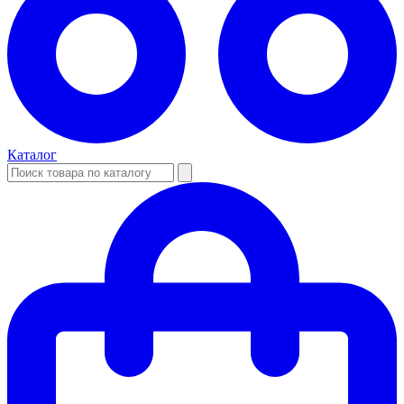
Каталог