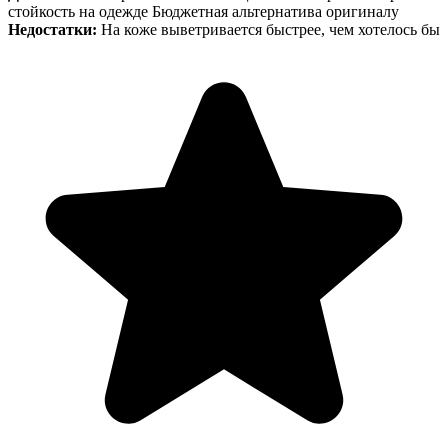
стойкость на одежде Бюджетная альтернатива оригиналу
Недостатки:
На коже выветривается быстрее, чем хотелось бы