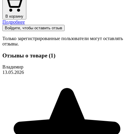
В корзину
Подробнее
Войдите, чтобы оставить отзыв
Только зарегистрированные пользователи могут оставлять
отзывы.
Отзывы о товаре (1)
Владимир
13.05.2026