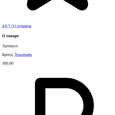
4.0 * (1) отзывов
О товаре
Артикул:
Бренд:
Nasomatto
300.00