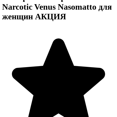
Narcotic Venus Nasomatto для
женщин АКЦИЯ