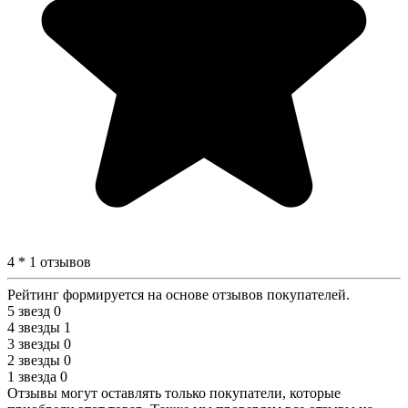
4 * 1 отзывов
Рейтинг формируется на основе отзывов покупателей.
5 звезд
0
4 звезды
1
3 звезды
0
2 звезды
0
1 звезда
0
Отзывы могут оставлять только покупатели, которые