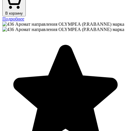
В корзину
Подробнее