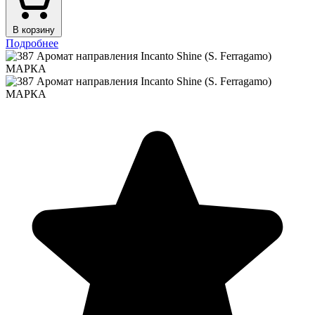
В корзину
Подробнее