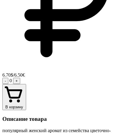
6.70$/6.50€
0
-
+
В корзину
Описание товара
популярный женский аромат из семейства цветочно-