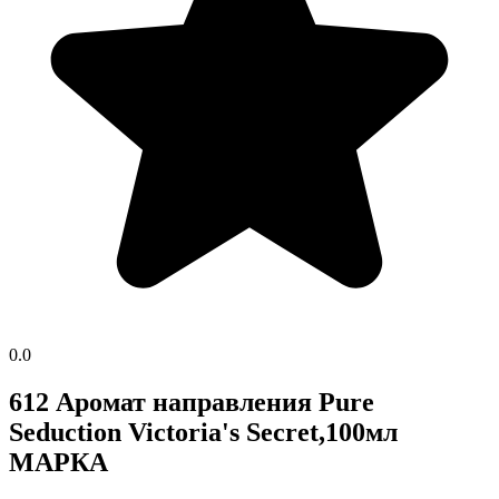
0.0
612 Аромат направления Pure
Seduction Victoria's Secret,100мл
МАРКА