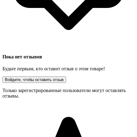
Пока нет отзывов
Будьте первым, кто оставит отзыв о этом товаре!
Войдите, чтобы оставить отзыв
Только зарегистрированные пользователи могут оставлять
отзывы.