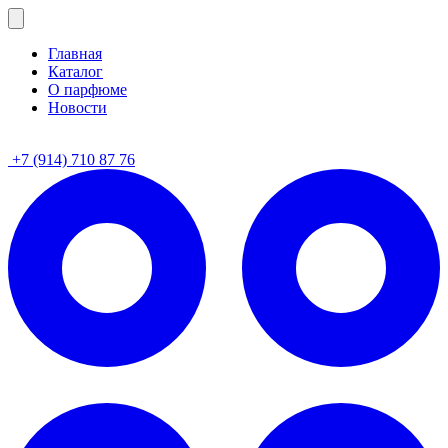
Главная
Каталог
О парфюме
Новости
+7 (914) 710 87 76