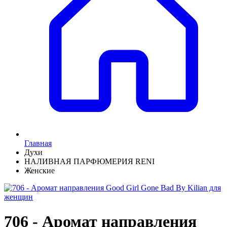
Главная
Духи
НАЛИВНАЯ ПАРФЮМЕРИЯ RENI
Женские
706 - Аромат направления