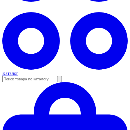
Каталог