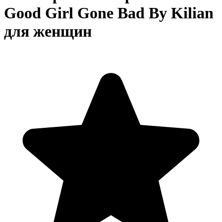
Good Girl Gone Bad By Kilian
для женщин