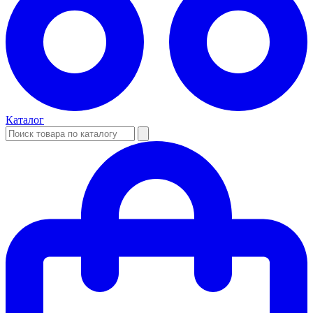
Каталог