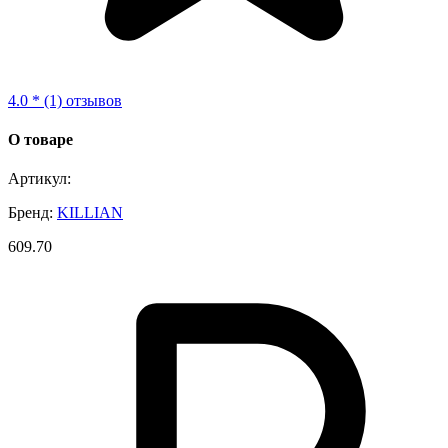
4.0 * (1) отзывов
О товаре
Артикул:
Бренд:
KILLIAN
609.70