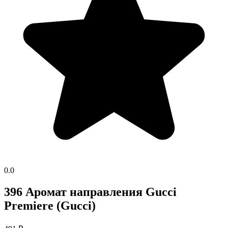
0.0
396 Аромат направления Gucci
Premiere (Gucci)