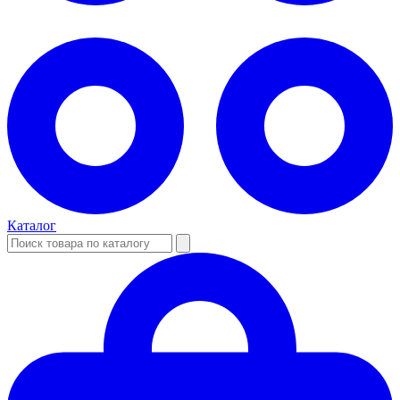
Каталог