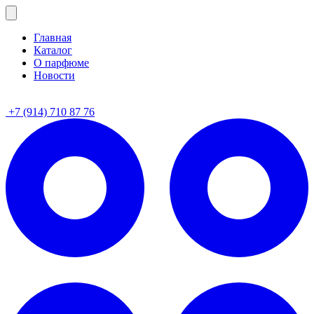
Главная
Каталог
О парфюме
Новости
+7 (914) 710 87 76