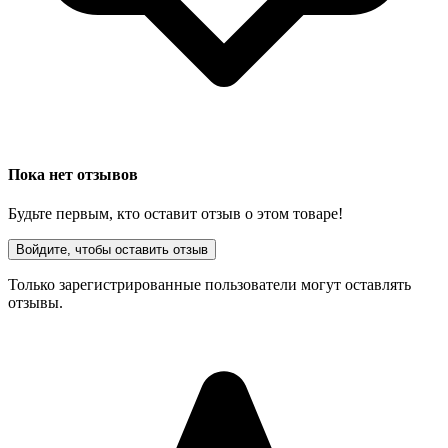
Пока нет отзывов
Будьте первым, кто оставит отзыв о этом товаре!
Войдите, чтобы оставить отзыв
Только зарегистрированные пользователи могут оставлять
отзывы.