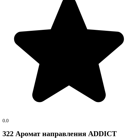
0.0
322 Аромат направления ADDICT