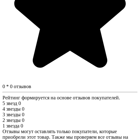
0 * 0 отзывов
Рейтинг формируется на основе отзывов покупателей.
5 звезд
0
4 звезды
0
3 звезды
0
2 звезды
0
1 звезда
0
Отзывы могут оставлять только покупатели, которые
приобрели этот товар. Также мы проверяем все отзывы на