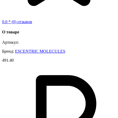
0.0 * (0) отзывов
О товаре
Артикул:
Бренд:
ESCENTRIC MOLECULES
491.40