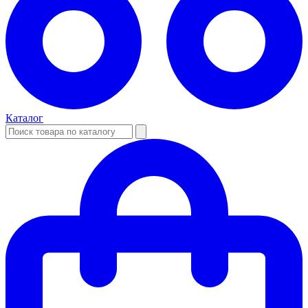
Каталог