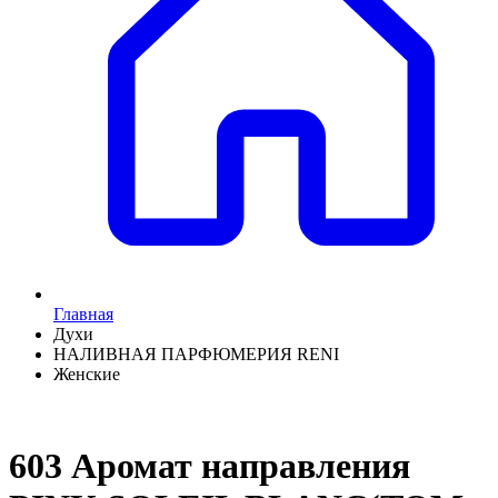
Главная
Духи
НАЛИВНАЯ ПАРФЮМЕРИЯ RENI
Женские
603 Аромат направления