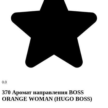
0.0
370 Аромат направления BOSS
ORANGE WOMAN (HUGO BOSS)