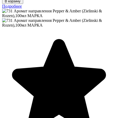
В корзину
Подробнее