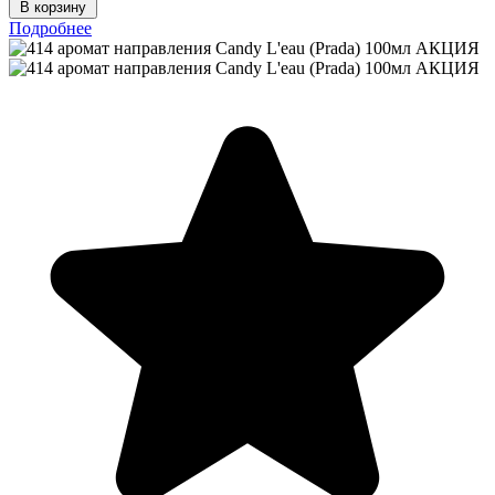
В корзину
Подробнее