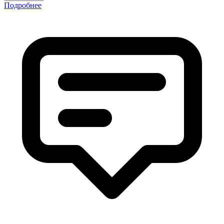
Подробнее