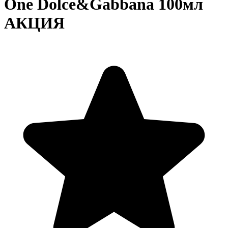
One Dolce&Gabbana 100мл
АКЦИЯ