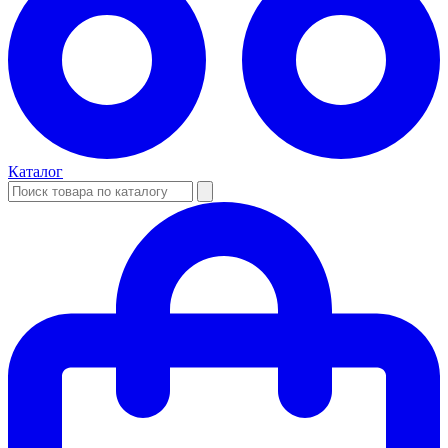
Каталог