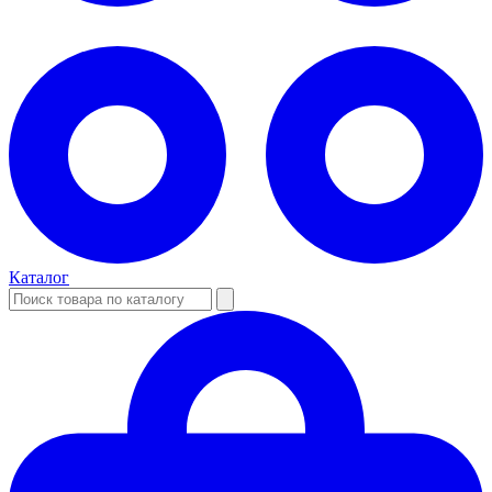
Каталог