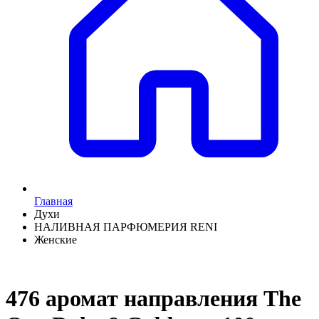
Главная
Духи
НАЛИВНАЯ ПАРФЮМЕРИЯ RENI
Женские
476 аромат направления The