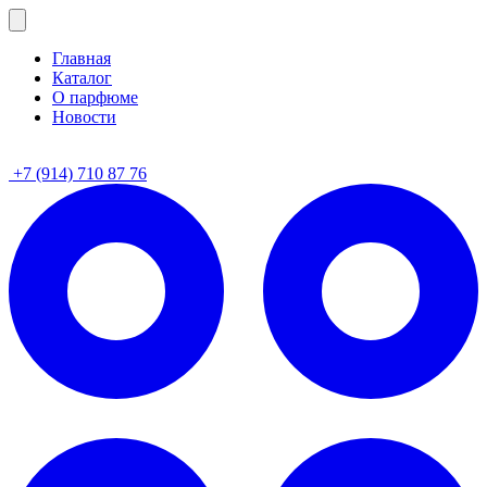
Главная
Каталог
О парфюме
Новости
+7 (914) 710 87 76