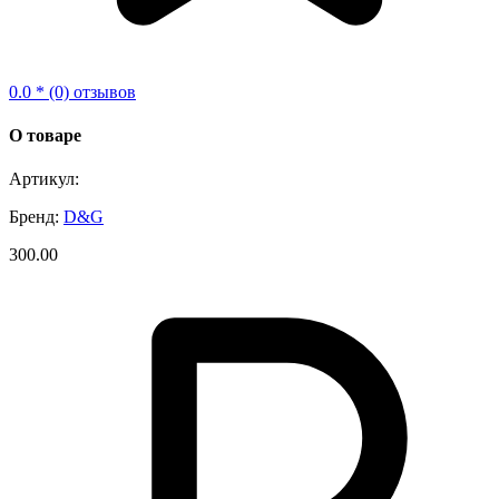
0.0 * (0) отзывов
О товаре
Артикул:
Бренд:
D&G
300.00