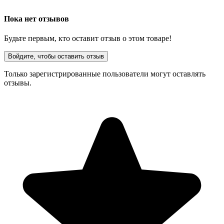
Пока нет отзывов
Будьте первым, кто оставит отзыв о этом товаре!
Войдите, чтобы оставить отзыв
Только зарегистрированные пользователи могут оставлять
отзывы.