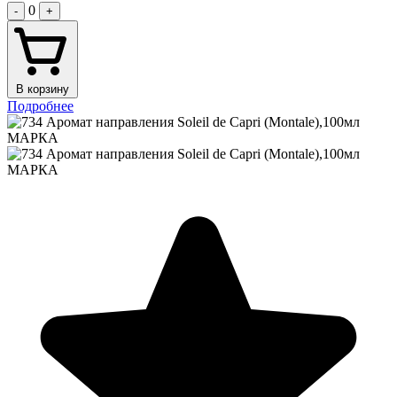
0
-
+
В корзину
Подробнее