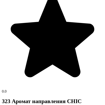
0.0
323 Аромат направления CHIC