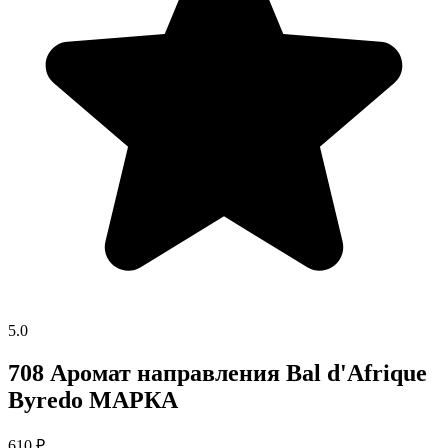
5.0
708 Аромат направления Bal d'Afrique
Byredo МАРКА
610
₽