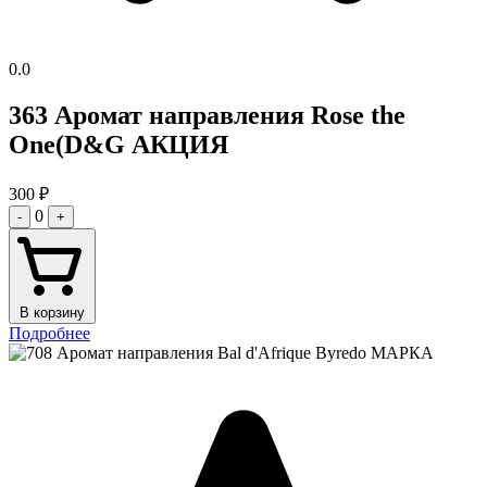
0.0
363 Аромат направления Rose the
One(D&G АКЦИЯ
300
₽
0
-
+
В корзину
Подробнее