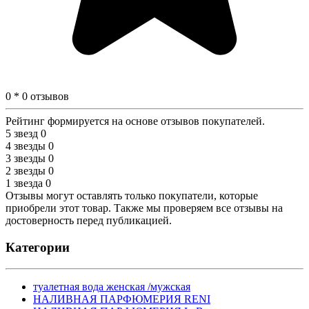
0 * 0 отзывов
Рейтинг формируется на основе отзывов покупателей.
5 звезд
0
4 звезды
0
3 звезды
0
2 звезды
0
1 звезда
0
Отзывы могут оставлять только покупатели, которые
приобрели этот товар. Также мы проверяем все отзывы на
достоверность перед публикацией.
Категории
туалетная вода женская /мужская
НАЛИВНАЯ ПАРФЮМЕРИЯ RENI