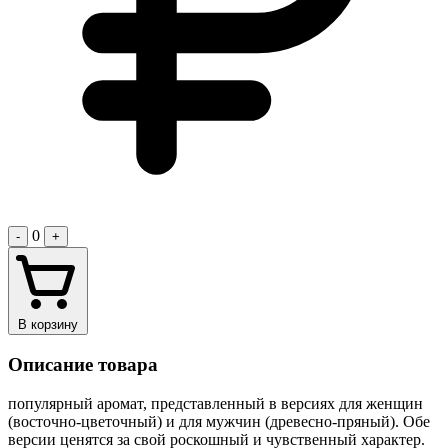
0
-
+
В корзину
Описание товара
популярный аромат, представленный в версиях для женщин
(восточно-цветочный) и для мужчин (древесно-пряный). Обе
версии ценятся за свой роскошный и чувственный характер.