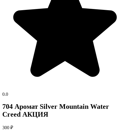
0.0
704 Аромат Silver Mountain Water
Creed АКЦИЯ
300
₽