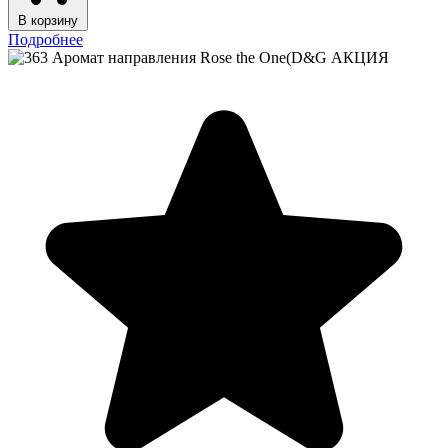
В корзину
Подробнее