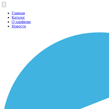
Главная
Каталог
О парфюме
Новости