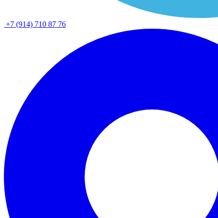
+7 (914) 710 87 76