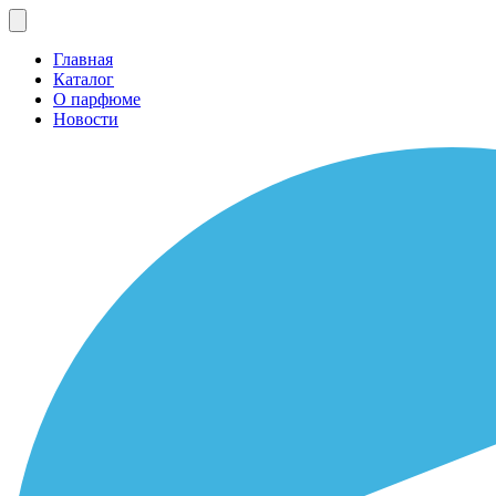
Главная
Каталог
О парфюме
Новости