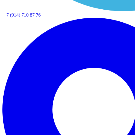
+7 (914) 710 87 76