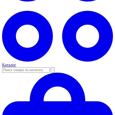
Каталог