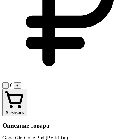
0
-
+
В корзину
Описание товара
Good Girl Gone Bad (By Kilian)