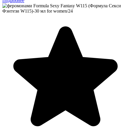
Подробнее