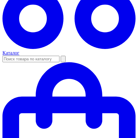
Каталог