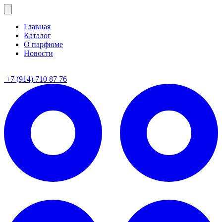
Главная
Каталог
О парфюме
Новости
+7 (914) 710 87 76