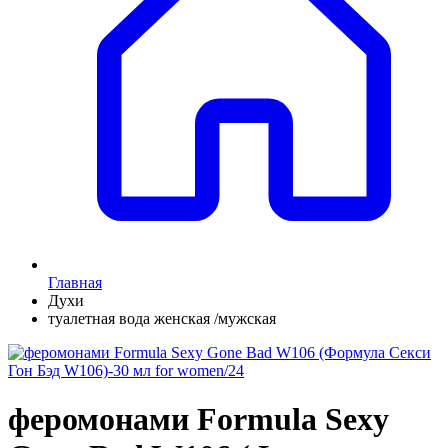
Главная
Духи
туалетная вода женская /мужская
феромонами Formula Sexy