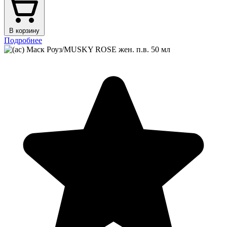
В корзину
Подробнее