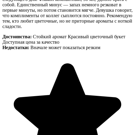
собой. Единственный минус — запах немного резковат в
первые минуты, но потом становится мягче. Девушка говорит,
что комплименты от коллег сыплются постоянно. Рекомендую
тем, кто любит цветочные, но не приторные ароматы с ноткой
сладости.
Достоинства:
Стойкий аромат Красивый цветочный букет
Доступная цена за качество
Недостатки:
Вначале может показаться резким