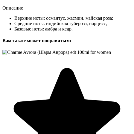
Описание
Верхние ноты: османтус, жасмин, майская роза;
Средние ноты: индийская тубероза, нарцисс;
Базовые ноты: амбра и кедр.
Вам также может понравиться: