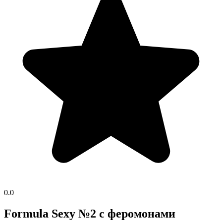
0.0
Formula Sexy №2 с феромонами