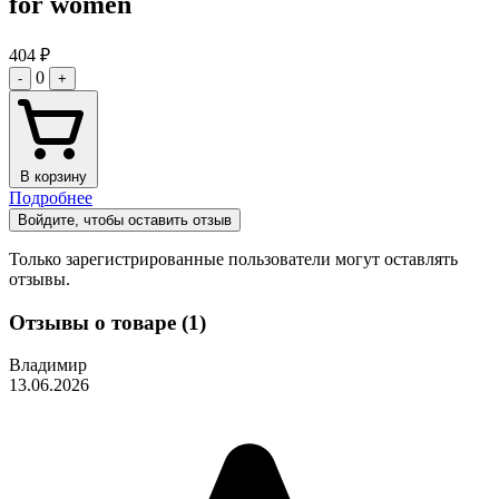
for women
404
₽
0
-
+
В корзину
Подробнее
Войдите, чтобы оставить отзыв
Только зарегистрированные пользователи могут оставлять
отзывы.
Отзывы о товаре (1)
Владимир
13.06.2026