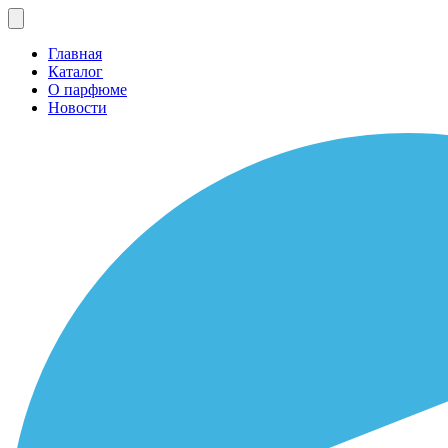
Главная
Каталог
О парфюме
Новости