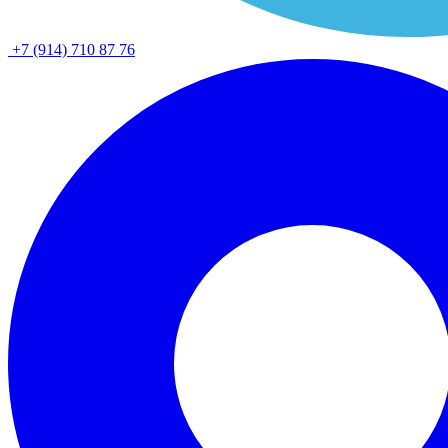
+7 (914) 710 87 76