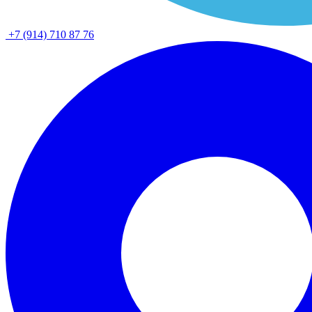
+7 (914) 710 87 76