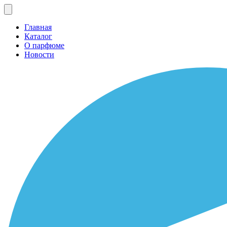
Главная
Каталог
О парфюме
Новости