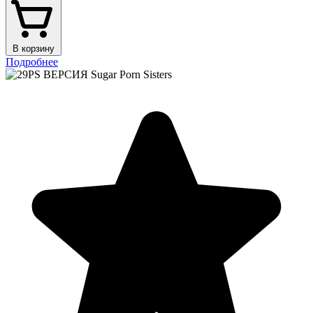
В корзину
Подробнее