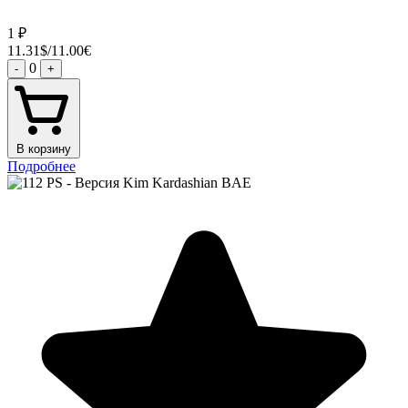
1
₽
11.31$/11.00€
0
-
+
В корзину
Подробнее