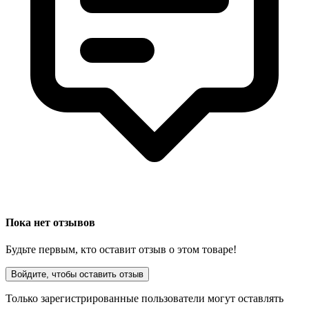
Пока нет отзывов
Будьте первым, кто оставит отзыв о этом товаре!
Войдите, чтобы оставить отзыв
Только зарегистрированные пользователи могут оставлять