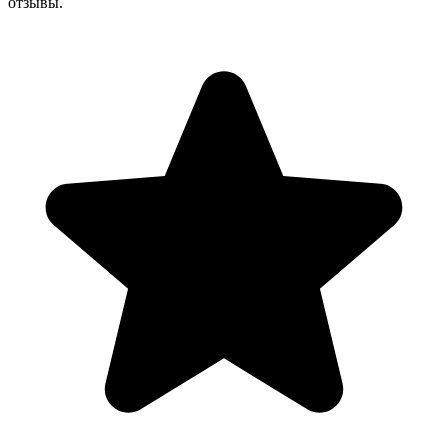
отзывы.