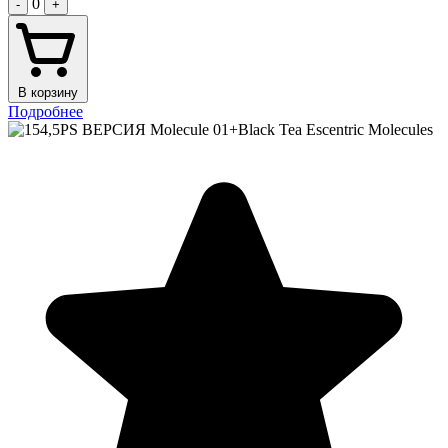
0
-
+
В корзину
Подробнее