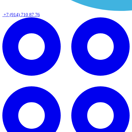
+7 (914) 710 87 76