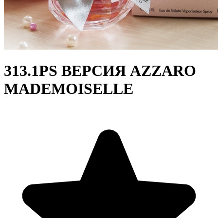
313.1PS ВЕРСИЯ AZZARO
MADEMOISELLE