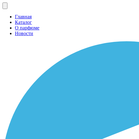
Главная
Каталог
О парфюме
Новости