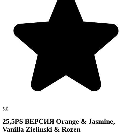
5.0
25,5PS ВЕРСИЯ Orange & Jasmine,
Vanilla Zielinski & Rozen