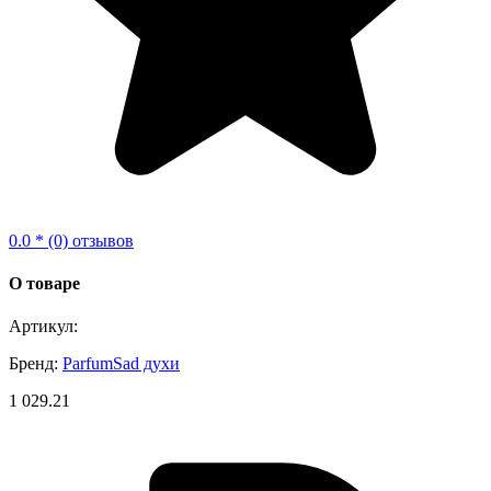
0.0 * (0) отзывов
О товаре
Артикул:
Бренд:
ParfumSad духи
1 029.21