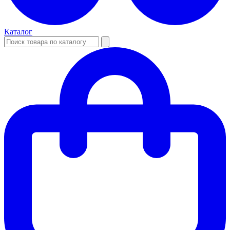
Каталог