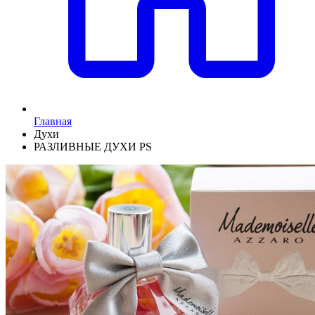
Главная
Духи
РАЗЛИВНЫЕ ДУХИ PS