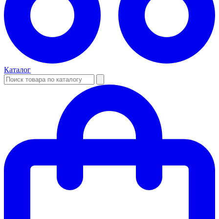
Каталог