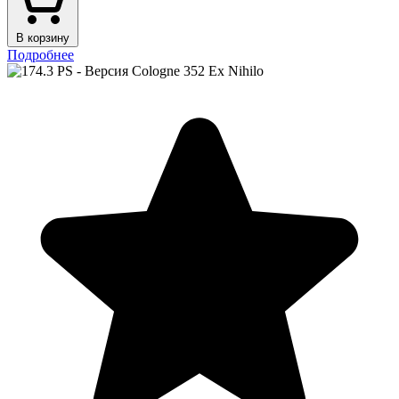
В корзину
Подробнее