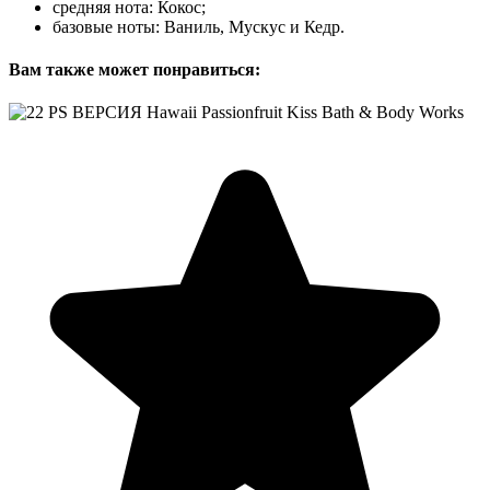
средняя нота: Кокос;
базовые ноты: Ваниль, Мускус и Кедр.
Вам также может понравиться: