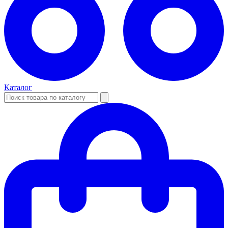
Каталог