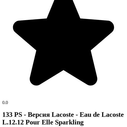
0.0
133 PS - Версия Lacoste - Eau de Lacoste
L.12.12 Pour Elle Sparkling