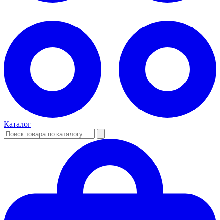
Каталог