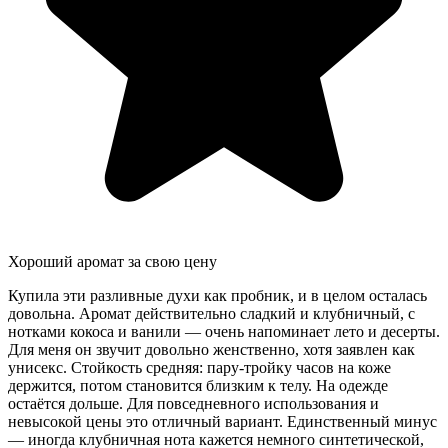
Хороший аромат за свою цену
Купила эти разливные духи как пробник, и в целом осталась
довольна. Аромат действительно сладкий и клубничный, с
нотками кокоса и ванили — очень напоминает лето и десерты.
Для меня он звучит довольно женственно, хотя заявлен как
унисекс. Стойкость средняя: пару-тройку часов на коже
держится, потом становится близким к телу. На одежде
остаётся дольше. Для повседневного использования и
невысокой цены это отличный вариант. Единственный минус
— иногда клубничная нота кажется немного синтетической,