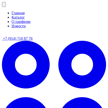
Главная
Каталог
О парфюме
Новости
+7 (914) 710 87 76