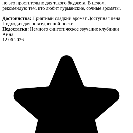
но это простительно для такого бюджета. В целом,
рекомендую тем, кто любит гурманские, сочные ароматы.
Достоинства:
Приятный сладкий аромат Доступная цена
Подходит для повседневной носки
Недостатки:
Немного синтетическое звучание клубники
Анна
12.06.2026