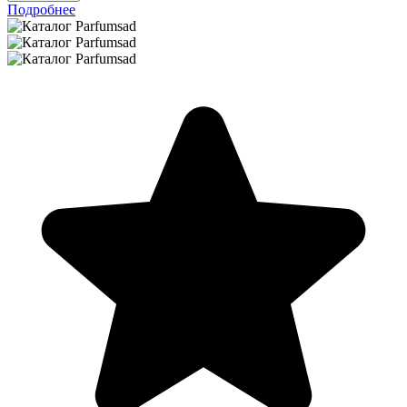
Подробнее