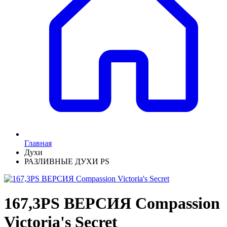
Главная
Духи
РАЗЛИВНЫЕ ДУХИ PS
167,3PS ВЕРСИЯ Compassion
Victoria's Secret