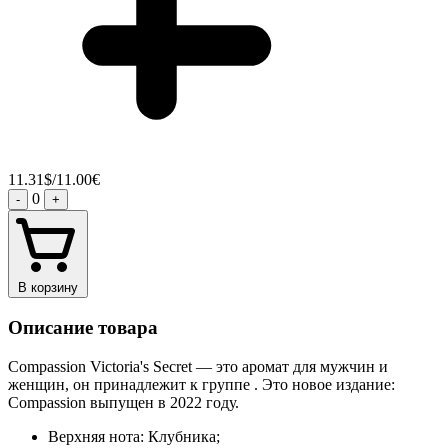
11.31$/11.00€
0
-
+
В корзину
Описание товара
Compassion Victoria's Secret — это аромат для мужчин и
женщин, он принадлежит к группе . Это новое издание:
Compassion выпущен в 2022 году.
Верхняя нота: Клубника;