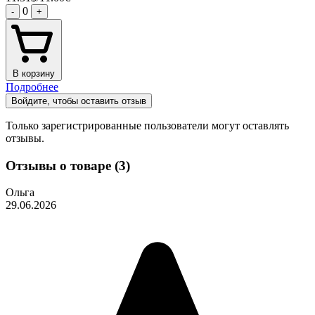
0
-
+
В корзину
Подробнее
Войдите, чтобы оставить отзыв
Только зарегистрированные пользователи могут оставлять
отзывы.
Отзывы о товаре (3)
Ольга
29.06.2026