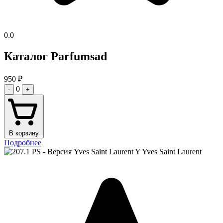
0.0
Каталог Parfumsad
950
₽
0
-
+
В корзину
Подробнее