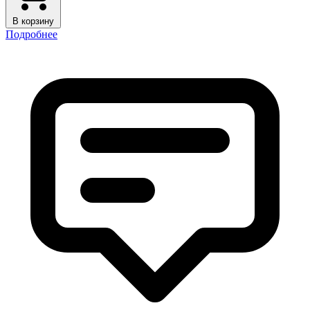
В корзину
Подробнее