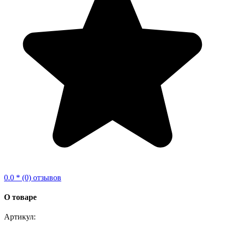
0.0 * (0) отзывов
О товаре
Артикул: