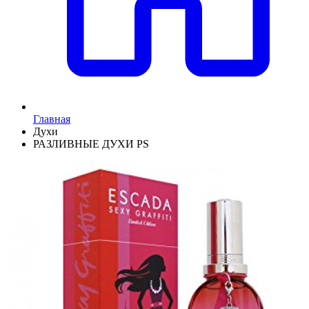
Главная
Духи
РАЗЛИВНЫЕ ДУХИ PS