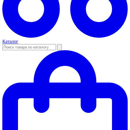
Каталог