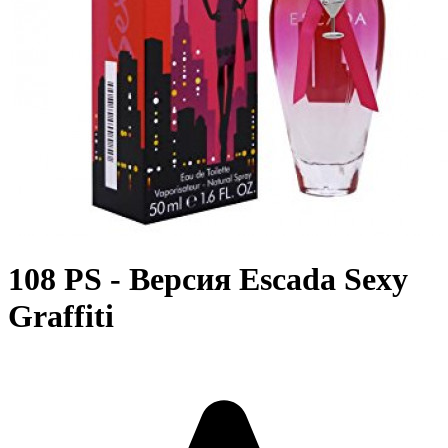
108 PS - Версия Escada Sexy
Graffiti