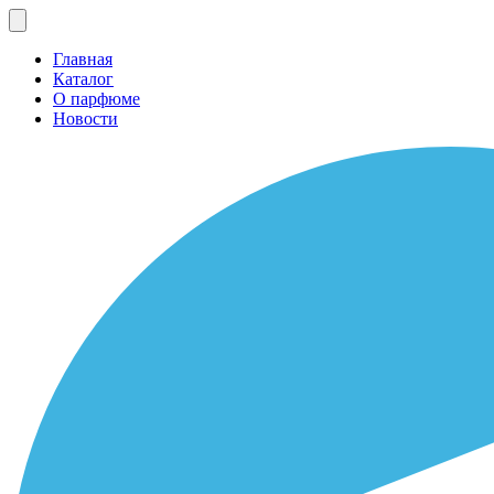
Главная
Каталог
О парфюме
Новости