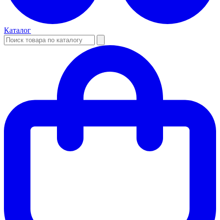
Каталог