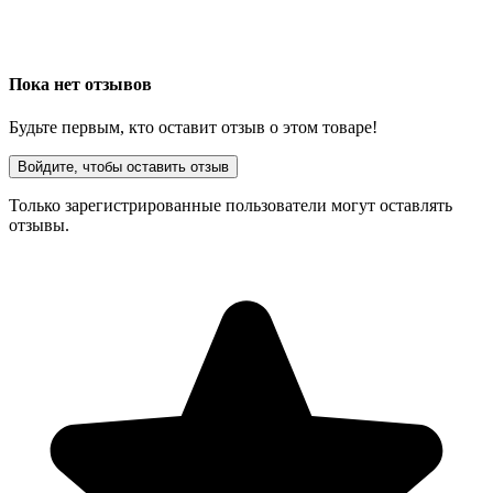
Пока нет отзывов
Будьте первым, кто оставит отзыв о этом товаре!
Войдите, чтобы оставить отзыв
Только зарегистрированные пользователи могут оставлять
отзывы.