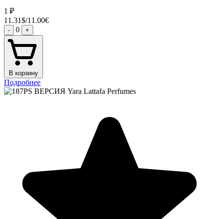
1
₽
11.31$/11.00€
0
-
+
В корзину
Подробнее