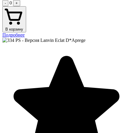
0
-
+
В корзину
Подробнее