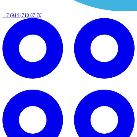
+7 (914) 710 87 76