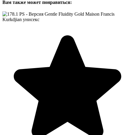
Вам также может понравиться: