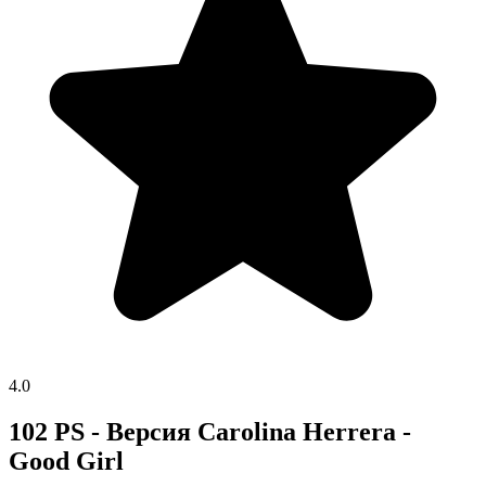
4.0
102 PS - Версия Carolina Herrera -
Good Girl