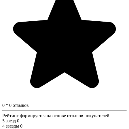
0 * 0 отзывов
Рейтинг формируется на основе отзывов покупателей.
5 звезд
0
4 звезды
0