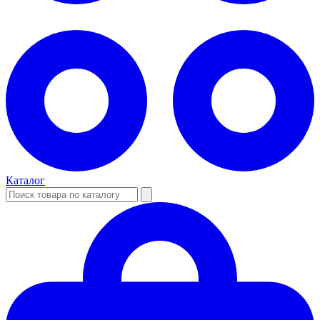
Каталог