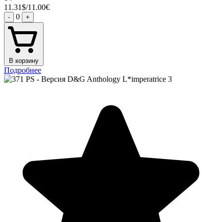
11.31$/11.00€
0
-
+
В корзину
Подробнее