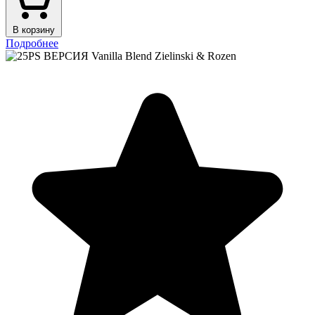
В корзину
Подробнее