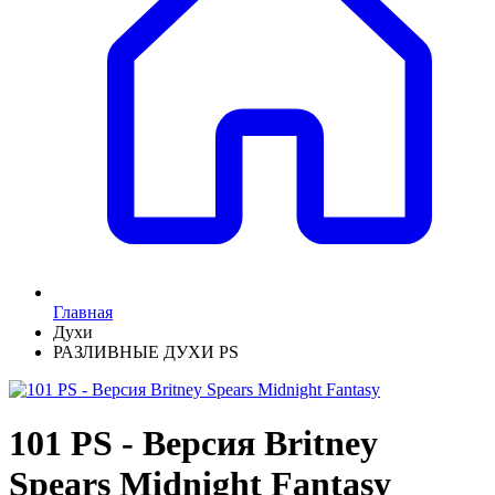
Главная
Духи
РАЗЛИВНЫЕ ДУХИ PS
101 PS - Версия Britney
Spears Midnight Fantasy