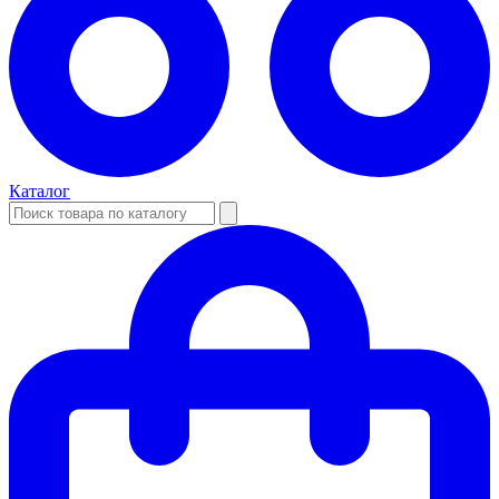
Каталог