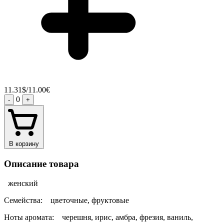
11.31$/11.00€
0
-
+
В корзину
Описание товара
женский
Семейства: цветочные, фруктовые
Ноты аромата: черешня, ирис, амбра, фрезия, ваниль,