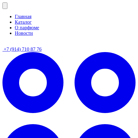
Главная
Каталог
О парфюме
Новости
+7 (914) 710 87 76