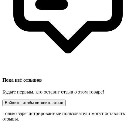
Пока нет отзывов
Будьте первым, кто оставит отзыв о этом товаре!
Войдите, чтобы оставить отзыв
Только зарегистрированные пользователи могут оставлять
отзывы.