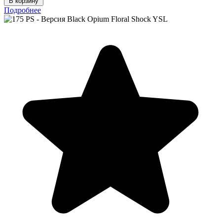
В корзину
Подробнее