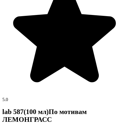
5.0
lab 587(100 мл)По мотивам
ЛЕМОНГРАСС