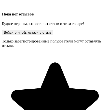
Пока нет отзывов
Будьте первым, кто оставит отзыв о этом товаре!
Войдите, чтобы оставить отзыв
Только зарегистрированные пользователи могут оставлять
отзывы.