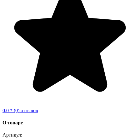
0.0 * (0) отзывов
О товаре
Артикул: