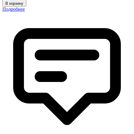
В корзину
Подробнее