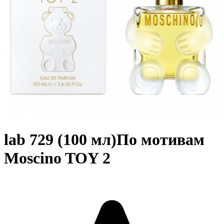
lab 729 (100 мл)По мотивам
Moscino TOY 2