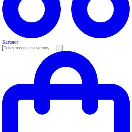
Каталог