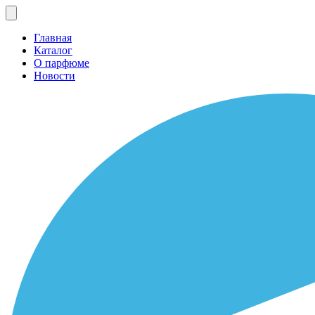
Главная
Каталог
О парфюме
Новости