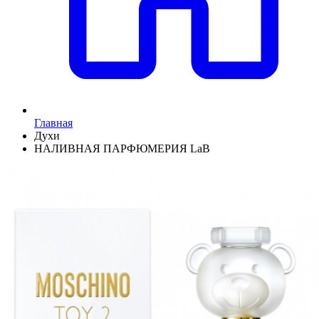
Главная
Духи
НАЛИВНАЯ ПАРФЮМЕРИЯ LaB