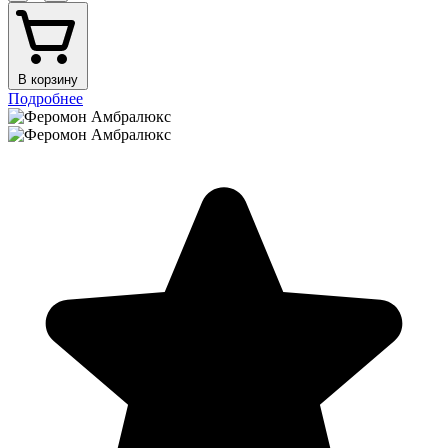
В корзину
Подробнее