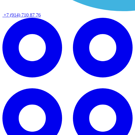
+7 (914) 710 87 76