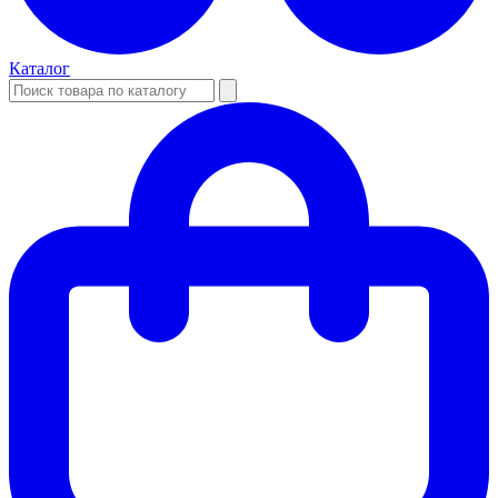
Каталог