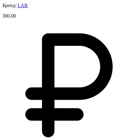
Бренд:
LAB
300.00