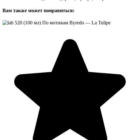
Вам также может понравиться: