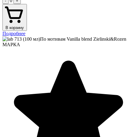
0
-
+
В корзину
Подробнее