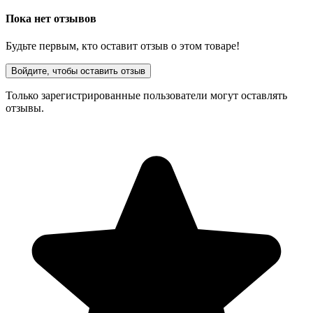
Пока нет отзывов
Будьте первым, кто оставит отзыв о этом товаре!
Войдите, чтобы оставить отзыв
Только зарегистрированные пользователи могут оставлять
отзывы.