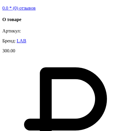
0.0 * (0) отзывов
О товаре
Артикул:
Бренд:
LAB
300.00