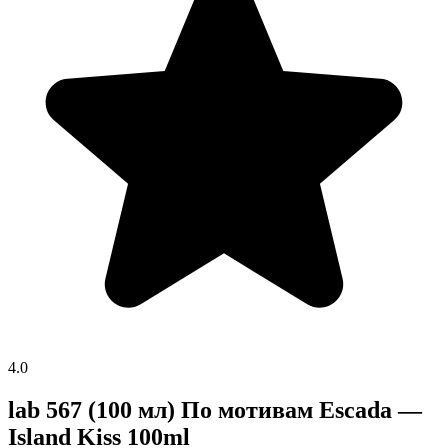
4.0
lab 567 (100 мл) По мотивам Escada —
Island Kiss 100ml