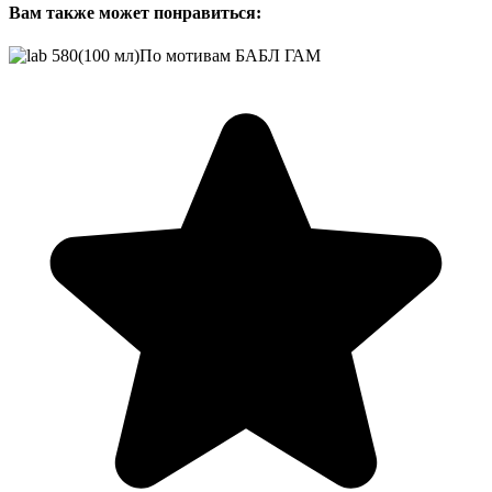
Вам также может понравиться: