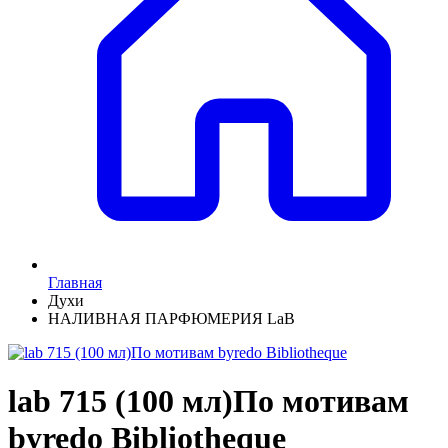
Главная
Духи
НАЛИВНАЯ ПАРФЮМЕРИЯ LaB
lab 715 (100 мл)По мотивам
byredo Bibliotheque