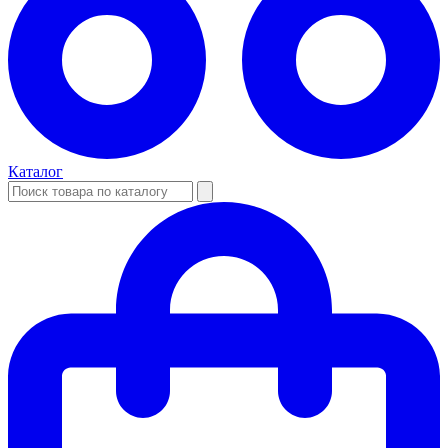
Каталог