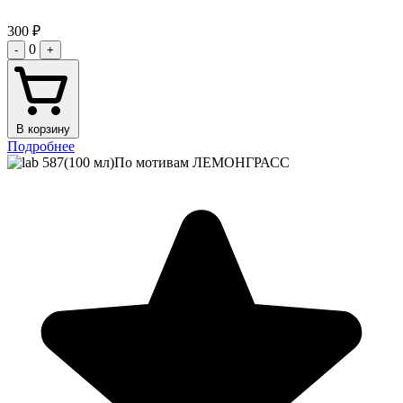
300
₽
0
-
+
В корзину
Подробнее