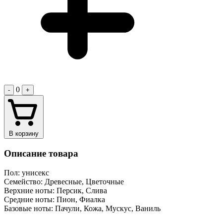
0
-
+
В корзину
Описание товара
Пол: унисекс
Семейство: Древесные, Цветочные
Верхние ноты: Персик, Слива
Средние ноты: Пион, Фиалка
Базовые ноты: Пачули, Кожа, Мускус, Ваниль