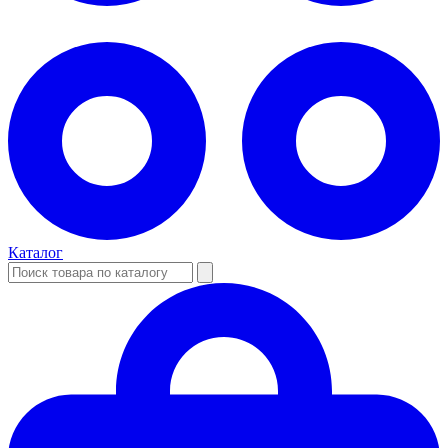
Каталог