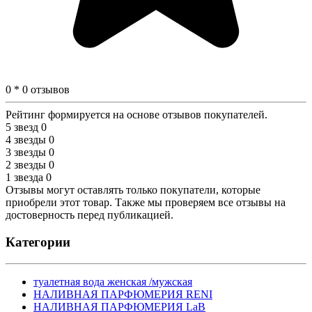
0 * 0 отзывов
Рейтинг формируется на основе отзывов покупателей.
5 звезд
0
4 звезды
0
3 звезды
0
2 звезды
0
1 звезда
0
Отзывы могут оставлять только покупатели, которые
приобрели этот товар. Также мы проверяем все отзывы на
достоверность перед публикацией.
Категории
туалетная вода женская /мужская
НАЛИВНАЯ ПАРФЮМЕРИЯ RENI
НАЛИВНАЯ ПАРФЮМЕРИЯ LaB