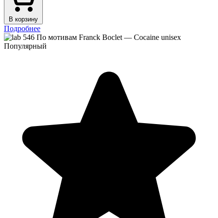
В корзину
Подробнее
Популярный