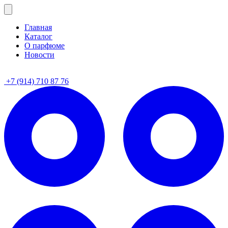
Главная
Каталог
О парфюме
Новости
+7 (914) 710 87 76