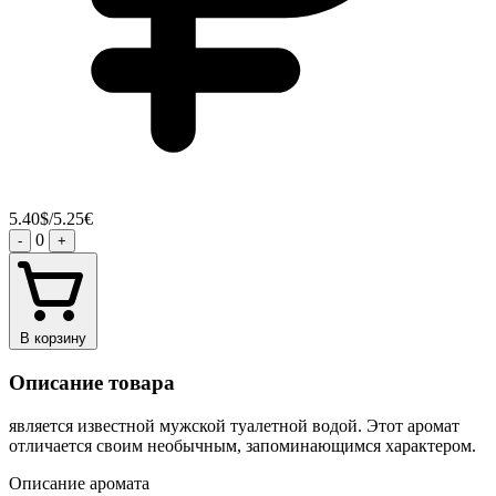
5.40$/5.25€
0
-
+
В корзину
Описание товара
является известной мужской туалетной водой. Этот аромат
отличается своим необычным, запоминающимся характером.
Описание аромата