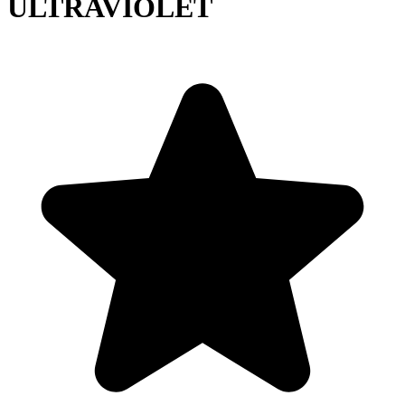
ULTRAVIOLET