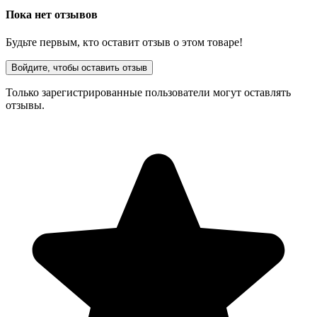
Пока нет отзывов
Будьте первым, кто оставит отзыв о этом товаре!
Войдите, чтобы оставить отзыв
Только зарегистрированные пользователи могут оставлять
отзывы.