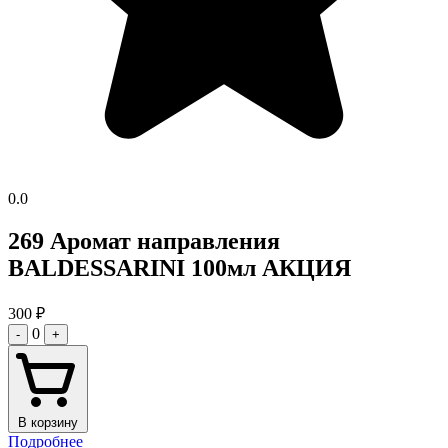
0.0
269 Аромат направления
BALDESSARINI 100мл АКЦИЯ
300
₽
0
-
+
В корзину
Подробнее