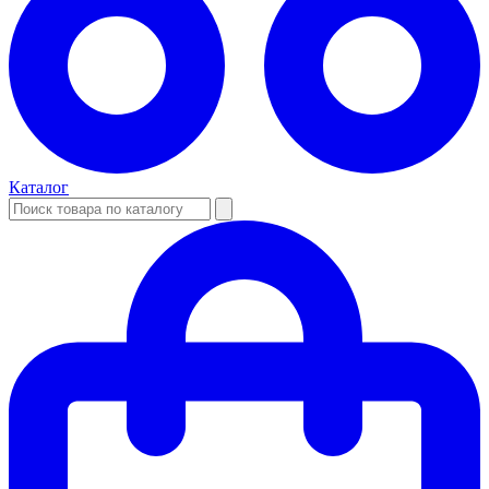
Каталог