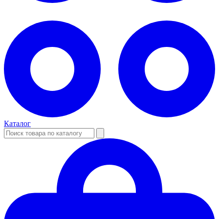
Каталог