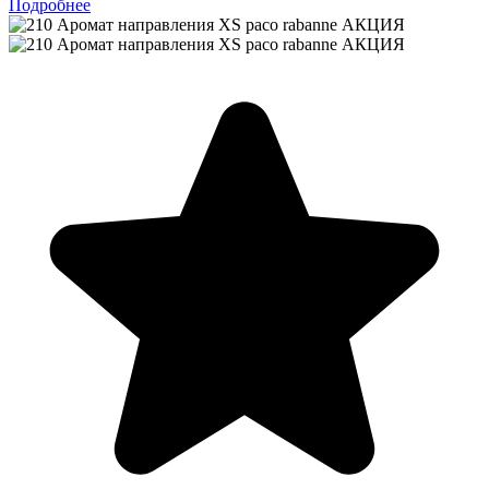
Подробнее