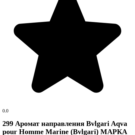
0.0
299 Аромат направления Bvlgari Aqva
pour Homme Marine (Bvlgari) МАРКА