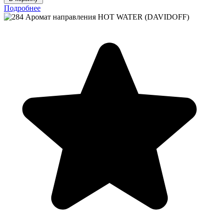
Подробнее