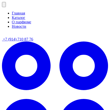
Главная
Каталог
О парфюме
Новости
+7 (914) 710 87 76