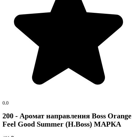
0.0
200 - Аромат направления Boss Orange
Feel Good Summer (H.Boss) МАРКА