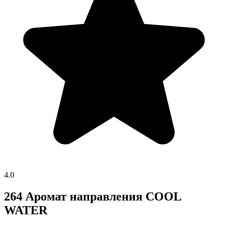
4.0
264 Аромат направления COOL
WATER