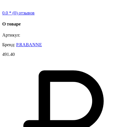
0.0 * (0) отзывов
О товаре
Артикул:
Бренд:
P.RABANNE
491.40