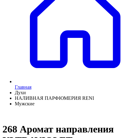
Главная
Духи
НАЛИВНАЯ ПАРФЮМЕРИЯ RENI
Мужские
268 Аромат направления