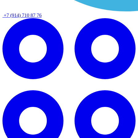
+7 (914) 710 87 76