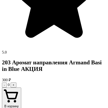
5.0
203 Аромат направления Armand Basi
in Blue АКЦИЯ
300
₽
0
-
+
В корзину