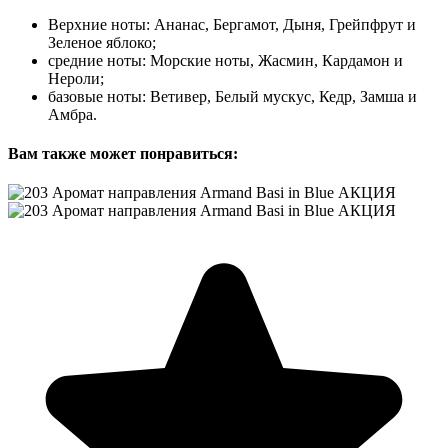
Верхние ноты: Ананас, Бергамот, Дыня, Грейпфрут и
Зеленое яблоко;
средние ноты: Морские ноты, Жасмин, Кардамон и
Нероли;
базовые ноты: Ветивер, Белый мускус, Кедр, Замша и
Амбра.
Вам также может понравиться: