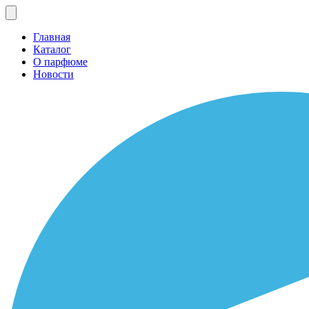
Главная
Каталог
О парфюме
Новости