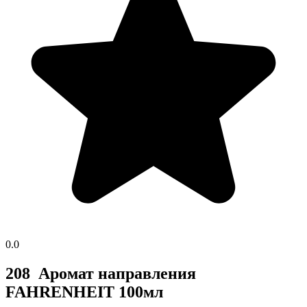
0.0
208 Аромат направления
FAHRENHEIT 100мл