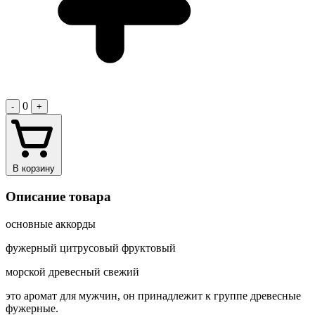
0
-
+
В корзину
Описание товара
основные аккорды
фужерный цитрусовый фруктовый
морской древесный свежий
это аромат для мужчин, он принадлежит к группе древесные
фужерные.