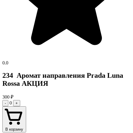
0.0
234 Аромат направления Prada Luna
Rossa АКЦИЯ
300
₽
0
-
+
В корзину