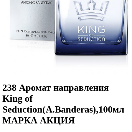
238 Аромат направления
King of
Seduction(A.Banderas),100мл
МАРКА АКЦИЯ