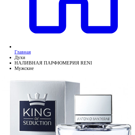
Главная
Духи
НАЛИВНАЯ ПАРФЮМЕРИЯ RENI
Мужские