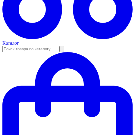
Каталог