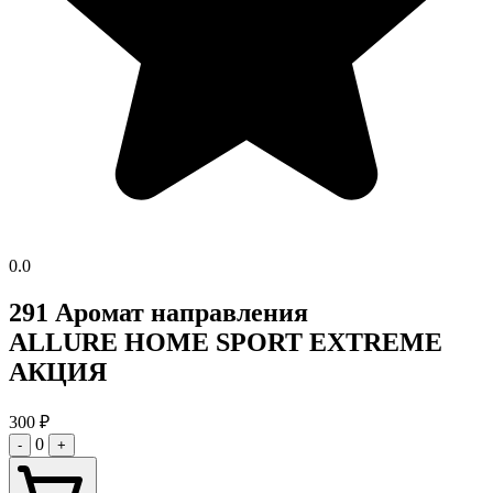
0.0
291 Аромат направления
ALLURE HOME SPORT EXTREME
АКЦИЯ
300
₽
0
-
+