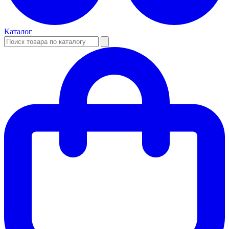
Каталог