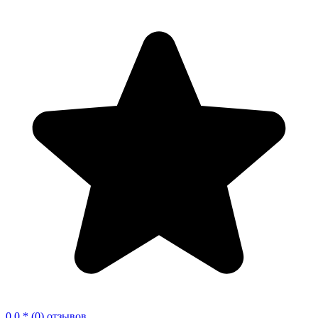
0.0 * (0) отзывов