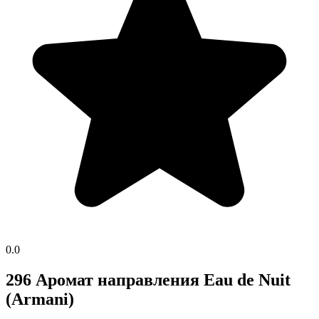
0.0
296 Аромат направления Eau de Nuit
(Armani)