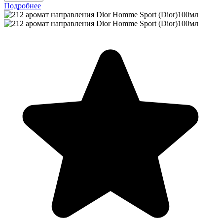
Подробнее