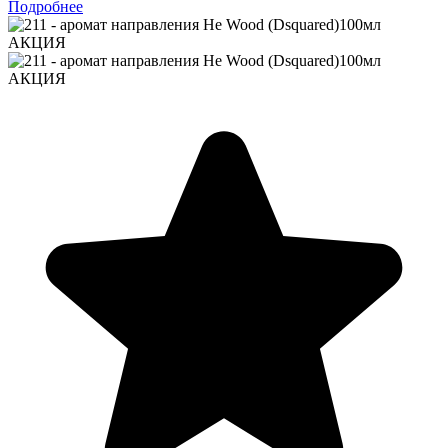
Подробнее