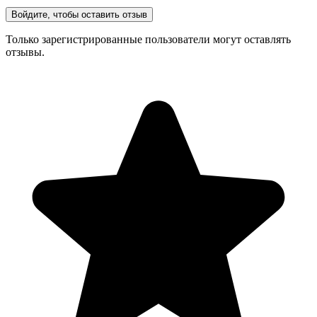
Войдите, чтобы оставить отзыв
Только зарегистрированные пользователи могут оставлять
отзывы.