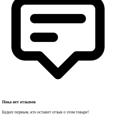
Пока нет отзывов
Будьте первым, кто оставит отзыв о этом товаре!