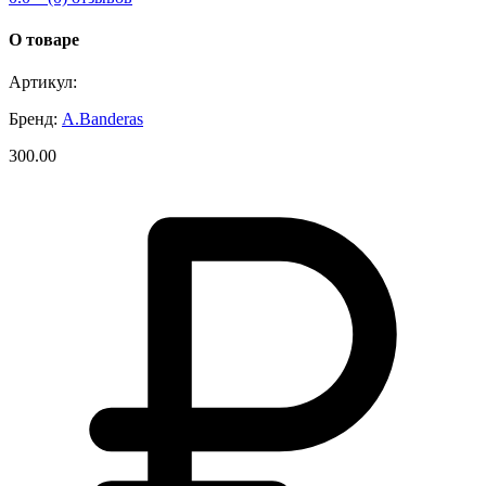
О товаре
Артикул:
Бренд:
A.Banderas
300.00