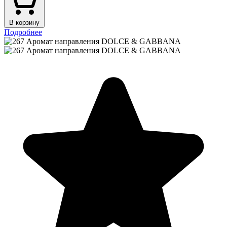
В корзину
Подробнее