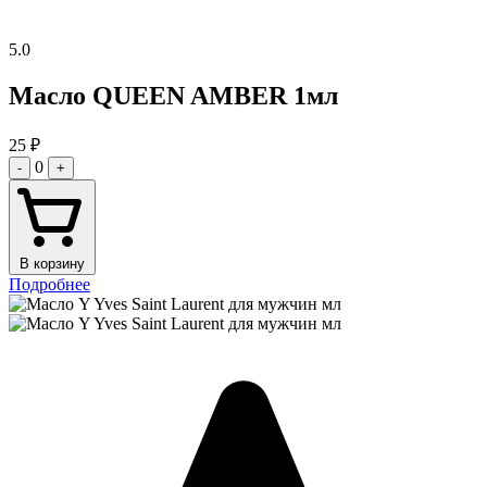
5.0
Масло QUEEN AMBER 1мл
25
₽
0
-
+
В корзину
Подробнее