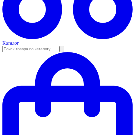
Каталог