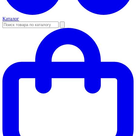
Каталог