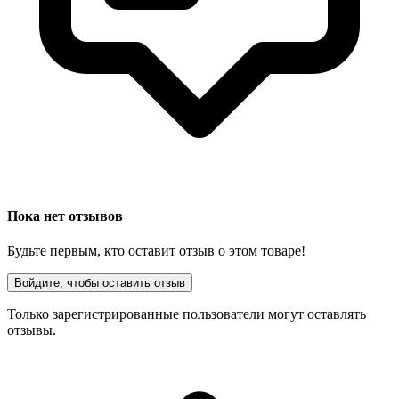
Пока нет отзывов
Будьте первым, кто оставит отзыв о этом товаре!
Войдите, чтобы оставить отзыв
Только зарегистрированные пользователи могут оставлять
отзывы.