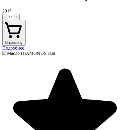
29
₽
0
-
+
В корзину
Подробнее