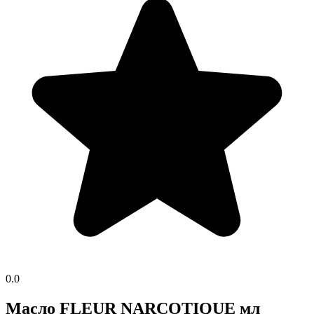
0.0
Масло FLEUR NARCOTIQUE мл