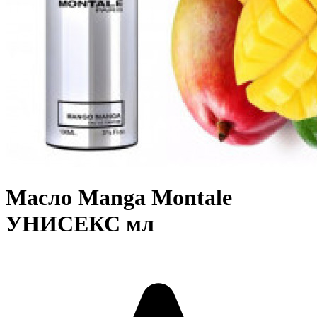
Масло Manga Montale
УНИСЕКС мл