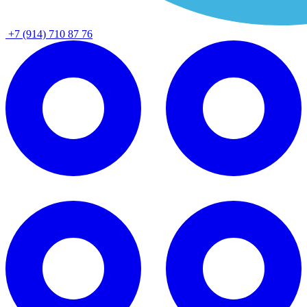
+7 (914) 710 87 76