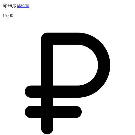
Бренд:
масло
15.00