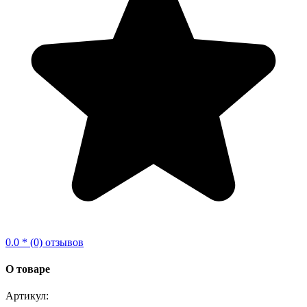
0.0 * (0) отзывов
О товаре
Артикул: