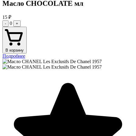
Масло CHOCOLATE мл
15
₽
0
-
+
В корзину
Подробнее