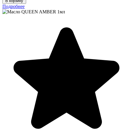
В корзину
Подробнее