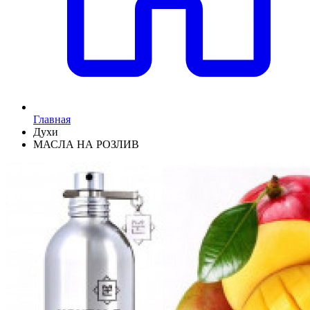
Главная
Духи
МАСЛА НА РОЗЛИВ