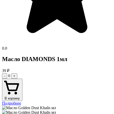
0.0
Масло DIAMONDS 1мл
39
₽
0
-
+
В корзину
Подробнее