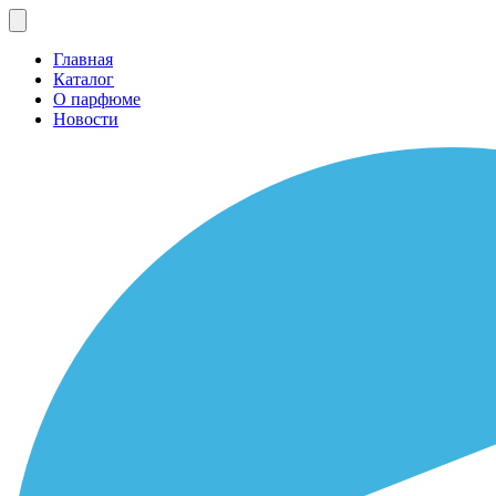
Главная
Каталог
О парфюме
Новости