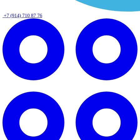
+7 (914) 710 87 76