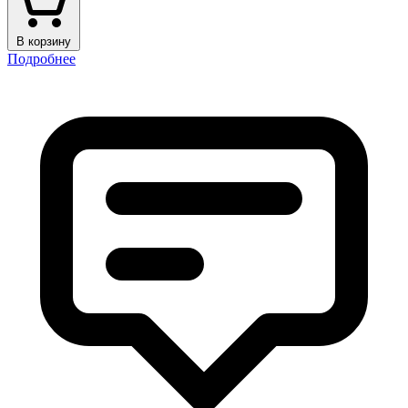
В корзину
Подробнее