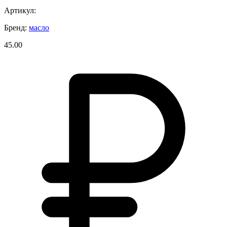
Артикул:
Бренд:
масло
45.00