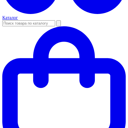
Каталог