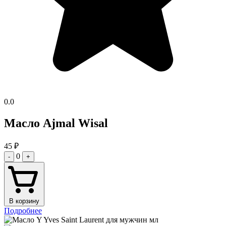
0.0
Масло Ajmal Wisal
45
₽
0
-
+
В корзину
Подробнее