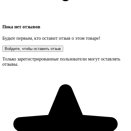
Пока нет отзывов
Будьте первым, кто оставит отзыв о этом товаре!
Войдите, чтобы оставить отзыв
Только зарегистрированные пользователи могут оставлять
отзывы.