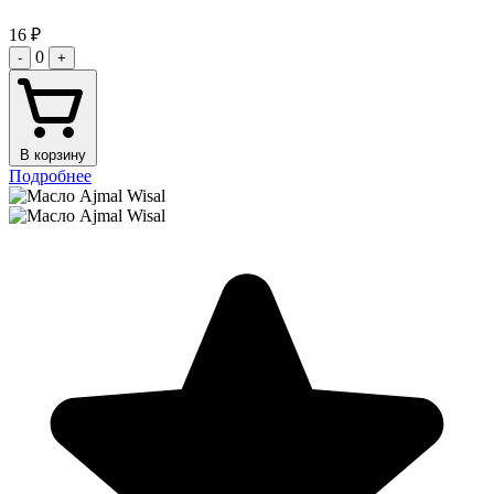
16
₽
0
-
+
В корзину
Подробнее