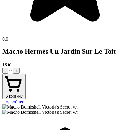
0.0
Масло Hermès Un Jardin Sur Le Toit
18
₽
0
-
+
В корзину
Подробнее