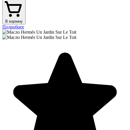
В корзину
Подробнее