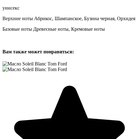
унисекс
Верхние ноты Абрикос, Шампанское, Бузина черная, Орхидея
Базовые ноты Древесные ноты, Кремовые ноты
Вам также может понравиться: