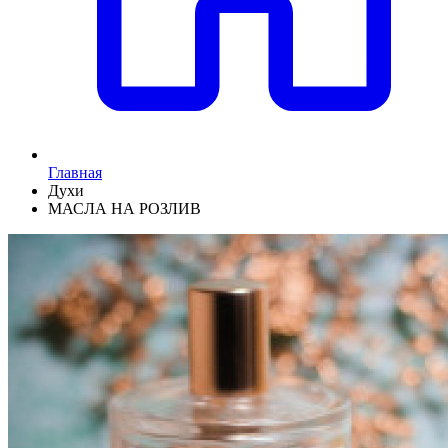
Главная
Духи
МАСЛА НА РОЗЛИВ