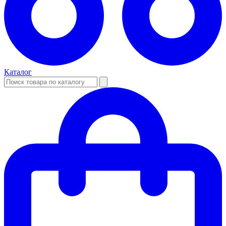
Каталог