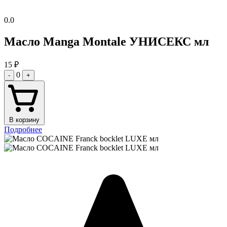
0.0
Масло Manga Montale УНИСЕКС мл
15
₽
0
-
+
В корзину
Подробнее