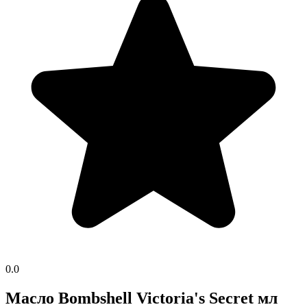
0.0
Масло Bombshell Victoria's Secret мл