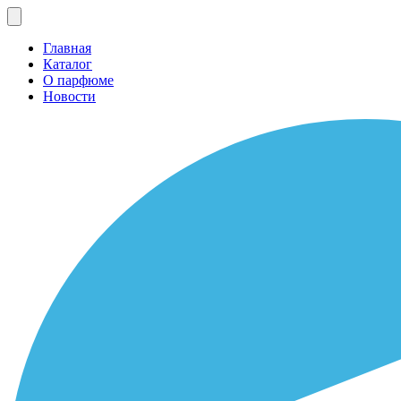
Главная
Каталог
О парфюме
Новости