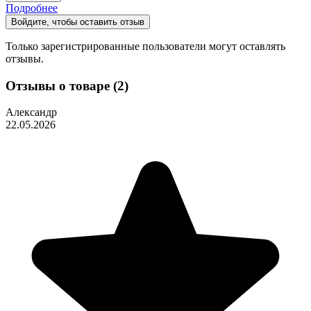
Подробнее
Войдите, чтобы оставить отзыв
Только зарегистрированные пользователи могут оставлять
отзывы.
Отзывы о товаре (2)
Александр
22.05.2026