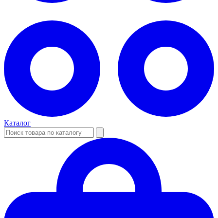
Каталог