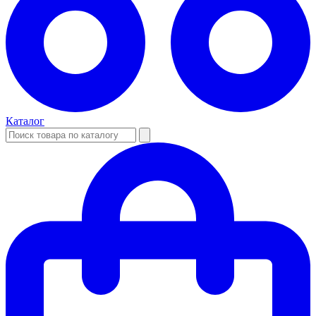
Каталог