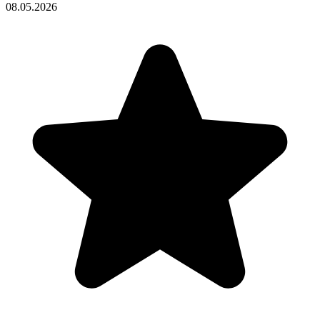
08.05.2026