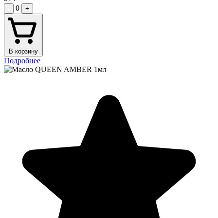
0
-
+
В корзину
Подробнее