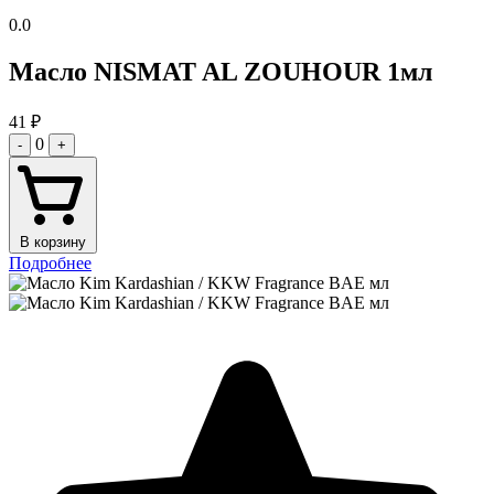
0.0
Масло NISMAT AL ZOUHOUR 1мл
41
₽
0
-
+
В корзину
Подробнее