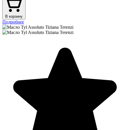
В корзину
Подробнее