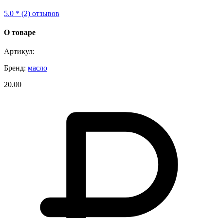
5.0 * (2) отзывов
О товаре
Артикул:
Бренд:
масло
20.00