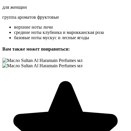
для женщин
группа ароматов фруктовые
верхние ноты личи
средние ноты клубника и марокканская роза
базовые ноты мускус и лесные ягоды
Вам также может понравиться: