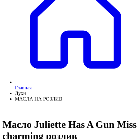
Главная
Духи
МАСЛА НА РОЗЛИВ
Масло Juliette Has A Gun Miss
charming розлив