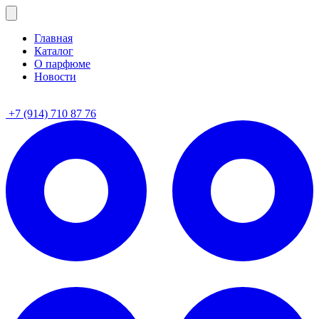
Главная
Каталог
О парфюме
Новости
+7 (914) 710 87 76