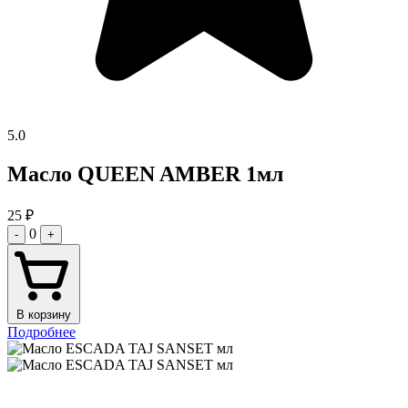
5.0
Масло QUEEN AMBER 1мл
25
₽
0
-
+
В корзину
Подробнее