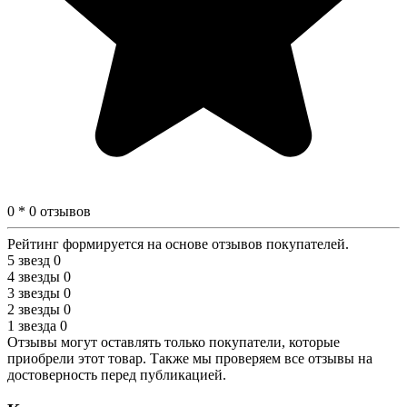
0 * 0 отзывов
Рейтинг формируется на основе отзывов покупателей.
5 звезд
0
4 звезды
0
3 звезды
0
2 звезды
0
1 звезда
0
Отзывы могут оставлять только покупатели, которые
приобрели этот товар. Также мы проверяем все отзывы на
достоверность перед публикацией.