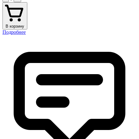
В корзину
Подробнее