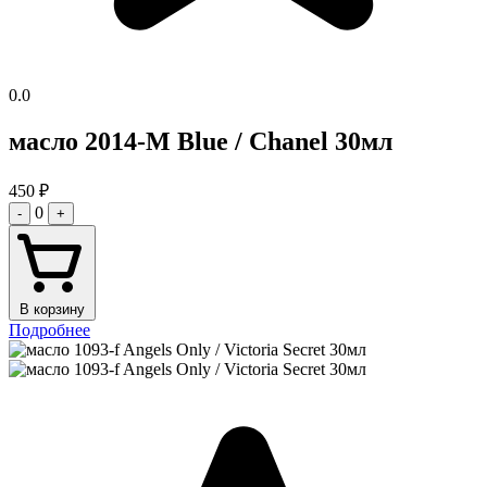
0.0
масло 2014-M Blue / Chanel 30мл
450
₽
0
-
+
В корзину
Подробнее