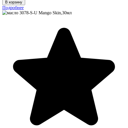
В корзину
Подробнее