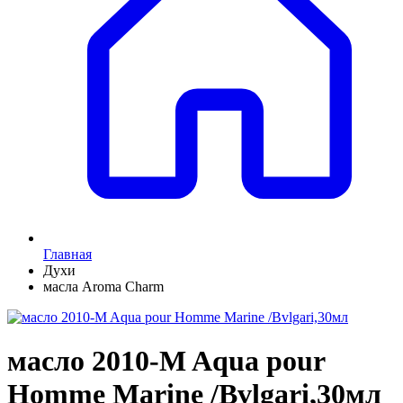
Главная
Духи
масла Aroma Charm
масло 2010-M Aqua pour
Homme Marine /Bvlgari,30мл