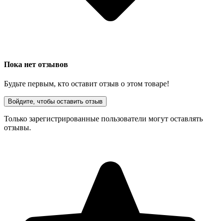
Пока нет отзывов
Будьте первым, кто оставит отзыв о этом товаре!
Войдите, чтобы оставить отзыв
Только зарегистрированные пользователи могут оставлять
отзывы.