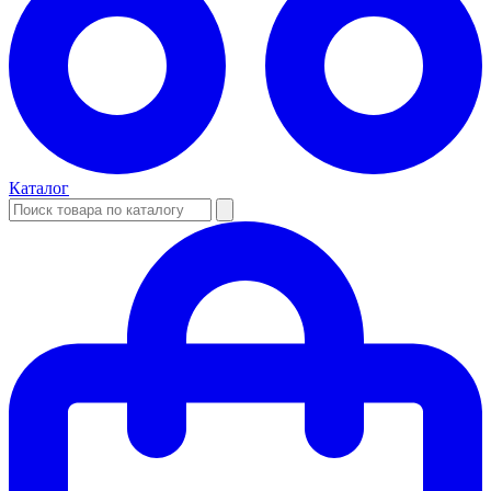
Каталог