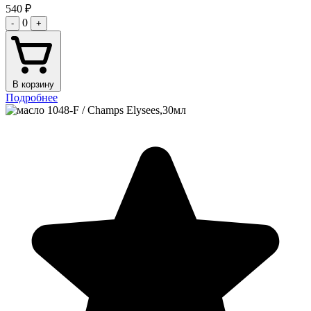
540
₽
0
-
+
В корзину
Подробнее