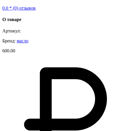
0.0 * (0) отзывов
О товаре
Артикул:
Бренд:
масло
600.00