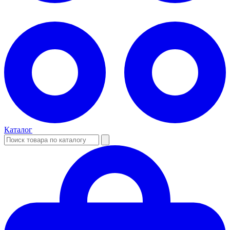
Каталог