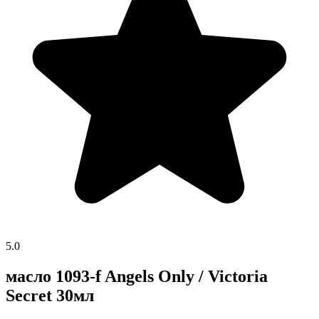
5.0
масло 1093-f Angels Only / Victoria
Secret 30мл