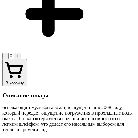
0
-
+
В корзину
Описание товара
освежающий мужской аромат, выпущенный в 2008 году,
который передает ощущение погружения в прохладные воды
океана. Он характеризуется средней интенсивностью и
легким шлейфом, что делает его идеальным выбором для
теплого времени года.