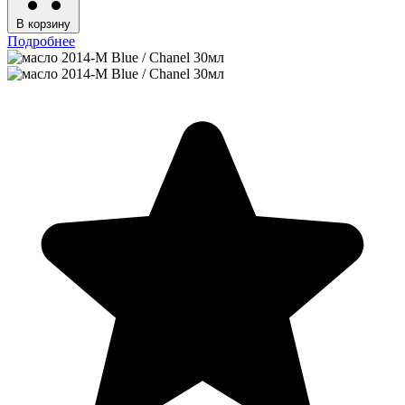
В корзину
Подробнее