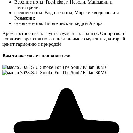
Верхние ноты: Грейпфрут, Нероли, Мандарин и
Петитгрейн;
средние ноты: Водные ноты, Морские водоросли и
Розмарин;
базовые ноты: Вирджинский кедр и Амбра.
Аромат относится к группе фужерных водных. Он призван
воплотить дух сильного и независимого мужчины, который
ценит гармонию с природой
Вам также может понравиться: