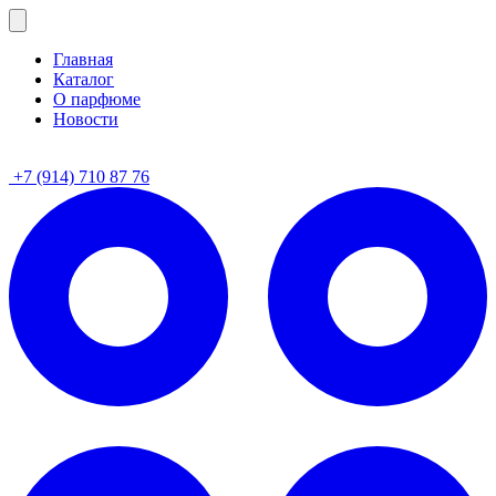
Главная
Каталог
О парфюме
Новости
+7 (914) 710 87 76