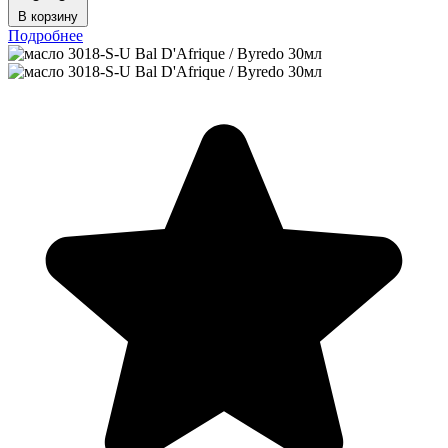
В корзину
Подробнее