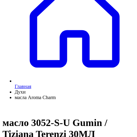
Главная
Духи
масла Aroma Charm
масло 3052-S-U Gumin /
Tiziana Terenzi 30МЛ