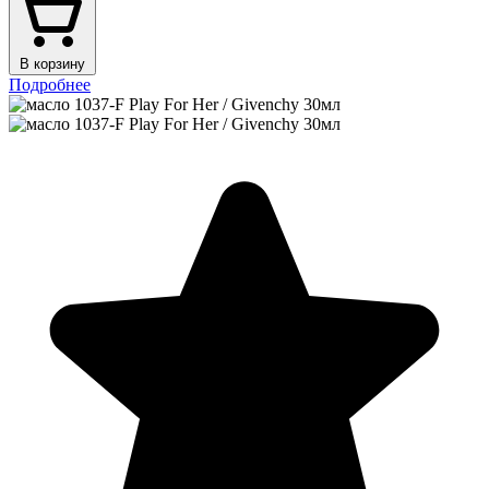
В корзину
Подробнее