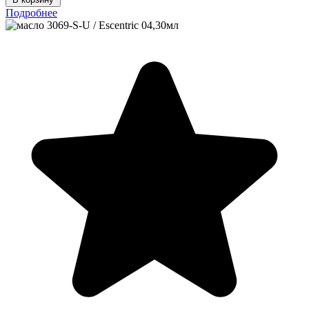
Подробнее