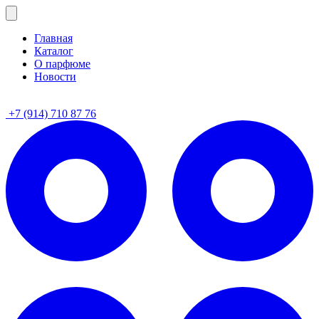
Главная
Каталог
О парфюме
Новости
+7 (914) 710 87 76