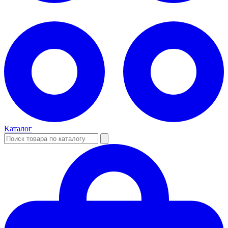
Каталог