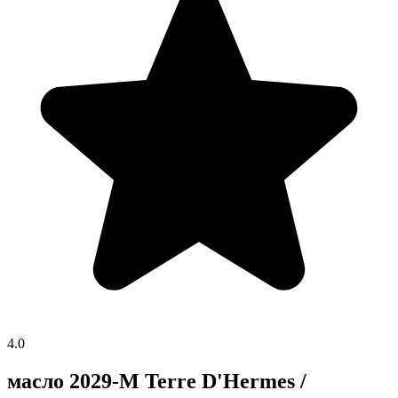
4.0
масло 2029-M Terre D'Hermes /