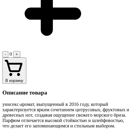
0
-
+
В корзину
Описание товара
унисекс-аромат, выпущенный в 2016 году, который
характеризуется ярким сочетанием цитрусовых, фруктовых и
древесных нот, создавая ощущение свежего морского бриза.
Парфюм отличается высокой стойкостью и шлейфовостью,
что делает его запоминающимся и стильным выбором.