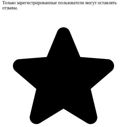
Только зарегистрированные пользователи могут оставлять
отзывы.