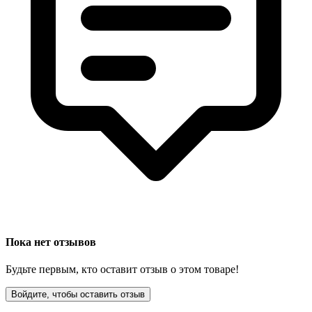
Пока нет отзывов
Будьте первым, кто оставит отзыв о этом товаре!
Войдите, чтобы оставить отзыв