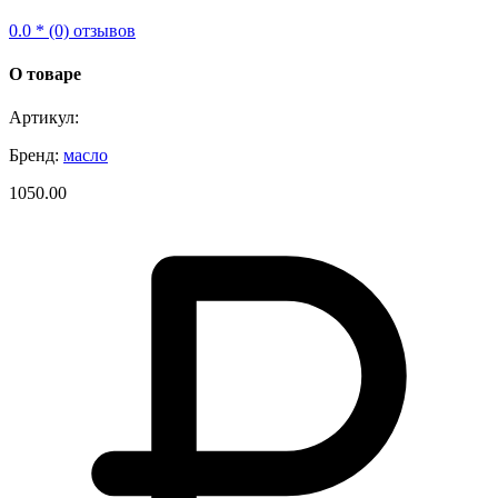
0.0 * (0) отзывов
О товаре
Артикул:
Бренд:
масло
1050.00