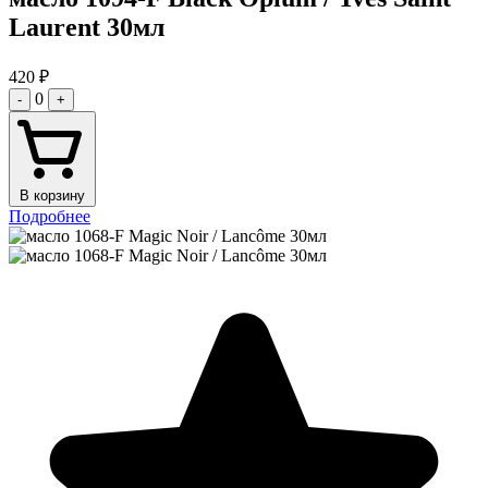
Laurent 30мл
420
₽
0
-
+
В корзину
Подробнее