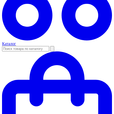
Каталог