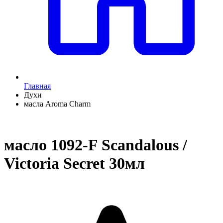
Главная
Духи
масла Aroma Charm
масло 1092-F Scandalous /
Victoria Secret 30мл