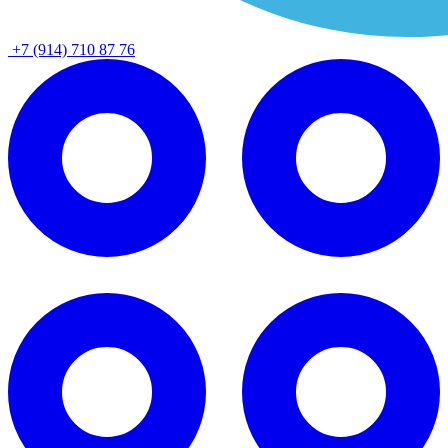
+7 (914) 710 87 76