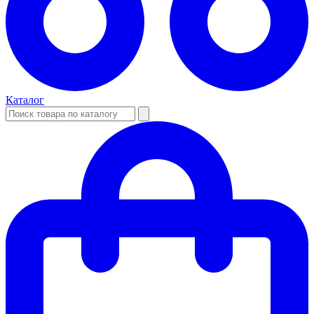
Каталог