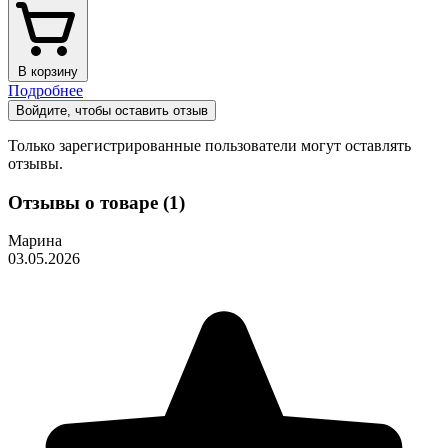
В корзину
Подробнее
Войдите, чтобы оставить отзыв
Только зарегистрированные пользователи могут оставлять
отзывы.
Отзывы о товаре (1)
Марина
03.05.2026