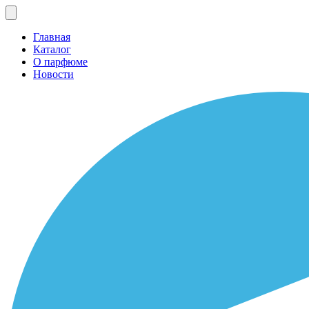
Главная
Каталог
О парфюме
Новости