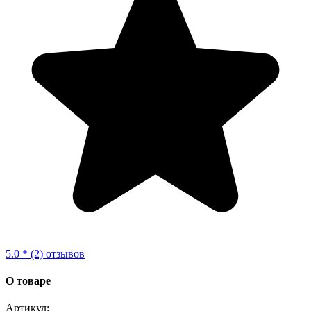
5.0 * (2) отзывов
О товаре
Артикул: