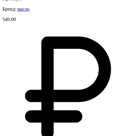
Бренд:
масло
540.00