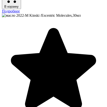
В корзину
Подробнее