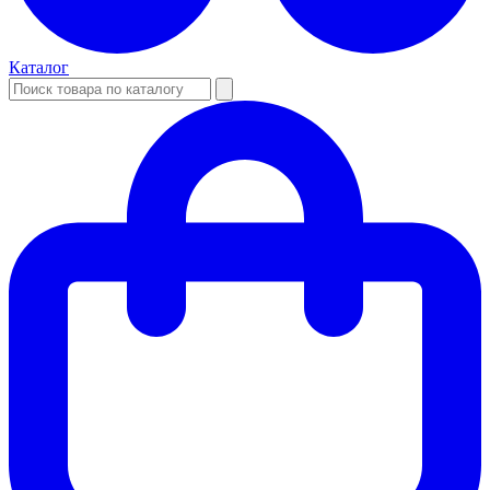
Каталог