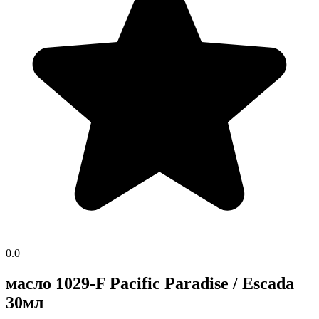
0.0
масло 1029-F Pacific Paradise / Escada
30мл