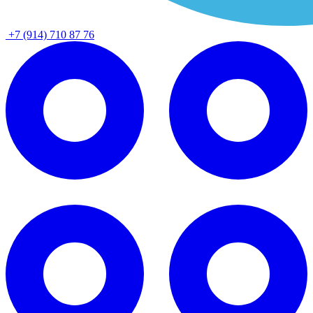
+7 (914) 710 87 76