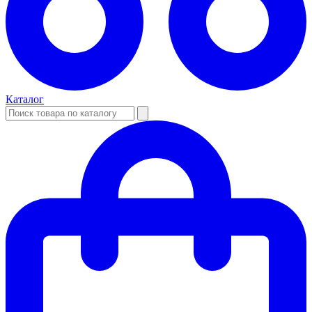
Каталог