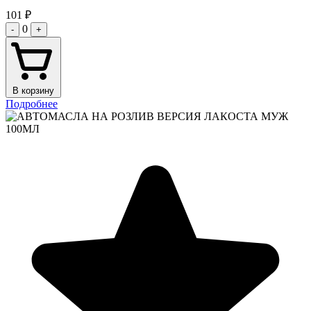
101
₽
0
-
+
В корзину
Подробнее