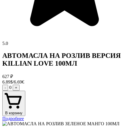
5.0
АВТОМАСЛА НА РОЗЛИВ ВЕРСИЯ
KILLIAN LOVE 100МЛ
627
₽
6.89$/6.69€
0
-
+
В корзину
Подробнее