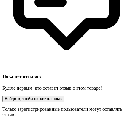
Пока нет отзывов
Будьте первым, кто оставит отзыв о этом товаре!
Войдите, чтобы оставить отзыв
Только зарегистрированные пользователи могут оставлять
отзывы.