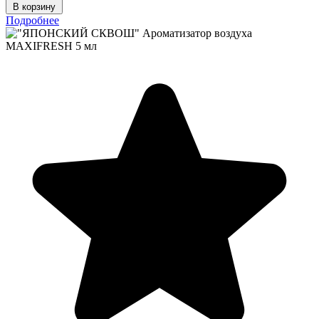
В корзину
Подробнее