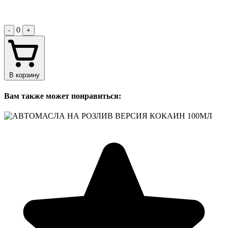
0
-
+
В корзину
Вам также может понравиться: