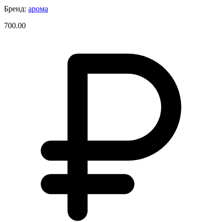
Бренд:
арома
700.00