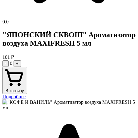
0.0
"ЯПОНСКИЙ СКВОШ" Ароматизатор
воздуха MAXIFRESH 5 мл
101
₽
0
-
+
В корзину
Подробнее