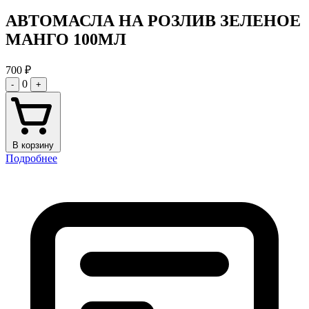
АВТОМАСЛА НА РОЗЛИВ ЗЕЛЕНОЕ
МАНГО 100МЛ
700
₽
0
-
+
В корзину
Подробнее