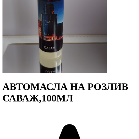
АВТОМАСЛА НА РОЗЛИВ
САВАЖ,100МЛ