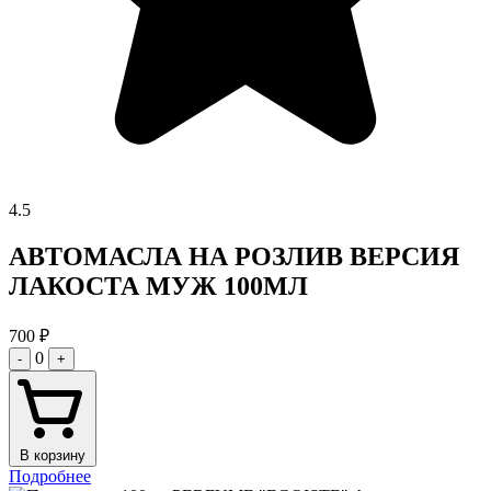
4.5
АВТОМАСЛА НА РОЗЛИВ ВЕРСИЯ
ЛАКОСТА МУЖ 100МЛ
700
₽
0
-
+
В корзину
Подробнее