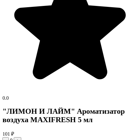
0.0
"ЛИМОН И ЛАЙМ" Ароматизатор
воздуха MAXIFRESH 5 мл
101
₽