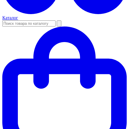
Каталог