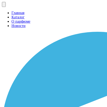
Главная
Каталог
О парфюме
Новости