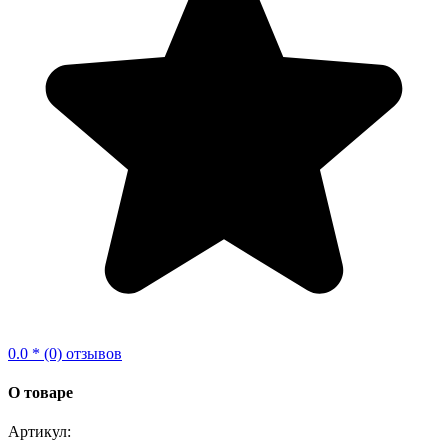
0.0 * (0) отзывов
О товаре
Артикул: