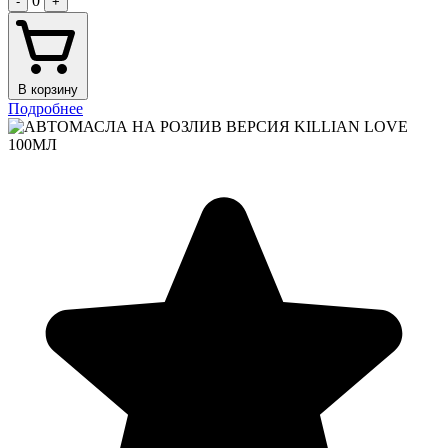
0
-
+
В корзину
Подробнее