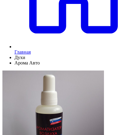
Главная
Духи
Арома Авто