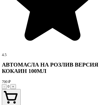
4.5
АВТОМАСЛА НА РОЗЛИВ ВЕРСИЯ
КОКАИН 100МЛ
700
₽
0
-
+