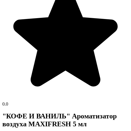
0.0
"КОФЕ И ВАНИЛЬ" Ароматизатор
воздуха MAXIFRESH 5 мл