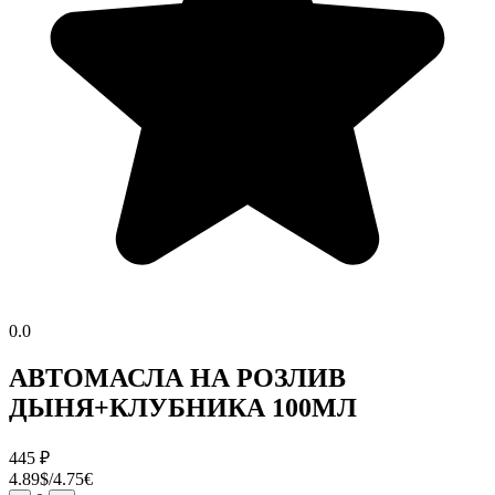
0.0
АВТОМАСЛА НА РОЗЛИВ
ДЫНЯ+КЛУБНИКА 100МЛ
445
₽
4.89$/4.75€