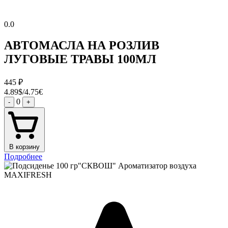
0.0
АВТОМАСЛА НА РОЗЛИВ
ЛУГОВЫЕ ТРАВЫ 100МЛ
445
₽
4.89$/4.75€
0
-
+
В корзину
Подробнее