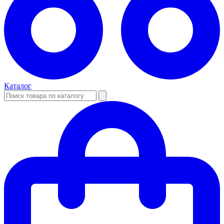
Каталог