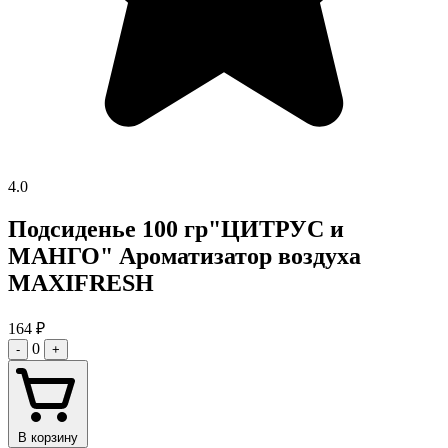
4.0
Подсиденье 100 гр"ЦИТРУС и
МАНГО" Ароматизатор воздуха
MAXIFRESH
164
₽
0
-
+
В корзину