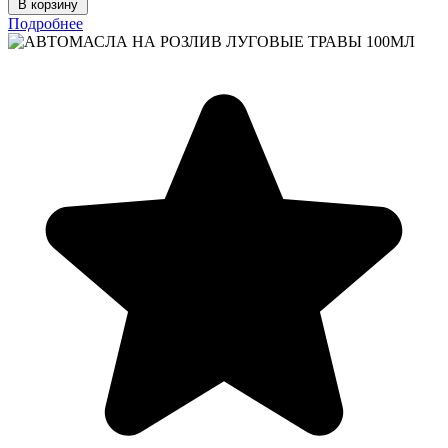
В корзину
Подробнее