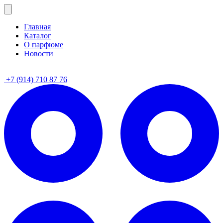
Главная
Каталог
О парфюме
Новости
+7 (914) 710 87 76