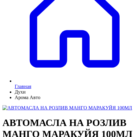
Главная
Духи
Арома Авто
АВТОМАСЛА НА РОЗЛИВ
МАНГО МАРАКУЙЯ 100МЛ