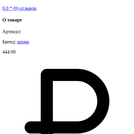
0.0 * (0) отзывов
О товаре
Артикул:
Бренд:
арома
444.99