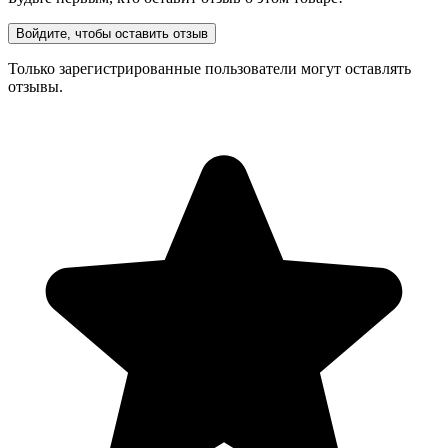
Войдите, чтобы оставить отзыв
Только зарегистрированные пользователи могут оставлять
отзывы.