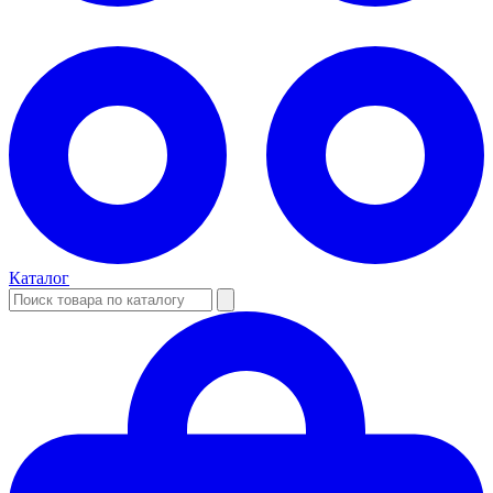
Каталог