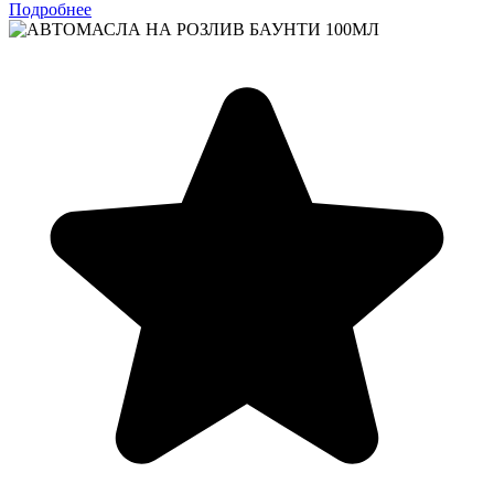
Подробнее