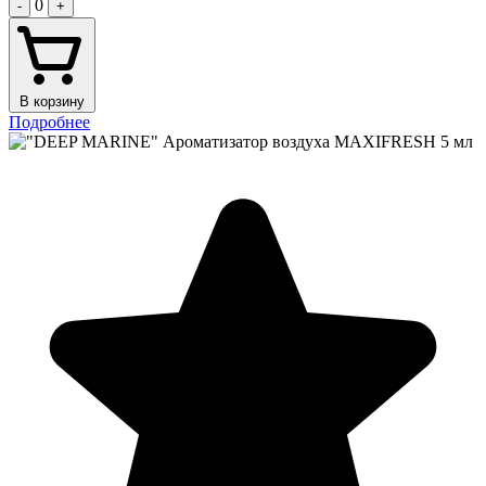
0
-
+
В корзину
Подробнее