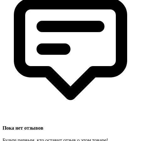
Пока нет отзывов
Будьте первым, кто оставит отзыв о этом товаре!