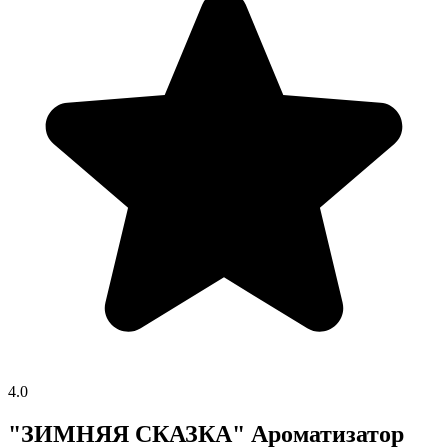
4.0
"ЗИМНЯЯ СКАЗКА" Ароматизатор