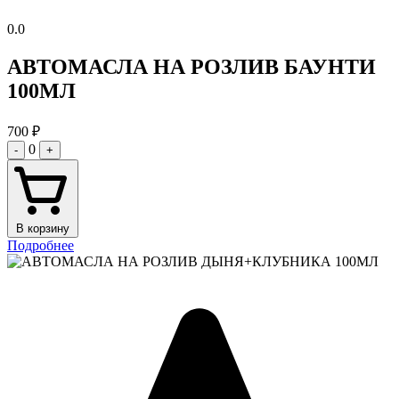
0.0
АВТОМАСЛА НА РОЗЛИВ БАУНТИ
100МЛ
700
₽
0
-
+
В корзину
Подробнее