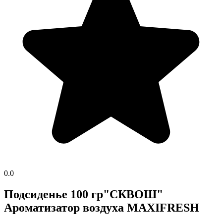
0.0
Подсиденье 100 гр"СКВОШ"
Ароматизатор воздуха MAXIFRESH