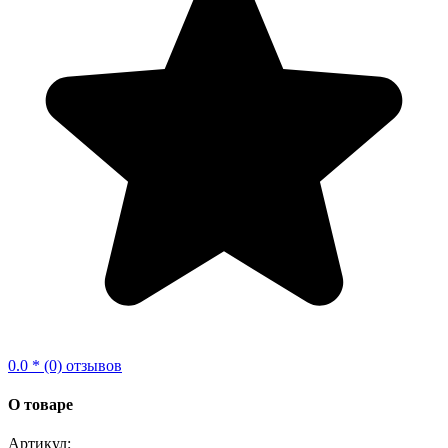
0.0 * (0) отзывов
О товаре
Артикул: