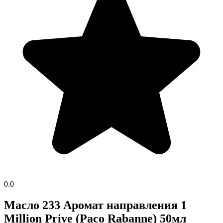
0.0
Масло 233 Аромат направления 1
Million Prive (Paco Rabanne) 50мл