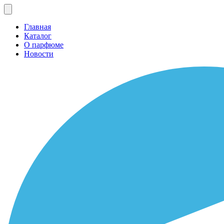
Главная
Каталог
О парфюме
Новости