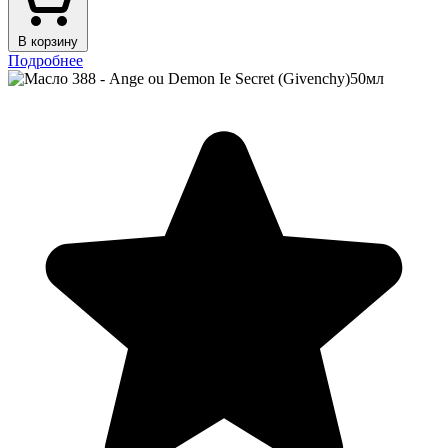
В корзину
Подробнее