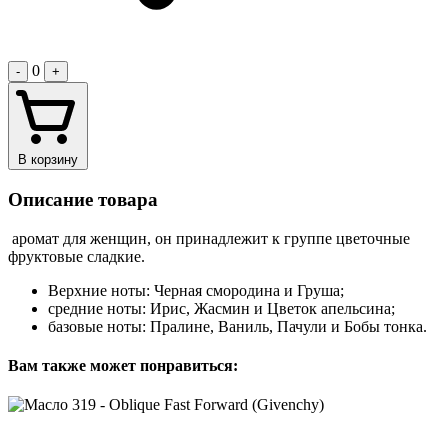
0
-
+
В корзину
Описание товара
аромат для женщин, он принадлежит к группе цветочные
фруктовые сладкие.
Верхние ноты: Черная смородина и Груша;
средние ноты: Ирис, Жасмин и Цветок апельсина;
базовые ноты: Пралине, Ваниль, Пачули и Бобы тонка.
Вам также может понравиться: