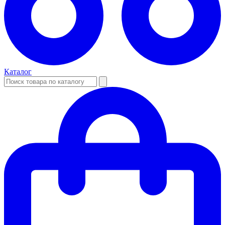
Каталог