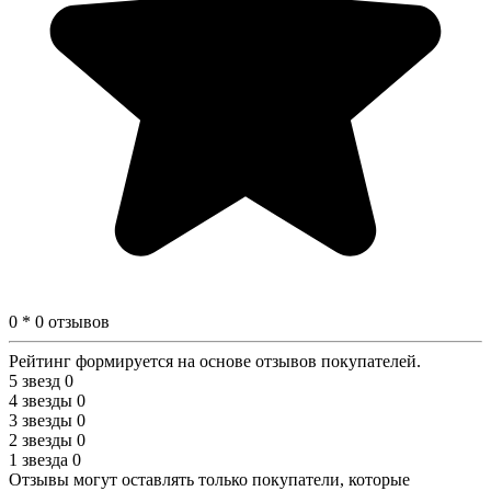
0 * 0 отзывов
Рейтинг формируется на основе отзывов покупателей.
5 звезд
0
4 звезды
0
3 звезды
0
2 звезды
0
1 звезда
0
Отзывы могут оставлять только покупатели, которые