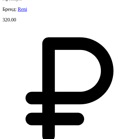
Бренд:
Reni
320.00