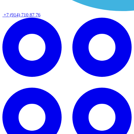
+7 (914) 710 87 76