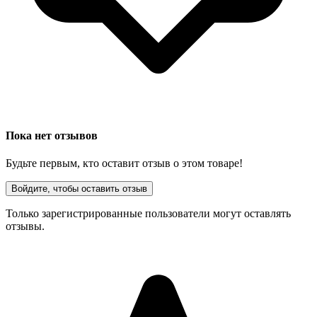
Пока нет отзывов
Будьте первым, кто оставит отзыв о этом товаре!
Войдите, чтобы оставить отзыв
Только зарегистрированные пользователи могут оставлять
отзывы.