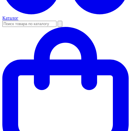
Каталог