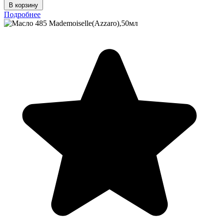
В корзину
Подробнее