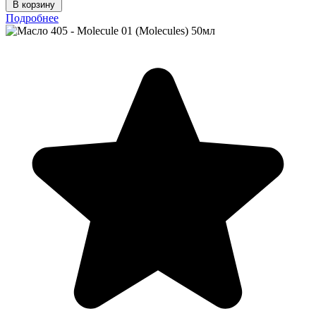
В корзину
Подробнее