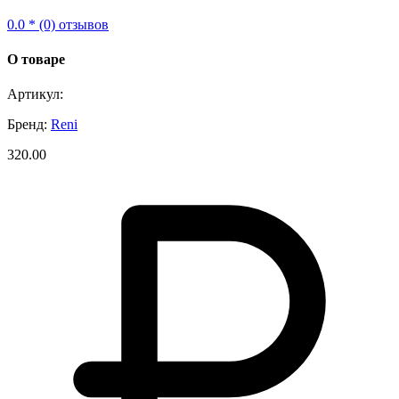
0.0 * (0) отзывов
О товаре
Артикул:
Бренд:
Reni
320.00