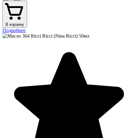
В корзину
Подробнее