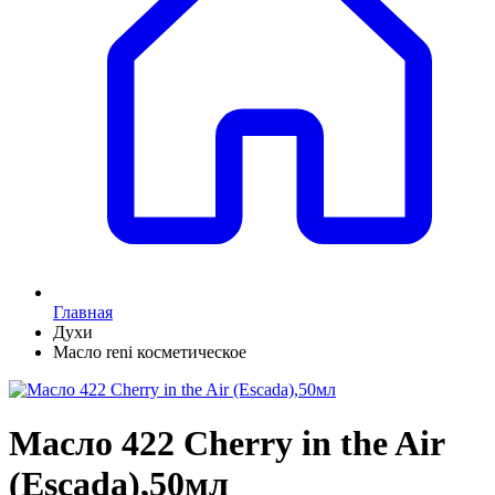
Главная
Духи
Масло reni косметическое
Масло 422 Cherry in the Air
(Escada),50мл