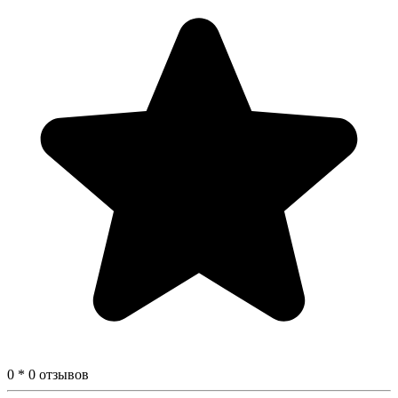
0 * 0 отзывов