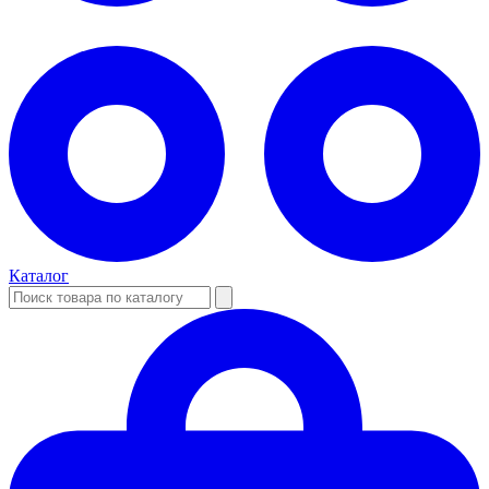
Каталог