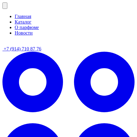
Главная
Каталог
О парфюме
Новости
+7 (914) 710 87 76