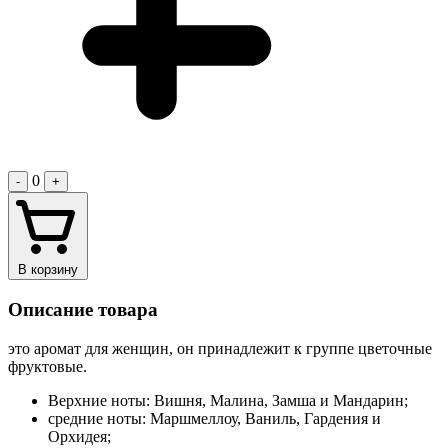
0
-
+
В корзину
Описание товара
это аромат для женщин, он принадлежит к группе цветочные
фруктовые.
Верхние ноты: Вишня, Малина, Замша и Мандарин;
средние ноты: Маршмеллоу, Ваниль, Гардения и
Орхидея;