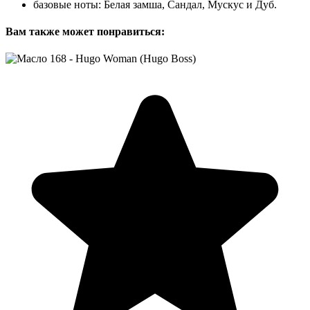
базовые ноты: Белая замша, Сандал, Мускус и Дуб.
Вам также может понравиться: