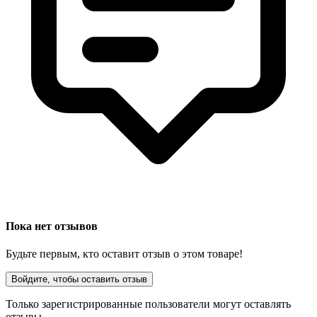
Пока нет отзывов
Будьте первым, кто оставит отзыв о этом товаре!
Войдите, чтобы оставить отзыв
Только зарегистрированные пользователи могут оставлять
отзывы.