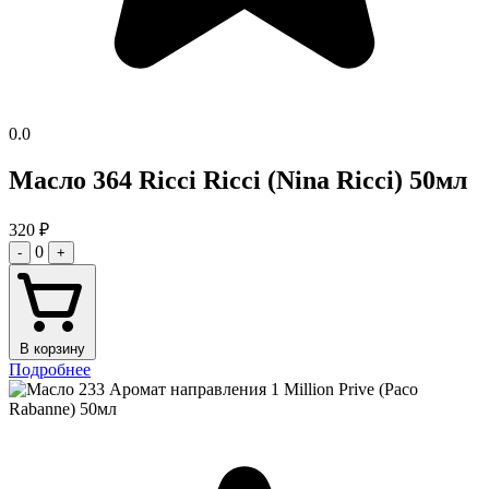
0.0
Масло 364 Ricci Ricci (Nina Ricci) 50мл
320
₽
0
-
+
В корзину
Подробнее