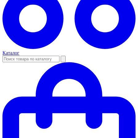
Каталог