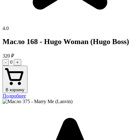
4.0
Масло 168 - Hugo Woman (Hugo Boss)
320
₽
0
-
+
В корзину
Подробнее