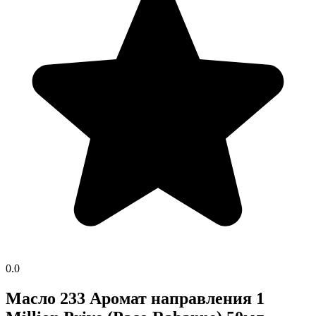
0.0
Масло 233 Аромат направления 1