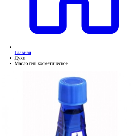
Главная
Духи
Масло reni косметическое