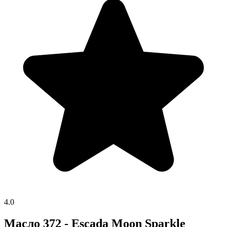
4.0
Масло 372 - Escada Moon Sparkle