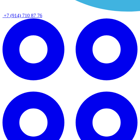
+7 (914) 710 87 76