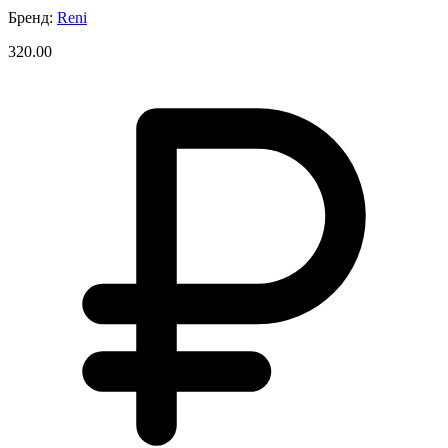
Бренд:
Reni
320.00