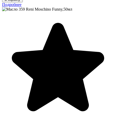
Подробнее