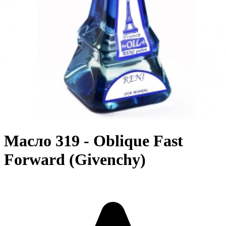
Масло 319 - Oblique Fast
Forward (Givenchy)