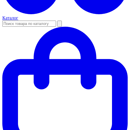
Каталог