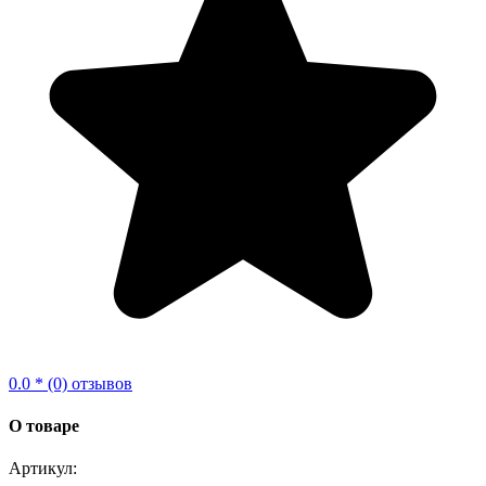
0.0 * (0) отзывов
О товаре
Артикул: