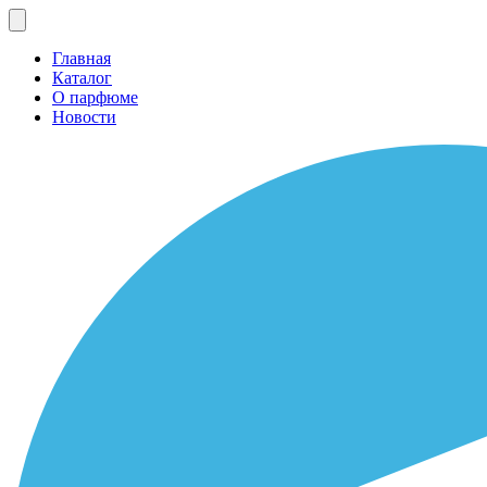
Главная
Каталог
О парфюме
Новости