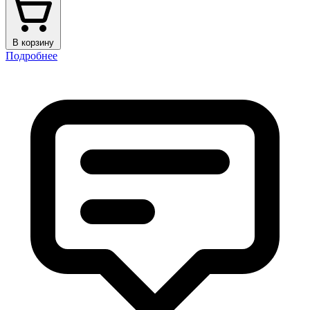
В корзину
Подробнее