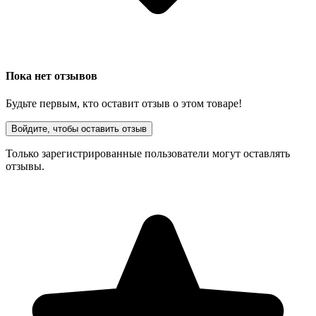
Пока нет отзывов
Будьте первым, кто оставит отзыв о этом товаре!
Войдите, чтобы оставить отзыв
Только зарегистрированные пользователи могут оставлять
отзывы.