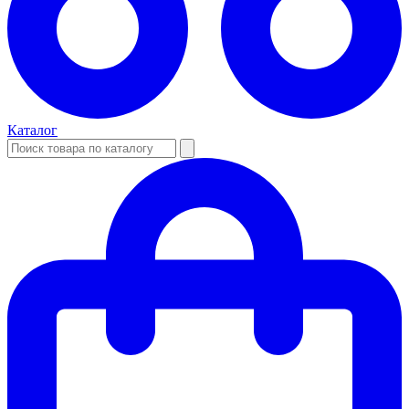
Каталог