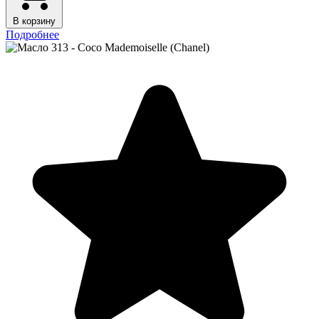
В корзину
Подробнее