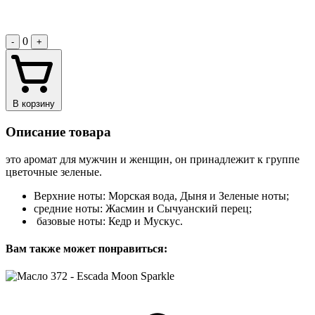
0
-
+
В корзину
Описание товара
это аромат для мужчин и женщин, он принадлежит к группе
цветочные зеленые.
Верхние ноты: Морская вода, Дыня и Зеленые ноты;
средние ноты: Жасмин и Сычуанский перец;
базовые ноты: Кедр и Мускус.
Вам также может понравиться: