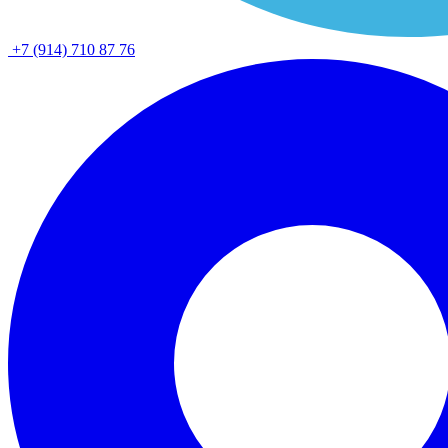
+7 (914) 710 87 76