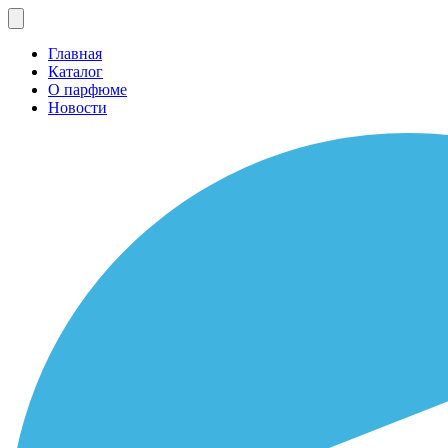
Главная
Каталог
О парфюме
Новости