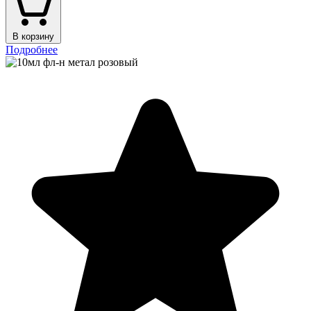
В корзину
Подробнее