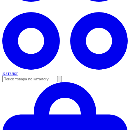
Каталог