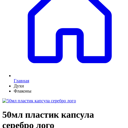
Главная
Духи
Флаконы
50мл пластик капсула
серебро лого