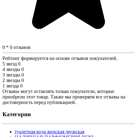
0 * 0 отзывов
Рейтинг формируется на основе отзывов покупателей.
5 звезд
0
4 звезды
0
3 звезды
0
2 звезды
0
1 звезда
0
Отзывы могут оставлять только покупатели, которые
приобрели этот товар. Также мы проверяем все отзывы на
достоверность перед публикацией.
Категории
туалетная вода женская /мужская