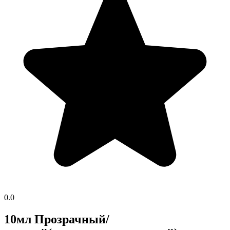
0.0
10мл Прозрачный/