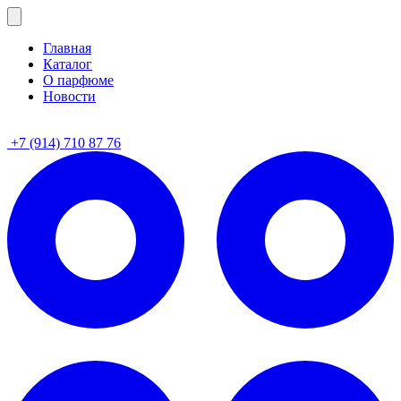
Главная
Каталог
О парфюме
Новости
+7 (914) 710 87 76