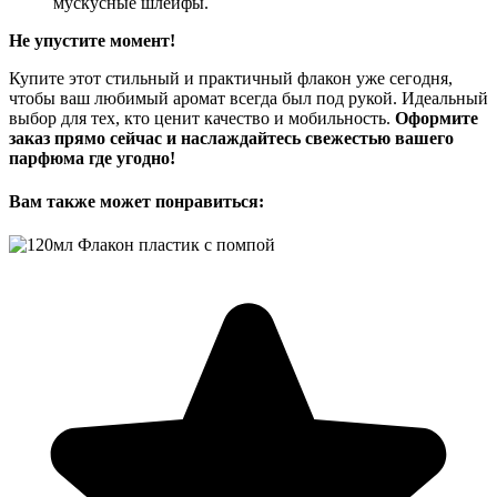
мускусные шлейфы.
Не упустите момент!
Купите этот стильный и практичный флакон уже сегодня,
чтобы ваш любимый аромат всегда был под рукой. Идеальный
выбор для тех, кто ценит качество и мобильность.
Оформите
заказ прямо сейчас и наслаждайтесь свежестью вашего
парфюма где угодно!
Вам также может понравиться: