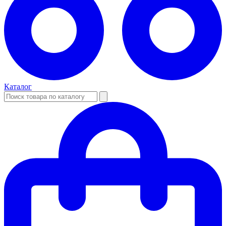
Каталог