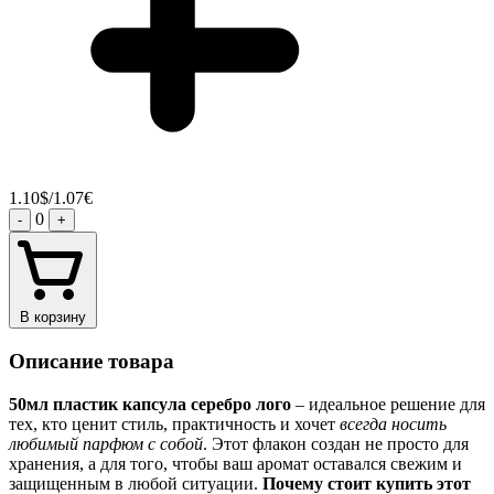
1.10$/1.07€
0
-
+
В корзину
Описание товара
50мл пластик капсула серебро лого
– идеальное решение для
тех, кто ценит стиль, практичность и хочет
всегда носить
любимый парфюм с собой
. Этот флакон создан не просто для
хранения, а для того, чтобы ваш аромат оставался свежим и
защищенным в любой ситуации.
Почему стоит купить этот