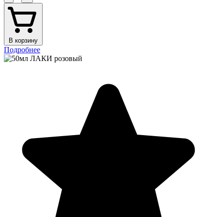
В корзину
Подробнее