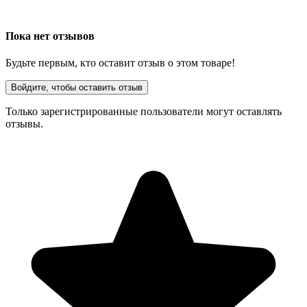
Пока нет отзывов
Будьте первым, кто оставит отзыв о этом товаре!
Войдите, чтобы оставить отзыв
Только зарегистрированные пользователи могут оставлять
отзывы.