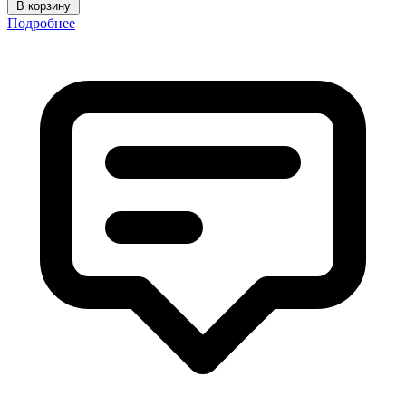
В корзину
Подробнее