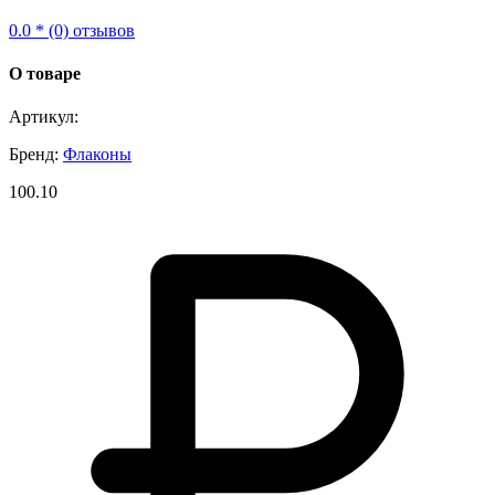
0.0 * (0) отзывов
О товаре
Артикул:
Бренд:
Флаконы
100.10