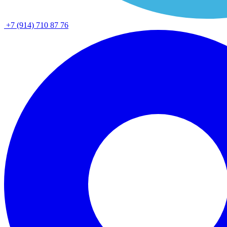
+7 (914) 710 87 76