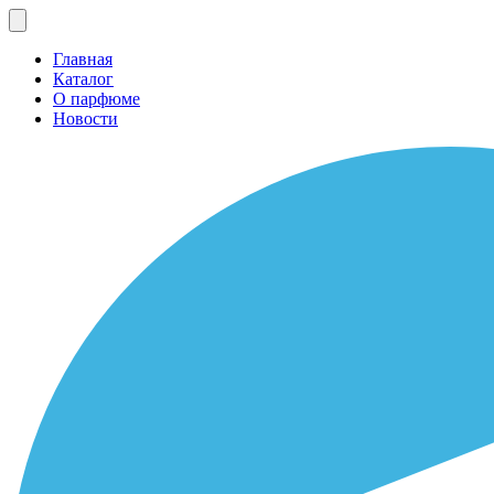
Главная
Каталог
О парфюме
Новости